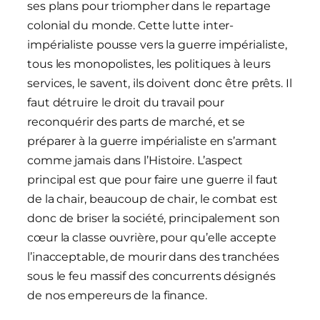
ses plans pour triompher dans le repartage
colonial du monde. Cette lutte inter-
impérialiste pousse vers la guerre impérialiste,
tous les monopolistes, les politiques à leurs
services, le savent, ils doivent donc être prêts. Il
faut détruire le droit du travail pour
reconquérir des parts de marché, et se
préparer à la guerre impérialiste en s’armant
comme jamais dans l’Histoire. L’aspect
principal est que pour faire une guerre il faut
de la chair, beaucoup de chair, le combat est
donc de briser la société, principalement son
cœur la classe ouvrière, pour qu’elle accepte
l’inacceptable, de mourir dans des tranchées
sous le feu massif des concurrents désignés
de nos empereurs de la finance.