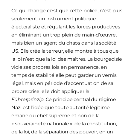
Ce qui change c’est que cette police, n’est plus
seulement un instrument politique
électoraliste et régulant les forces productives
en éliminant un trop plein de main-d’œuvre,
mais bien un agent du chaos dans la société
US. Elle crée la terreur, elle montre à tous que
la loi n’est que la loi des maîtres. La bourgeoisie
viole ses propres lois en permanence, en
temps de stabilité elle peut garder un vernis
légal, mais en période d’accentuation de sa
propre crise, elle doit appliquer le
Führerprinzip.
Ce principe central du régime
Nazi est l’idée que toute autorité légitime
émane du chef suprême et non de la
« souveraineté nationale », de la constitution,
de la loi, de la séparation des pouvoir, en un