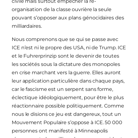
civile mais surtout empêcher la ré-
organisation de la classe ouvrière la seule
pouvant s’opposer aux plans génocidaires des
milliardaires.
Nous comprenons que se qui se passe avec
ICE n’est ni le propre des USA, ni de Trump. ICE
et le Fuhrerprinzip sont le devenir de toutes
les sociétés sous la dictature des monopoles
en crise marchant vers la guerre. Elles auront
leur application particulière dans chaque pays,
car le fascisme est un serpent sans forme,
éclectique idéologiquement, pour être le plus
réactionnaire possible politiquement. Comme
nous le disions ce jeu est dangereux, tout un
Mouvement Populaire s’oppose à ICE. 50 000
personnes ont manifesté à Minneapolis