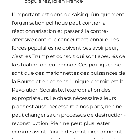
populaires, ici en France.
L’important est donc de saisir qu’uniquement
l’organisation politique peut contrer la
réactionnarisation et passer à la contre-
offensive contre le cancer réactionnaire. Les
forces populaires ne doivent pas avoir peur,
c’est les Trump et consort qui sont apeurés de
la situation de leur monde. Ces politiques ne
sont que des marionnettes des puissances de
la Bourse et en ce sens l’unique chemin est la
Révolution Socialiste, l’expropriation des
expropriateurs. Le chaos nécessaire à leurs
plans est aussi nécessaire à nos plans, rien ne
peut changer sa un processus de destruction-
reconstruction. Rien ne peut plus rester
comme avant, l’unité des contraires donnent