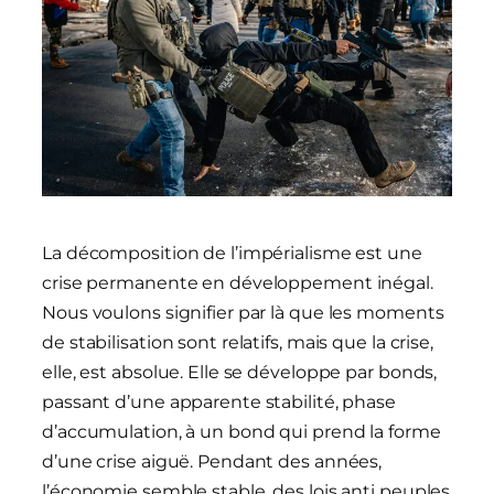
La décomposition de l’impérialisme est une
crise permanente en développement inégal.
Nous voulons signifier par là que les moments
de stabilisation sont relatifs, mais que la crise,
elle, est absolue. Elle se développe par bonds,
passant d’une apparente stabilité, phase
d’accumulation, à un bond qui prend la forme
d’une crise aiguë. Pendant des années,
l’économie semble stable, des lois anti peuples