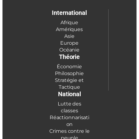
International
Afrique
Amériques
Asie
Europe
Océanie
Théorie
Économie
Philosophie
Stratégie et
Tactique
National
Lutte des
classes
Réactionnarisati
on
Crimes contre le
peuple