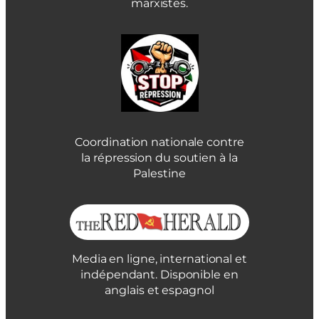
marxistes.
Coordination nationale contre
la répression du soutien à la
Palestine
Media en ligne, international et
indépendant. Disponible en
anglais et espagnol