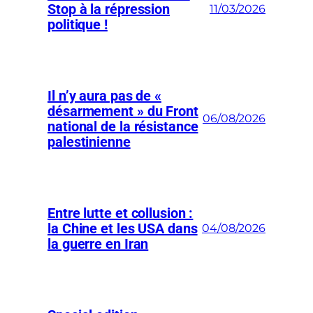
Stop à la répression
11/03/2026
politique !
Il n’y aura pas de «
désarmement » du Front
06/08/2026
national de la résistance
palestinienne
Entre lutte et collusion :
la Chine et les USA dans
04/08/2026
la guerre en Iran