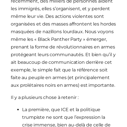
récemment, des milliers de personnes aident
les immigrés, elles s’organisent, et y perdent
même leur vie. Des actions violentes sont
organisées et des masses affrontent les hordes
masquées de nazillons lourdaux. Nous voyons
même les « Black Panther Party » émerger,
prenant la forme de révolutionnaires en armes
protégeant leurs communautés. Et bien qu’il y
ait beaucoup de communication derrière cet
exemple, le simple fait que la référence soit
faite au peuple en armes (et principalement
aux prolétaires noirs en armes) est importante.
Il y a plusieurs chose à retenir :
La première, que ICE et la politique
trumpiste ne sont que l’expression la
crise immense, bien au-delà de celle de