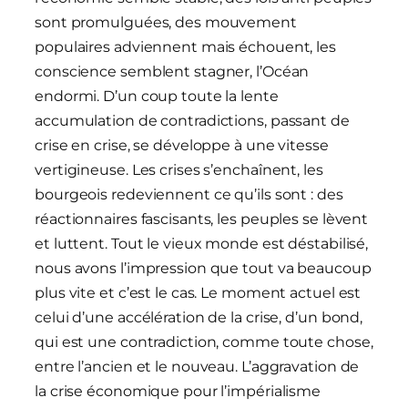
sont promulguées, des mouvement
populaires adviennent mais échouent, les
conscience semblent stagner, l’Océan
endormi. D’un coup toute la lente
accumulation de contradictions, passant de
crise en crise, se développe à une vitesse
vertigineuse. Les crises s’enchaînent, les
bourgeois redeviennent ce qu’ils sont : des
réactionnaires fascisants, les peuples se lèvent
et luttent. Tout le vieux monde est déstabilisé,
nous avons l’impression que tout va beaucoup
plus vite et c’est le cas. Le moment actuel est
celui d’une accélération de la crise, d’un bond,
qui est une contradiction, comme toute chose,
entre l’ancien et le nouveau. L’aggravation de
la crise économique pour l’impérialisme