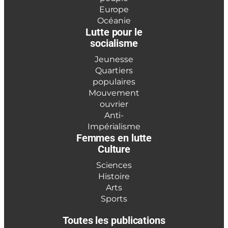
Europe
Océanie
Lutte pour le
socialisme
Jeunesse
Quartiers
populaires
Mouvement
ouvrier
Anti-
Impérialisme
Femmes en lutte
Culture
Sciences
Histoire
Arts
Sports
Toutes les publications