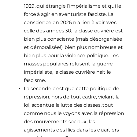
1929, qui étrangle l’impérialisme et qui le
force à agir en aventuriste fasciste. La
conscience en 2026 n’a rien à voir avec
celle des années 30, la classe ouvrière est
bien plus consciente (mais désorganisée
et démoralisée!), bien plus nombreuse et
bien plus pour la violence politique. Les
masses populaires refusent la guerre
impérialiste, la classe ouvrière hait le
fascisme.
La seconde c’est que cette politique de
répression, hors de tout cadre, violant la
loi, accentue la lutte des classes, tout
comme nous le voyons avec la répression
des mouvements sociaux, les
agissements des flics dans les quartiers