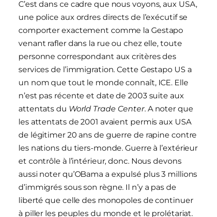
C’est dans ce cadre que nous voyons, aux USA,
une police aux ordres directs de l’exécutif se
comporter exactement comme la Gestapo
venant rafler dans la rue ou chez elle, toute
personne correspondant aux critères des
services de l’immigration. Cette Gestapo US a
un nom que tout le monde connaît, ICE. Elle
n’est pas récente et date de 2003 suite aux
attentats du
World Trade Center
. A noter que
les attentats de 2001 avaient permis aux USA
de légitimer 20 ans de guerre de rapine contre
les nations du tiers-monde. Guerre à l’extérieur
et contrôle à l’intérieur, donc. Nous devons
aussi noter qu’OBama a expulsé plus 3 millions
d’immigrés sous son règne. Il n’y a pas de
liberté que celle des monopoles de continuer
à piller les peuples du monde et le prolétariat.