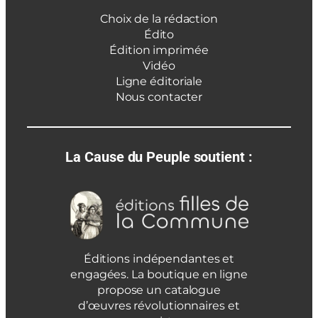
Choix de la rédaction
Édito
Édition imprimée
Vidéo
Ligne éditoriale
Nous contacter
La Cause du Peuple soutient :
Éditions indépendantes et
engagées. La boutique en ligne
propose un catalogue
d’œuvres révolutionnaires et