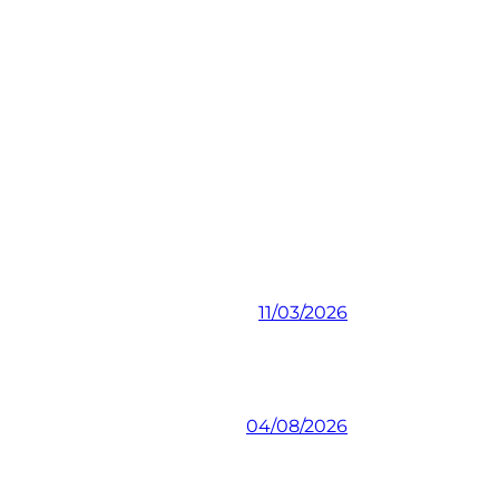
11/03/2026
04/08/2026