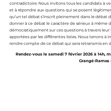
contradictoire. Nous invitons tous les candidats à veni
et à répondre aux questions qui se posent légitimem
qu’un tel débat s’inscrit pleinement dans le débat
donner à ce débat le caractère de sérieux à même 
démocratiquement sur ces questions à travers leur 
apportées par les différentes listes. Nous tenons à i
rendre compte de ce débat qui sera retransmis en d
Rendez-vous le samedi 7 février 2026 à 14h, m
Grangé-Ramos (