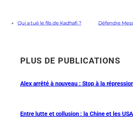
←
Qui a tué le fils de Kadhafi ?
Défendre Messag
PLUS DE PUBLICATIONS
Alex arrêté à nouveau : Stop à la répression
Entre lutte et collusion : la Chine et les US