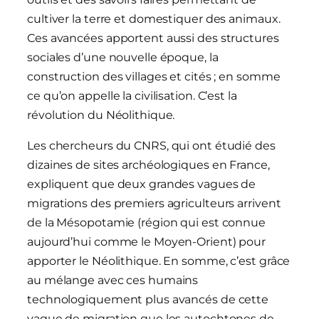
cultiver la terre et domestiquer des animaux.
Ces avancées apportent aussi des structures
sociales d’une nouvelle époque, la
construction des villages et cités ; en somme
ce qu’on appelle la civilisation. C’est la
révolution du Néolithique.
Les chercheurs du CNRS, qui ont étudié des
dizaines de sites archéologiques en France,
expliquent que deux grandes vagues de
migrations des premiers agriculteurs arrivent
de la Mésopotamie (région qui est connue
aujourd’hui comme le Moyen-Orient) pour
apporter le Néolithique. En somme, c’est grâce
au mélange avec ces humains
technologiquement plus avancés de cette
vague de migration que les autochtones de