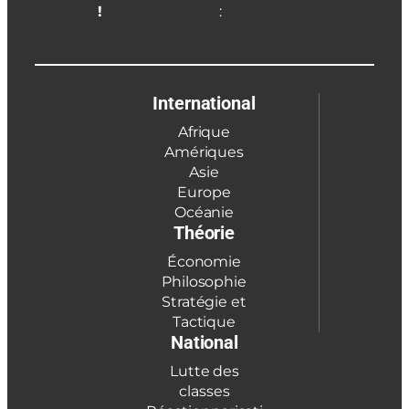
!
:
International
Afrique
Amériques
Asie
Europe
Océanie
Théorie
Économie
Philosophie
Stratégie et
Tactique
National
Lutte des
classes