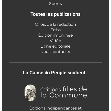
Sports
Toutes les publications
Choix de la rédaction
Édito
Édition imprimée
Vidéo
Ligne éditoriale
Nous contacter
La Cause du Peuple soutient :
Éditions indépendantes et