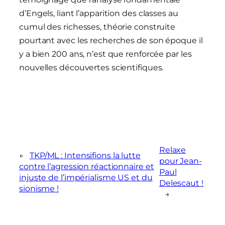
d’Engels, liant l’apparition des classes au
cumul des richesses, théorie construite
pourtant avec les recherches de son époque il
y a bien 200 ans, n’est que renforcée par les
nouvelles découvertes scientifiques.
Relaxe
←
TKP/ML : Intensifions la lutte
pour Jean-
contre l’agression réactionnaire et
Paul
injuste de l’impérialisme US et du
Delescaut !
sionisme !
→