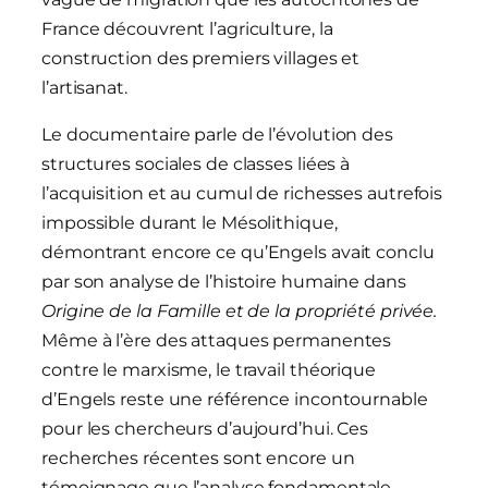
France découvrent l’agriculture, la
construction des premiers villages et
l’artisanat.
Le documentaire parle de l’évolution des
structures sociales de classes liées à
l’acquisition et au cumul de richesses autrefois
impossible durant le Mésolithique,
démontrant encore ce qu’Engels avait conclu
par son analyse de l’histoire humaine dans
Origine de la Famille et de la propriété privée.
Même à l’ère des attaques permanentes
contre le marxisme, le travail théorique
d’Engels reste une référence incontournable
pour les chercheurs d’aujourd’hui. Ces
recherches récentes sont encore un
témoignage que l’analyse fondamentale