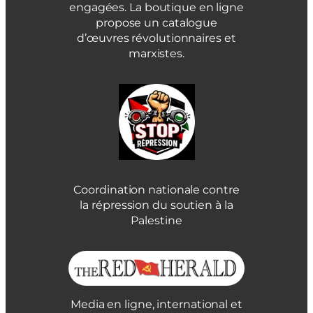
engagées. La boutique en ligne
propose un catalogue
d’œuvres révolutionnaires et
marxistes.
Coordination nationale contre
la répression du soutien à la
Palestine
Media en ligne, international et