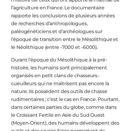
l’agriculture en France. Le documentaire
rapporte les conclusions de plusieurs années
de recherches d’anthropologues,
paléogénéticiens et d’archéologues sur
l’époque de transition entre le Mésolithique et
le Néolithique (entre -7000 et -6000).
Durant l’époque du Mésolithique à la pré-
histoire, les humains sont principalement
organisés en petit clans de chasseurs-
cueuilleurs qui ne maîtrisent pas encore la
nature. Ils possèdent des outils de chasse
rudimentaires ; c’est le cas en France. Pourtant,
dans certaines parties du globe, comme dans
le Croissant Fertile en Asie du Sud Ouest
(Moyen-Orient), des humains développent des
outils et des savoirs faires permettant de