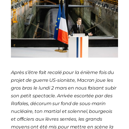
Après s’être fait recalé pour la énième fois du
projet de guerre US-sioniste, Macron joue les
gros bras le lundi 2 mars en nous faisant subir
son petit spectacle. Arrivée escortée par des
Rafales, décorum sur fond de sous-marin
nucléaire, ton martial et solennel, bourgeois
et officiers aux lèvres serrées, les grands
moyens ont été mis pour mettre en scène la