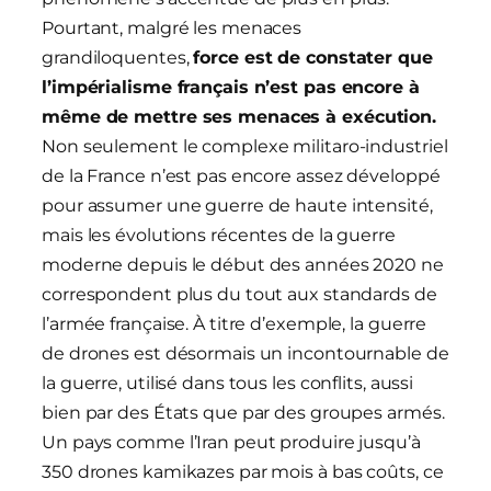
Pourtant, malgré les menaces
grandiloquentes,
force est de constater que
l’impérialisme français n’est pas encore à
même de mettre ses menaces à exécution.
Non seulement le complexe militaro-industriel
de la France n’est pas encore assez développé
pour assumer une guerre de haute intensité,
mais les évolutions récentes de la guerre
moderne depuis le début des années 2020 ne
correspondent plus du tout aux standards de
l’armée française. À titre d’exemple, la guerre
de drones est désormais un incontournable de
la guerre, utilisé dans tous les conflits, aussi
bien par des États que par des groupes armés.
Un pays comme l’Iran peut produire jusqu’à
350 drones kamikazes par mois à bas coûts, ce