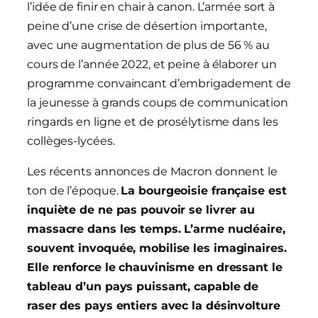
l’idée de finir en chair à canon. L’armée sort à
peine d’une crise de désertion importante,
avec une augmentation de plus de 56 % au
cours de l’année 2022, et peine à élaborer un
programme convaincant d’embrigadement de
la jeunesse à grands coups de communication
ringards en ligne et de prosélytisme dans les
collèges-lycées.
Les récents annonces de Macron donnent le
ton de l’époque.
La bourgeoisie française est
inquiète de ne pas pouvoir se livrer au
massacre dans les temps. L’arme nucléaire,
souvent invoquée, mobilise les imaginaires.
Elle renforce le chauvinisme en dressant le
tableau d’un pays puissant, capable de
raser des pays entiers avec la désinvolture