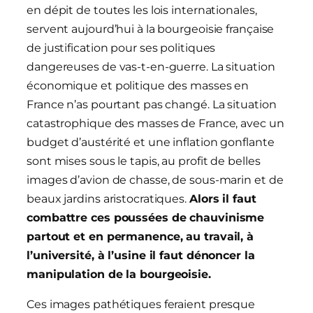
en dépit de toutes les lois internationales,
servent aujourd’hui à la bourgeoisie française
de justification pour ses politiques
dangereuses de vas-t-en-guerre. La situation
économique et politique des masses en
France n’as pourtant pas changé. La situation
catastrophique des masses de France, avec un
budget d’austérité et une inflation gonflante
sont mises sous le tapis, au profit de belles
images d’avion de chasse, de sous-marin et de
beaux jardins aristocratiques.
Alors il faut
combattre ces poussées de chauvinisme
partout et en permanence, au travail, à
l’université, à l’usine il faut dénoncer la
manipulation de la bourgeoisie.
Ces images pathétiques feraient presque