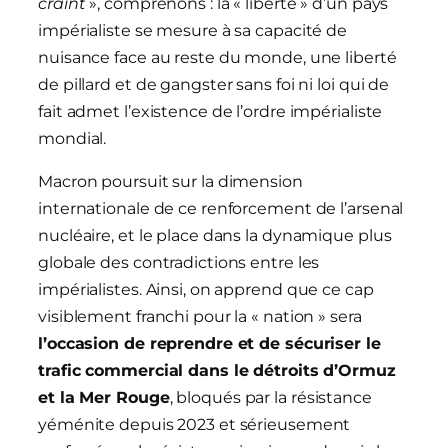
craint
», comprenons : la « liberté » d’un pays
impérialiste se mesure à sa capacité de
nuisance face au reste du monde, une liberté
de pillard et de gangster sans foi ni loi qui de
fait admet l’existence de l’ordre impérialiste
mondial.
Macron poursuit sur la dimension
internationale de ce renforcement de l’arsenal
nucléaire, et le place dans la dynamique plus
globale des contradictions entre les
impérialistes. Ainsi, on apprend que ce cap
visiblement franchi pour la « nation » sera
l’occasion de reprendre et de sécuriser le
trafic commercial dans le détroits d’Ormuz
et la Mer Rouge
, bloqués par la résistance
yéménite depuis 2023 et sérieusement