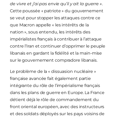
de vivre et j’ai pas envie qu’il y ait la guerre »
.
Cette poussée « patriote » du gouvernement
se veut pour stopper les attaques contre ce
que Macron appelle « les intérêts de la
nation », sous entendu, les intérêts des
impérialistes français à contribuer à l’attaque
contre l’Iran et continuer d’opprimer le peuple
libanais en gardant la fidélité et la main-mise
sur le gouvernement compradore libanais.
Le problème de la « dissuasion nucléaire »
française avancée fait également partie
intégrante du rôle de l’impérialisme français
dans les plans de guerre en Europe. La France
détient déjà le rôle de commandement du
front oriental européen, avec des instructeurs
et des soldats déployés sur les pays voisins de