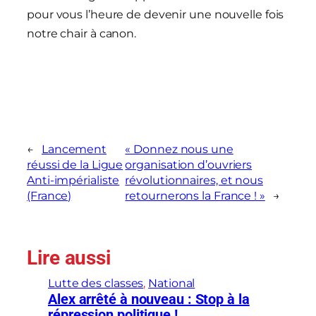
pour vous l’heure de devenir une nouvelle fois
notre chair à canon.
←
Lancement
« Donnez nous une
réussi de la Ligue
organisation d’ouvriers
Anti-impérialiste
révolutionnaires, et nous
(France)
retournerons la France ! »
→
Lire aussi
Lutte des classes
, 
National
Alex arrêté à nouveau : Stop à la
répression politique !