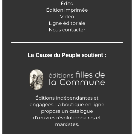
Édito
Édition imprimée
Vidéo
Ligne éditoriale
Nous contacter
La Cause du Peuple soutient :
Éditions indépendantes et
engagées. La boutique en ligne
propose un catalogue
d’œuvres révolutionnaires et
marxistes.