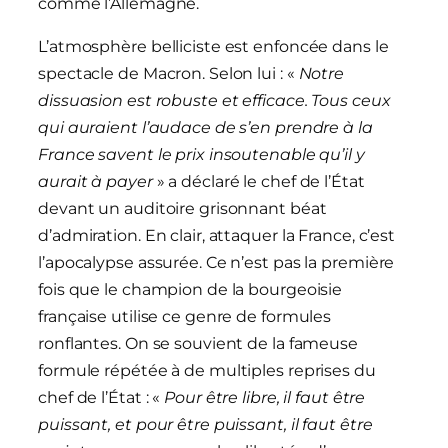
comme l’Allemagne.
L’atmosphère belliciste est enfoncée dans le
spectacle de Macron. Selon lui : «
Notre
dissuasion est robuste et efficace. Tous ceux
qui auraient l’audace de s’en prendre à la
France savent le prix insoutenable qu’il y
aurait à payer
» a déclaré le chef de l’État
devant un auditoire grisonnant béat
d’admiration. En clair, attaquer la France, c’est
l’apocalypse assurée. Ce n’est pas la première
fois que le champion de la bourgeoisie
française utilise ce genre de formules
ronflantes. On se souvient de la fameuse
formule répétée à de multiples reprises du
chef de l’État : «
Pour être libre, il faut être
puissant, et pour être puissant, il faut être