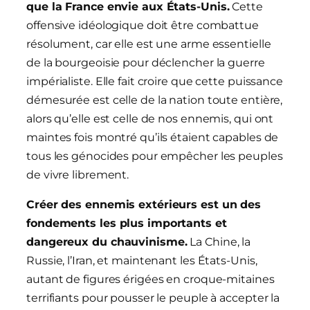
que la France envie aux États-Unis.
Cette
offensive idéologique doit être combattue
résolument, car elle est une arme essentielle
de la bourgeoisie pour déclencher la guerre
impérialiste. Elle fait croire que cette puissance
démesurée est celle de la nation toute entière,
alors qu’elle est celle de nos ennemis, qui ont
maintes fois montré qu’ils étaient capables de
tous les génocides pour empêcher les peuples
de vivre librement.
Créer des ennemis extérieurs est un des
fondements les plus importants
et
dangereux
du chauvinisme.
La Chine, la
Russie, l’Iran, et maintenant les États-Unis,
autant de figures érigées en croque-mitaines
terrifiants pour pousser le peuple à accepter la