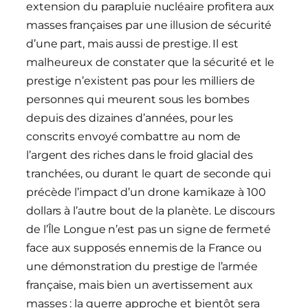
extension du parapluie nucléaire profitera aux
masses françaises par une illusion de sécurité
d’une part, mais aussi de prestige. Il est
malheureux de constater que la sécurité et le
prestige n’existent pas pour les milliers de
personnes qui meurent sous les bombes
depuis des dizaines d’années, pour les
conscrits envoyé combattre au nom de
l’argent des riches dans le froid glacial des
tranchées, ou durant le quart de seconde qui
précède l’impact d’un drone kamikaze à 100
dollars à l’autre bout de la planète. Le discours
de l’Île Longue n’est pas un signe de fermeté
face aux supposés ennemis de la France ou
une démonstration du prestige de l’armée
française, mais bien un avertissement aux
masses : la guerre approche et bientôt sera