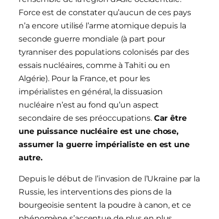
Force est de constater qu’aucun de ces pays
n’a encore utilisé l’arme atomique depuis la
seconde guerre mondiale (à part pour
tyranniser des populations colonisés par des
essais nucléaires, comme à Tahiti ou en
Algérie). Pour la France, et pour les
impérialistes en général, la dissuasion
nucléaire n’est au fond qu’un aspect
secondaire de ses préoccupations.
Car être
une puissance nucléaire est une chose,
assumer la guerre impérialiste en est une
autre.
Depuis le début de l’invasion de l’Ukraine par la
Russie, les interventions des pions de la
bourgeoisie sentent la poudre à canon, et ce
phénomène s’accentue de plus en plus.