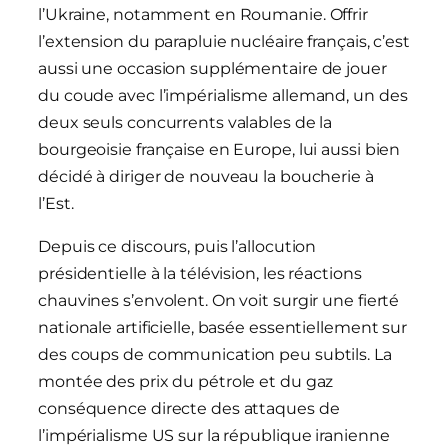
l’Ukraine, notamment en Roumanie. Offrir
l’extension du parapluie nucléaire français, c’est
aussi une occasion supplémentaire de jouer
du coude avec l’impérialisme allemand, un des
deux seuls concurrents valables de la
bourgeoisie française en Europe, lui aussi bien
décidé à diriger de nouveau la boucherie à
l’Est.
Depuis ce discours, puis l’allocution
présidentielle à la télévision, les réactions
chauvines s’envolent. On voit surgir une fierté
nationale artificielle, basée essentiellement sur
des coups de communication peu subtils. La
montée des prix du pétrole et du gaz
conséquence directe des attaques de
l’impérialisme US sur la république iranienne