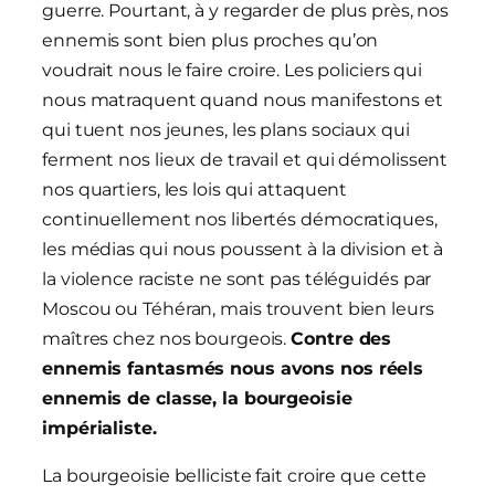
guerre. Pourtant, à y regarder de plus près, nos
ennemis sont bien plus proches qu’on
voudrait nous le faire croire. Les policiers qui
nous matraquent quand nous manifestons et
qui tuent nos jeunes, les plans sociaux qui
ferment nos lieux de travail et qui démolissent
nos quartiers, les lois qui attaquent
continuellement nos libertés démocratiques,
les médias qui nous poussent à la division et à
la violence raciste ne sont pas téléguidés par
Moscou ou Téhéran, mais trouvent bien leurs
maîtres chez nos bourgeois.
Contre des
ennemis fantasmés nous avons nos réels
ennemis de classe, la bourgeoisie
impérialiste.
La bourgeoisie belliciste fait croire que cette