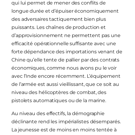
qui lui permet de mener des conflits de
longue durée et d’épuiser économiquement
des adversaires tactiquement bien plus
puissants. Les chaînes de production et
d’approvisionnement ne permettent pas une
efficacité opérationnelle suffisante avec une
forte dépendance des importations venant de
Chine qu’elle tente de pallier par des contrats
économiques, comme nous avons pu le voir
avec l’Inde encore récemment. L’équipement
de l’armée est aussi vieillissant, que ce soit au
niveau des hélicoptères de combat, des
pistolets automatiques ou de la marine.
Au niveau des effectifs, la démographie
déclinante rend les impérialistes désemparés.
La jeunesse est de moins en moins tentée à