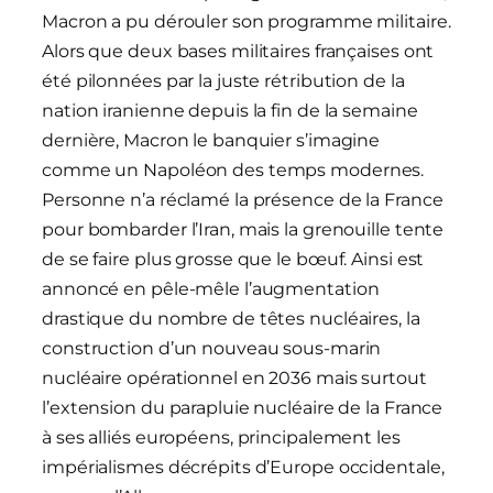
Macron a pu dérouler son programme militaire.
Alors que deux bases militaires françaises ont
été pilonnées par la juste rétribution de la
nation iranienne depuis la fin de la semaine
dernière, Macron le banquier s’imagine
comme un Napoléon des temps modernes.
Personne n’a réclamé la présence de la France
pour bombarder l’Iran, mais la grenouille tente
de se faire plus grosse que le bœuf. Ainsi est
annoncé en pêle-mêle l’augmentation
drastique du nombre de têtes nucléaires, la
construction d’un nouveau sous-marin
nucléaire opérationnel en 2036 mais surtout
l’extension du parapluie nucléaire de la France
à ses alliés européens, principalement les
impérialismes décrépits d’Europe occidentale,