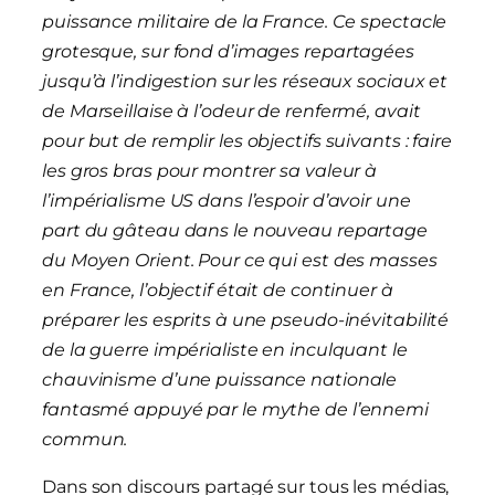
puissance militaire de la France. Ce spectacle
grotesque, sur fond d’images repartagées
jusqu’à l’indigestion sur les réseaux sociaux et
de Marseillaise à l’odeur de renfermé, avait
pour but de remplir les objectifs suivants : faire
les gros bras pour montrer sa valeur à
l’impérialisme US dans l’espoir d’avoir une
part du gâteau dans le nouveau repartage
du Moyen Orient. Pour ce qui est des masses
en France, l’objectif était de continuer à
préparer les esprits à une pseudo-inévitabilité
de la guerre impérialiste en inculquant le
chauvinisme d’une puissance nationale
fantasmé appuyé par le mythe de l’ennemi
commun.
Dans son discours partagé sur tous les médias,