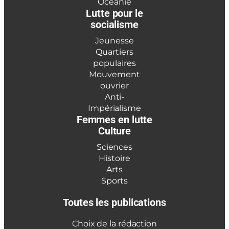
Océanie
Lutte pour le
socialisme
Jeunesse
Quartiers
populaires
Mouvement
ouvrier
Anti-
Impérialisme
Femmes en lutte
Culture
Sciences
Histoire
Arts
Sports
Toutes les publications
Choix de la rédaction