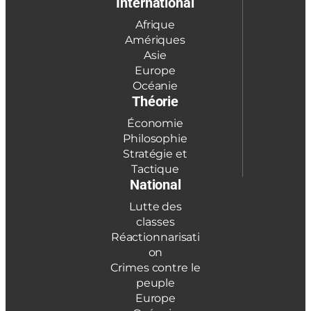
International
Afrique
Amériques
Asie
Europe
Océanie
Théorie
Économie
Philosophie
Stratégie et
Tactique
National
Lutte des
classes
Réactionnarisati
on
Crimes contre le
peuple
Europe