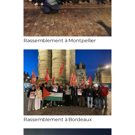
Rassemblement à Montpellier
Rassemblement à Bordeaux