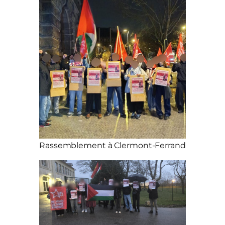
Rassemblement à Clermont-Ferrand