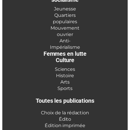
Jeunesse
Quartiers
populaires
Mouvement
ouvrier
Anti-
Impérialisme
Femmes en lutte
Culture
Sciences
Histoire
Arts
Sports
Toutes les publications
Choix de la rédaction
Édito
Édition imprimée