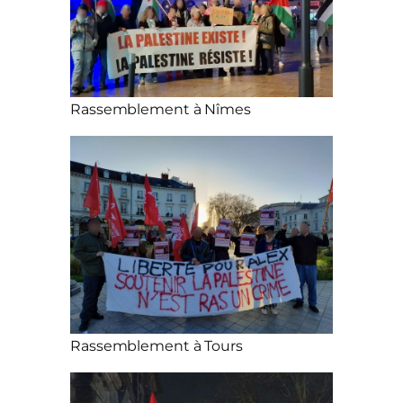
Rassemblement à Nîmes
Rassemblement à Tours