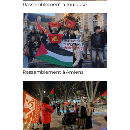
Rassemblement à Toulouse
Rassemblement à Amiens