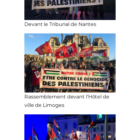
Devant le Tribunal de Nantes
Rassemblement devant l’Hôtel de
ville de Limoges