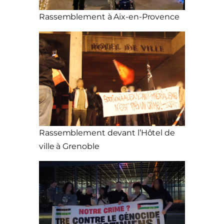
Rassemblement à Aix-en-Provence
Rassemblement devant l’Hôtel de
ville à Grenoble