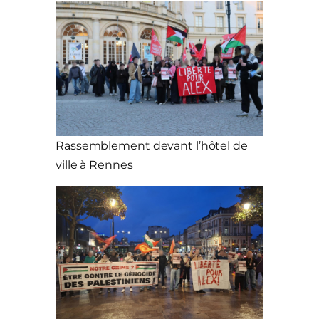
Rassemblement devant l’hôtel de
ville à Rennes