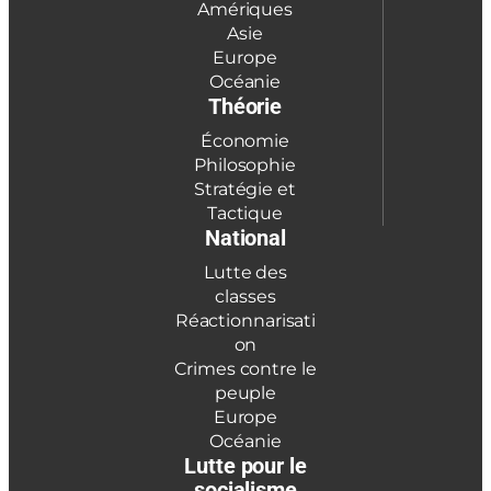
Amériques
Asie
Europe
Océanie
Théorie
Économie
Philosophie
Stratégie et
Tactique
National
Lutte des
classes
Réactionnarisati
on
Crimes contre le
peuple
Europe
Océanie
Lutte pour le
socialisme