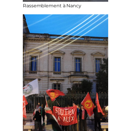
Rassemblement à Nancy