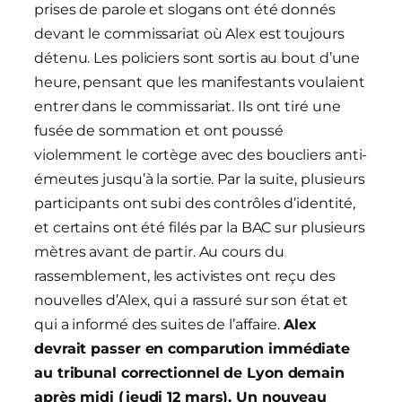
prises de parole et slogans ont été donnés
devant le commissariat où Alex est toujours
détenu. Les policiers sont sortis au bout d’une
heure, pensant que les manifestants voulaient
entrer dans le commissariat. Ils ont tiré une
fusée de sommation et ont poussé
violemment le cortège avec des boucliers anti-
émeutes jusqu’à la sortie. Par la suite, plusieurs
participants ont subi des contrôles d’identité,
et certains ont été filés par la BAC sur plusieurs
mètres avant de partir. Au cours du
rassemblement, les activistes ont reçu des
nouvelles d’Alex, qui a rassuré sur son état et
qui a informé des suites de l’affaire.
Alex
devrait passer en comparution immédiate
au tribunal correctionnel de Lyon demain
après midi (jeudi 12 mars). Un nouveau