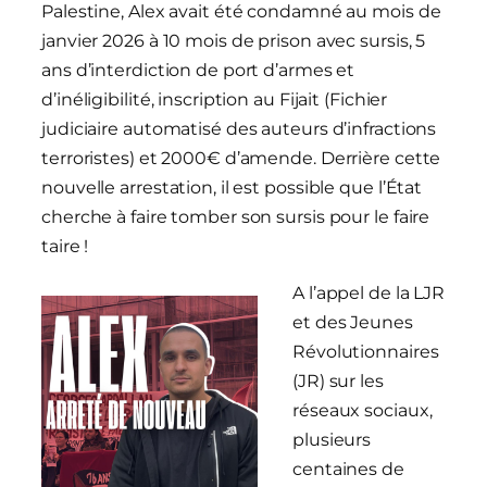
Palestine, Alex avait été condamné au mois de
janvier 2026 à 10 mois de prison avec sursis, 5
ans d’interdiction de port d’armes et
d’inéligibilité, inscription au Fijait (Fichier
judiciaire automatisé des auteurs d’infractions
terroristes) et 2000€ d’amende. Derrière cette
nouvelle arrestation, il est possible que l’État
cherche à faire tomber son sursis pour le faire
taire !
A l’appel de la LJR
et des Jeunes
Révolutionnaires
(JR) sur les
réseaux sociaux,
plusieurs
centaines de