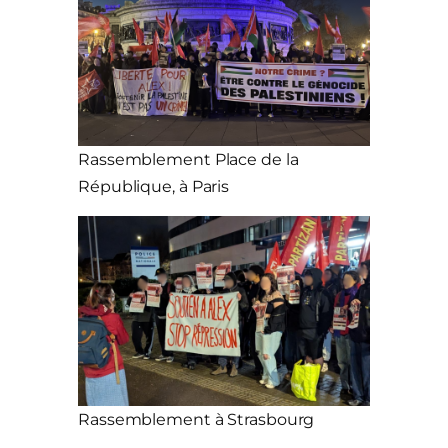
Rassemblement Place de la
République, à Paris
Rassemblement à Strasbourg