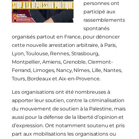
personnes ont
participé aux
rassemblements
spontanés
organisés partout en France, pour dénoncer
cette nouvelle arrestation arbitraire, à Paris,
Lyon, Toulouse, Rennes, Strasbourg,
Montpellier, Amiens, Grenoble, Clermont-
Ferrand, Limoges, Nancy, Nîmes, Lille, Nantes,
Tours, Bordeaux et Aix-en-Provence.
Les organisations ont été nombreuses à
apporter leur soutien, contre la criminalisation
du mouvement de soutien à la Palestine, mais
aussi pour la défense de la liberté d’opinion et
d’expression. Ont notamment soutenu et pris
part aux mobilisations les organisations ou