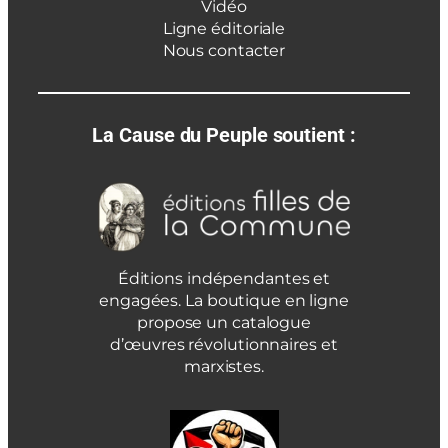
Vidéo
Ligne éditoriale
Nous contacter
La Cause du Peuple soutient :
Éditions indépendantes et
engagées. La boutique en ligne
propose un catalogue
d’œuvres révolutionnaires et
marxistes.