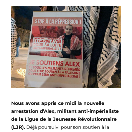
Nous avons appris ce midi la nouvelle
arrestation d’Alex, militant anti-impérialiste
de la Ligue de la Jeunesse Révolutionnaire
(LJR).
Déjà poursuivi pour son soutien à la