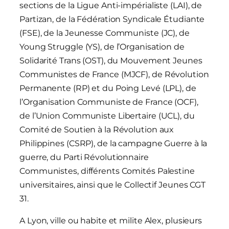
sections de la Ligue Anti-impérialiste (LAI), de
Partizan, de la Fédération Syndicale Étudiante
(FSE), de la Jeunesse Communiste (JC), de
Young Struggle (YS), de l’Organisation de
Solidarité Trans (OST), du Mouvement Jeunes
Communistes de France (MJCF), de Révolution
Permanente (RP) et du Poing Levé (LPL), de
l’Organisation Communiste de France (OCF),
de l’Union Communiste Libertaire (UCL), du
Comité de Soutien à la Révolution aux
Philippines (CSRP), de la campagne Guerre à la
guerre, du Parti Révolutionnaire
Communistes, différents Comités Palestine
universitaires, ainsi que le Collectif Jeunes CGT
31.
A Lyon, ville ou habite et milite Alex, plusieurs