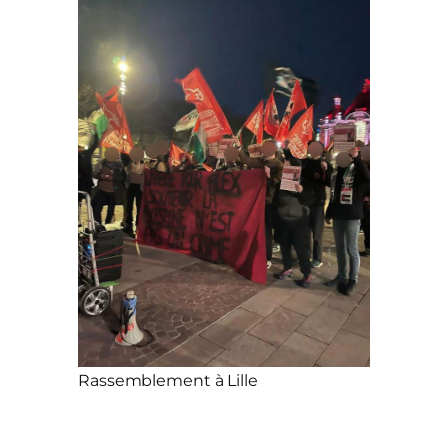
Rassemblement à Lille