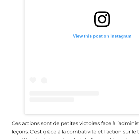
View this post on Instagram
Ces actions sont de petites victoires face à l’admi
leçons. C’est grâce à la combativité et l’action sur le