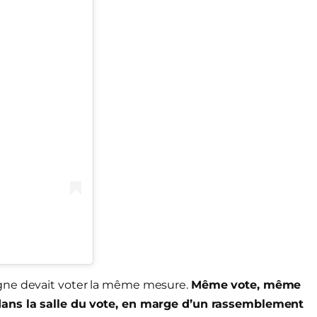
agne devait voter la même mesure.
Même vote, même
 dans la salle du vote, en marge d’un rassemblement