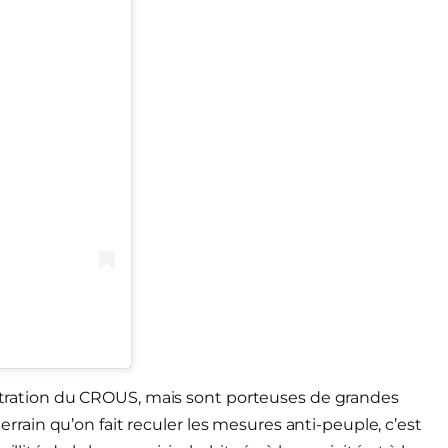
nistration du CROUS, mais sont porteuses de grandes
 terrain qu’on fait reculer les mesures anti-peuple, c’est