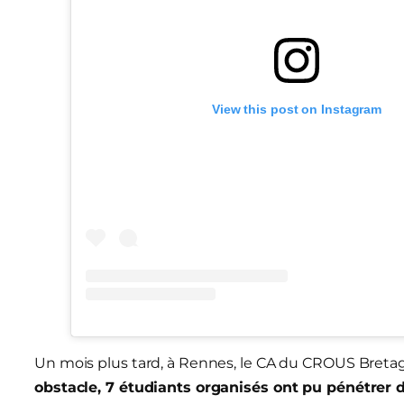
View this post on Instagram
Un mois plus tard, à Rennes, le CA du CROUS Bret
obstacle, 7 étudiants organisés ont pu pénétrer