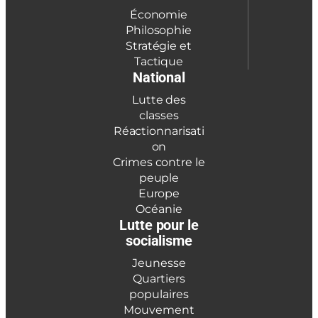
Économie
Philosophie
Stratégie et
Tactique
National
Lutte des
classes
Réactionnarisati
on
Crimes contre le
peuple
Europe
Océanie
Lutte pour le
socialisme
Jeunesse
Quartiers
populaires
Mouvement