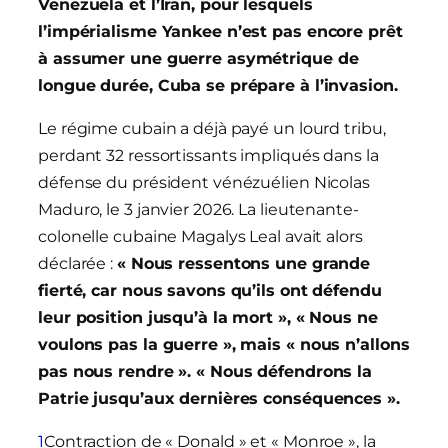
Venezuela et l’Iran, pour lesquels
l’impérialisme Yankee n’est pas encore prêt
à assumer une guerre asymétrique de
longue durée, Cuba se prépare à l’invasion.
Le régime cubain a déjà payé un lourd tribu,
perdant 32 ressortissants impliqués dans la
défense du président vénézuélien Nicolas
Maduro, le 3 janvier 2026. La lieutenante-
colonelle cubaine Magalys Leal avait alors
déclarée :
« Nous ressentons une grande
fierté, car nous savons qu’ils ont défendu
leur position jusqu’à la mort », « Nous ne
voulons pas la guerre », mais « nous n’allons
pas nous rendre ». « Nous défendrons la
Patrie jusqu’aux dernières conséquences ».
1
Contraction de « Donald » et « Monroe », la