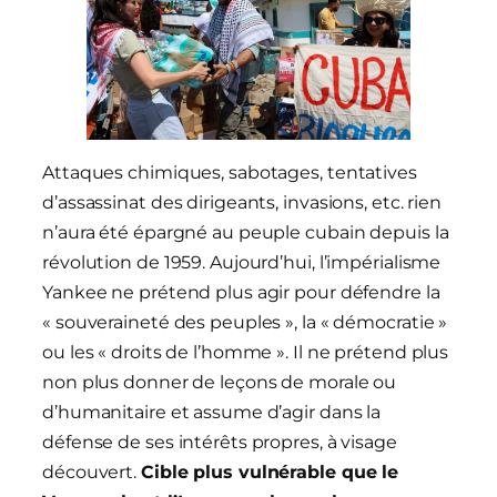
Attaques chimiques, sabotages, tentatives
d’assassinat des dirigeants, invasions, etc. rien
n’aura été épargné au peuple cubain depuis la
révolution de 1959. Aujourd’hui, l’impérialisme
Yankee ne prétend plus agir pour défendre la
« souveraineté des peuples », la « démocratie »
ou les « droits de l’homme ». Il ne prétend plus
non plus donner de leçons de morale ou
d’humanitaire et assume d’agir dans la
défense de ses intérêts propres, à visage
découvert.
Cible plus vulnérable que le