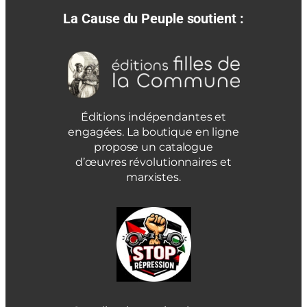
La Cause du Peuple soutient :
Éditions indépendantes et
engagées. La boutique en ligne
propose un catalogue
d’œuvres révolutionnaires et
marxistes.