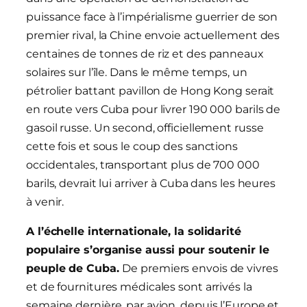
puissance face à l’impérialisme guerrier de son
premier rival, la Chine envoie actuellement des
centaines de tonnes de riz et des panneaux
solaires sur l’île. Dans le même temps, un
pétrolier battant pavillon de Hong Kong serait
en route vers Cuba pour livrer 190 000 barils de
gasoil russe. Un second, officiellement russe
cette fois et sous le coup des sanctions
occidentales, transportant plus de 700 000
barils, devrait lui arriver à Cuba dans les heures
à venir.
A l’échelle internationale, la solidarité
populaire s’organise aussi pour soutenir le
peuple de Cuba.
De premiers envois de vivres
et de fournitures médicales sont arrivés la
semaine dernière, par avion, depuis l’Europe et