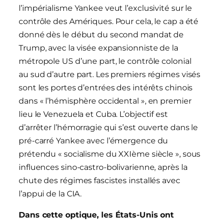
l’impérialisme Yankee veut l’exclusivité sur le
contrôle des Amériques. Pour cela, le cap a été
donné dès le début du second mandat de
Trump, avec la visée expansionniste de la
métropole US d’une part, le contrôle colonial
au sud d’autre part. Les premiers régimes visés
sont les portes d’entrées des intérêts chinois
dans « l’hémisphère occidental », en premier
lieu le Venezuela et Cuba. L’objectif est
d’arrêter l’hémorragie qui s’est ouverte dans le
pré-carré Yankee avec l’émergence du
prétendu « socialisme du XXIème siècle », sous
influences sino-castro-bolivarienne, après la
chute des régimes fascistes installés avec
l’appui de la CIA.
Dans cette optique, les États-Unis ont