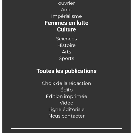
ouvrier
Anti-
Impérialisme
Femmes en lutte
Culture
Sciences
Histoire
Arts
Sports
Toutes les publications
Choix de la rédaction
Édito
Édition imprimée
Vidéo
Ligne éditoriale
Nous contacter