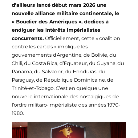
d’ailleurs lancé début mars 2026 une
nouvelle alliance militaire continentale, le
« Bouclier des Amériques », dédiées à
endiguer les intérêts impérialistes
concurrents.
Officiellement, cette « coalition
contre les cartels » implique les
gouvernements d’Argentine, de Bolivie, du
Chili, du Costa Rica, d’Équateur, du Guyana, du
Panama, du Salvador, du Honduras, du
Paraguay, de République Dominicaine, de
Trinité-et-Tobago. C’est en quelque une
nouvelle internationale des nostalgiques de
l’ordre militaro-impérialiste des années 1970-
1980.