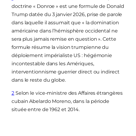
doctrine « Donroe » est une formule de Donald
Trump datée du 3 janvier 2026, prise de parole
dans laquelle il assumait que « la domination
américaine dans l’hémisphère occidental ne
sera plus jamais remise en question ». Cette
formule résume la vision trumpienne du
déploiement impérialiste US : hégémonie
incontestable dans les Amériques,
interventionnisme guerrier direct ou indirect
dans le reste du globe.
2
Selon le vice-ministre des Affaires étrangères
cubain Abelardo Moreno, dans la période
située entre de 1962 et 2014.