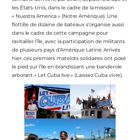
les États-Unis, dans le cadre de la mission
« Nuestra America » (Notre Amérique). Une
flottille de dizaine de bateaux s’organise aussi
dans le cadre de cette campagne pour
ravitailler l’île, avec la participation de militants
de plusieurs pays d’Amérique Latine. Arrivés
hier, ces premiers matelots solidaires ont posé
le pied sur l’île en brandissant une banderole
arborant « Let Cuba live » (Laissez Cuba vivre).