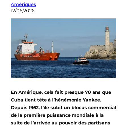
Amériques
12/06/2026
En Amérique, cela fait presque 70 ans que
Cuba
tient tête à l’hégémonie Yankee.
Depuis 1962, l’île subit un blocus commercial
de la première puissance mondiale à la
suite de l’arrivée au pouvoir des partisans