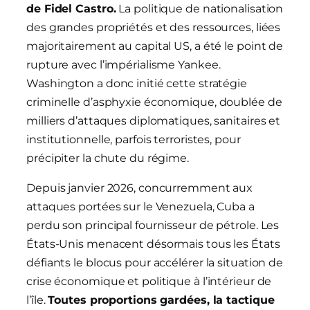
de Fidel Castro.
La politique de nationalisation
des grandes propriétés et des ressources, liées
majoritairement au capital US, a été le point de
rupture avec l’impérialisme Yankee.
Washington a donc initié cette stratégie
criminelle d’asphyxie économique, doublée de
milliers d’attaques diplomatiques, sanitaires et
institutionnelle, parfois terroristes, pour
précipiter la chute du régime.
Depuis janvier 2026, concurremment aux
attaques portées sur le Venezuela, Cuba a
perdu son principal fournisseur de pétrole. Les
États-Unis menacent désormais tous les États
défiants le blocus pour accélérer la situation de
crise économique et politique à l’intérieur de
l’île.
Toutes proportions gardées, la tactique