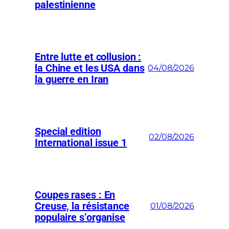
palestinienne
Entre lutte et collusion :
la Chine et les USA dans
04/08/2026
la guerre en Iran
Special edition
02/08/2026
International issue 1
Coupes rases : En
Creuse, la résistance
01/08/2026
populaire s’organise