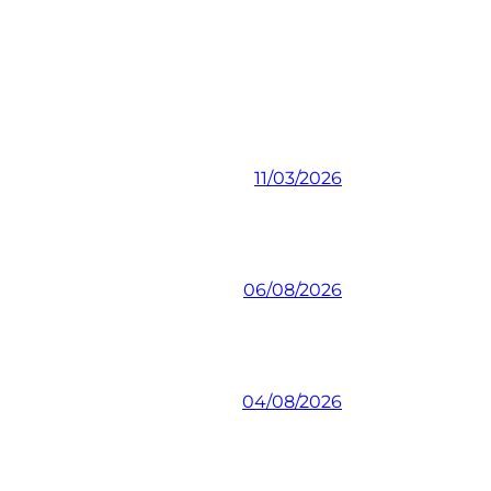
11/03/2026
06/08/2026
04/08/2026