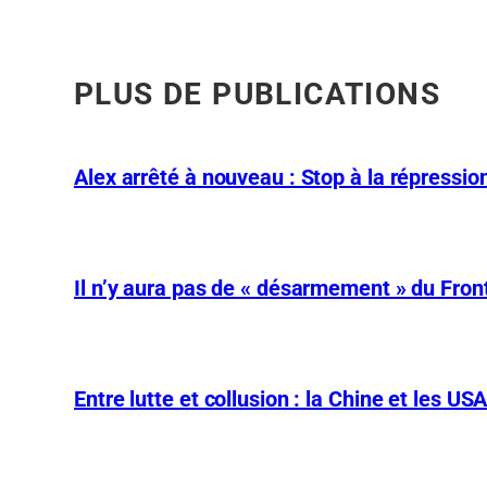
PLUS DE PUBLICATIONS
Alex arrêté à nouveau : Stop à la répression
Il n’y aura pas de « désarmement » du Front
Entre lutte et collusion : la Chine et les US