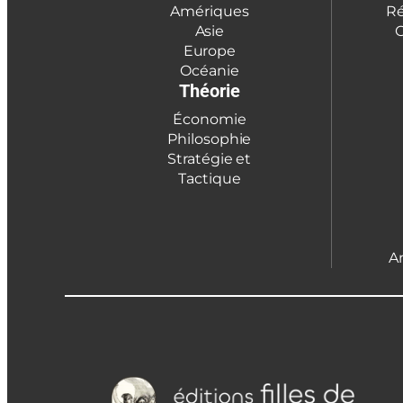
Amériques
Ré
Asie
C
Europe
Océanie
Théorie
Économie
Philosophie
Stratégie et
Tactique
A