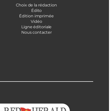
Choix de la rédaction
Édito
Édition imprimée
Vidéo
Ligne éditoriale
Nous contacter