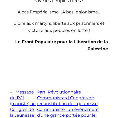
Vive les peuples libres !
À bas l’impérialisme… À bas le sionisme…
Gloire aux martyrs, liberté aux prisonniers et
victoire aux peuples en lutte !
Le Front Populaire pour la Libération de la
Palestine
←
Message
Parti Révolutionnaire
du PCI
Communistes | Congrès de
(maoïste) au
reconstitution de la jeunesse
Congrès de
Communiste : un événement
la Jeunesse
d’une grande portée pour le