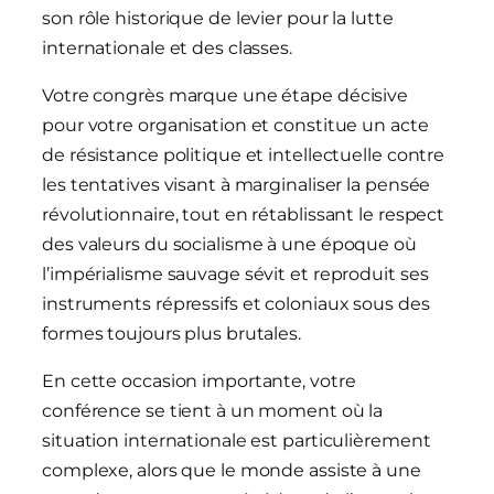
son rôle historique de levier pour la lutte
internationale et des classes.
Votre congrès marque une étape décisive
pour votre organisation et constitue un acte
de résistance politique et intellectuelle contre
les tentatives visant à marginaliser la pensée
révolutionnaire, tout en rétablissant le respect
des valeurs du socialisme à une époque où
l’impérialisme sauvage sévit et reproduit ses
instruments répressifs et coloniaux sous des
formes toujours plus brutales.
En cette occasion importante, votre
conférence se tient à un moment où la
situation internationale est particulièrement
complexe, alors que le monde assiste à une