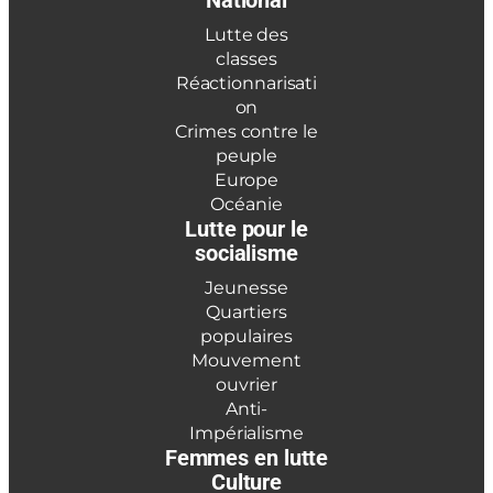
Lutte des
classes
Réactionnarisati
on
Crimes contre le
peuple
Europe
Océanie
Lutte pour le
socialisme
Jeunesse
Quartiers
populaires
Mouvement
ouvrier
Anti-
Impérialisme
Femmes en lutte
Culture