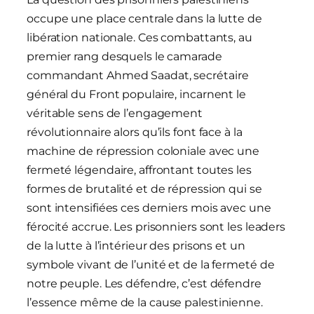
occupe une place centrale dans la lutte de
libération nationale. Ces combattants, au
premier rang desquels le camarade
commandant Ahmed Saadat, secrétaire
général du Front populaire, incarnent le
véritable sens de l’engagement
révolutionnaire alors qu’ils font face à la
machine de répression coloniale avec une
fermeté légendaire, affrontant toutes les
formes de brutalité et de répression qui se
sont intensifiées ces derniers mois avec une
férocité accrue. Les prisonniers sont les leaders
de la lutte à l’intérieur des prisons et un
symbole vivant de l’unité et de la fermeté de
notre peuple. Les défendre, c’est défendre
l’essence même de la cause palestinienne.