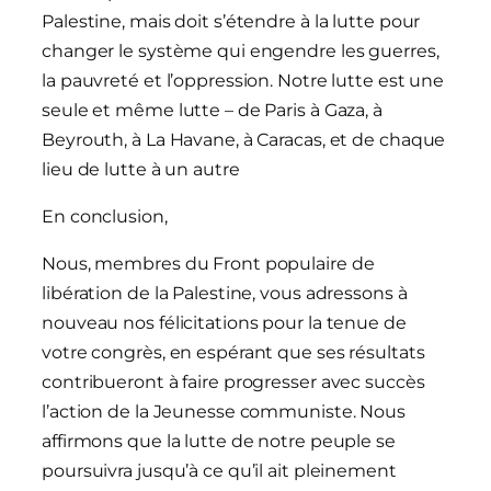
Palestine, mais doit s’étendre à la lutte pour
changer le système qui engendre les guerres,
la pauvreté et l’oppression. Notre lutte est une
seule et même lutte – de Paris à Gaza, à
Beyrouth, à La Havane, à Caracas, et de chaque
lieu de lutte à un autre
En conclusion,
Nous, membres du Front populaire de
libération de la Palestine, vous adressons à
nouveau nos félicitations pour la tenue de
votre congrès, en espérant que ses résultats
contribueront à faire progresser avec succès
l’action de la Jeunesse communiste. Nous
affirmons que la lutte de notre peuple se
poursuivra jusqu’à ce qu’il ait pleinement