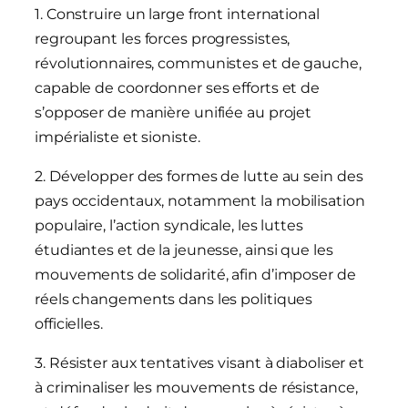
1. Construire un large front international
regroupant les forces progressistes,
révolutionnaires, communistes et de gauche,
capable de coordonner ses efforts et de
s’opposer de manière unifiée au projet
impérialiste et sioniste.
2. Développer des formes de lutte au sein des
pays occidentaux, notamment la mobilisation
populaire, l’action syndicale, les luttes
étudiantes et de la jeunesse, ainsi que les
mouvements de solidarité, afin d’imposer de
réels changements dans les politiques
officielles.
3. Résister aux tentatives visant à diaboliser et
à criminaliser les mouvements de résistance,