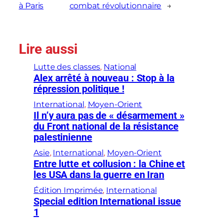
à Paris
combat révolutionnaire
→
Lire aussi
Lutte des classes
, 
National
Alex arrêté à nouveau : Stop à la
répression politique !
International
, 
Moyen-Orient
Il n’y aura pas de « désarmement »
du Front national de la résistance
palestinienne
Asie
, 
International
, 
Moyen-Orient
Entre lutte et collusion : la Chine et
les USA dans la guerre en Iran
Édition Imprimée
, 
International
Special edition International issue
1