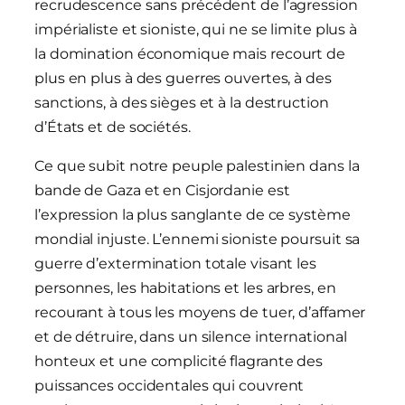
recrudescence sans précédent de l’agression
impérialiste et sioniste, qui ne se limite plus à
la domination économique mais recourt de
plus en plus à des guerres ouvertes, à des
sanctions, à des sièges et à la destruction
d’États et de sociétés.
Ce que subit notre peuple palestinien dans la
bande de Gaza et en Cisjordanie est
l’expression la plus sanglante de ce système
mondial injuste. L’ennemi sioniste poursuit sa
guerre d’extermination totale visant les
personnes, les habitations et les arbres, en
recourant à tous les moyens de tuer, d’affamer
et de détruire, dans un silence international
honteux et une complicité flagrante des
puissances occidentales qui couvrent