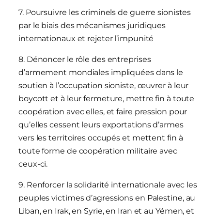
7. Poursuivre les criminels de guerre sionistes
par le biais des mécanismes juridiques
internationaux et rejeter l’impunité
8. Dénoncer le rôle des entreprises
d’armement mondiales impliquées dans le
soutien à l’occupation sioniste, œuvrer à leur
boycott et à leur fermeture, mettre fin à toute
coopération avec elles, et faire pression pour
qu’elles cessent leurs exportations d’armes
vers les territoires occupés et mettent fin à
toute forme de coopération militaire avec
ceux-ci.
9. Renforcer la solidarité internationale avec les
peuples victimes d’agressions en Palestine, au
Liban, en Irak, en Syrie, en Iran et au Yémen, et