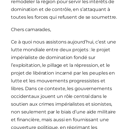
remodeler la région pour servir les intérêts de
domination et de contrôle, en s’attaquant à
toutes les forces qui refusent de se soumettre.
Chers camarades,
Ce à quoi nous assistons aujourd’hui, c’est une
lutte mondiale entre deux projets : le projet
impérialiste de domination fondé sur
l’exploitation, le pillage et la répression, et le
projet de libération incarné par les peuples en
lutte et les mouvements progressistes et
libres. Dans ce contexte, les gouvernements
occidentaux jouent un rôle central dans le
soutien aux crimes impérialistes et sionistes,
non seulement par le biais d’une aide militaire
et financière, mais aussi en fournissant une
couverture politique, en réprimant les