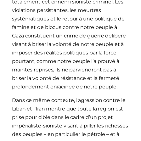
totalement cet ennemi sioniste criminel. Les
violations persistantes, les meurtres
systématiques et le retour à une politique de
famine et de blocus contre notre peuple à
Gaza constituent un crime de guerre délibéré
visant à briser la volonté de notre peuple et à
imposer des réalités politiques par la force ;
pourtant, comme notre peuple l’a prouvé à
maintes reprises, ils ne parviendront pas à
briser la volonté de résistance et la fermeté
profondément enracinée de notre peuple.
Dans ce même contexte, l’agression contre le
Liban et l’Iran montre que toute la région est
prise pour cible dans le cadre d’un projet
impérialiste-sioniste visant à piller les richesses
des peuples – en particulier le pétrole – et à