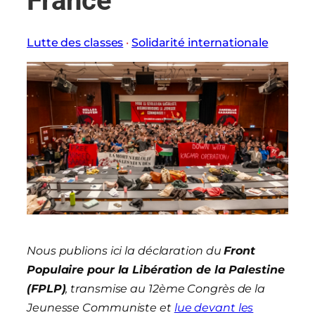
France
Lutte des classes
 · 
Solidarité internationale
Nous publions ici la déclaration du
Front
Populaire pour la Libération de la Palestine
(FPLP)
, transmise au 12ème Congrès de la
Jeunesse Communiste et
lue devant les