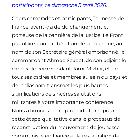
participants, ce dimanche 5 avril 2026
.
Chers camarades et participants, Jeunesse de
France, avant-garde du changement et
porteuse de la bannière de la justice, Le Front
populaire pour la libération de la Palestine, au
nom de son Secrétaire général emprisonné, le
commandant Ahmed Saadat, de son adjoint le
camarade commandant Jamil Mizhar, et de
tous ses cadres et membres au sein du pays et
de la diaspora, transmet les plus hautes
significations de sincères salutations
militantes à votre importante conférence.
Nous affirmons notre profonde fierté pour
cette étape qualitative dans le processus de
reconstruction du mouvement de jeunesse
communiste en France et la restauration de