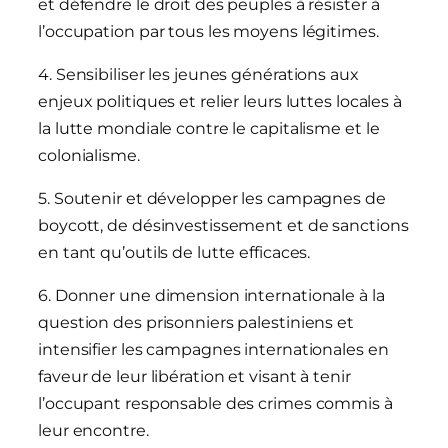
et défendre le droit des peuples à résister à
l’occupation par tous les moyens légitimes.
4. Sensibiliser les jeunes générations aux
enjeux politiques et relier leurs luttes locales à
la lutte mondiale contre le capitalisme et le
colonialisme.
5. Soutenir et développer les campagnes de
boycott, de désinvestissement et de sanctions
en tant qu’outils de lutte efficaces.
6. Donner une dimension internationale à la
question des prisonniers palestiniens et
intensifier les campagnes internationales en
faveur de leur libération et visant à tenir
l’occupant responsable des crimes commis à
leur encontre.