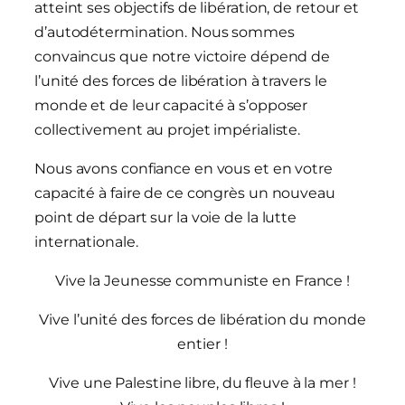
atteint ses objectifs de libération, de retour et
d’autodétermination. Nous sommes
convaincus que notre victoire dépend de
l’unité des forces de libération à travers le
monde et de leur capacité à s’opposer
collectivement au projet impérialiste.
Nous avons confiance en vous et en votre
capacité à faire de ce congrès un nouveau
point de départ sur la voie de la lutte
internationale.
Vive la Jeunesse communiste en France !
Vive l’unité des forces de libération du monde
entier !
Vive une Palestine libre, du fleuve à la mer !