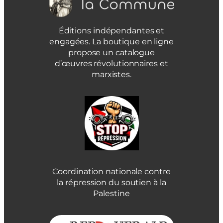
Éditions indépendantes et
engagées. La boutique en ligne
propose un catalogue
d’œuvres révolutionnaires et
marxistes.
Coordination nationale contre
la répression du soutien à la
Palestine