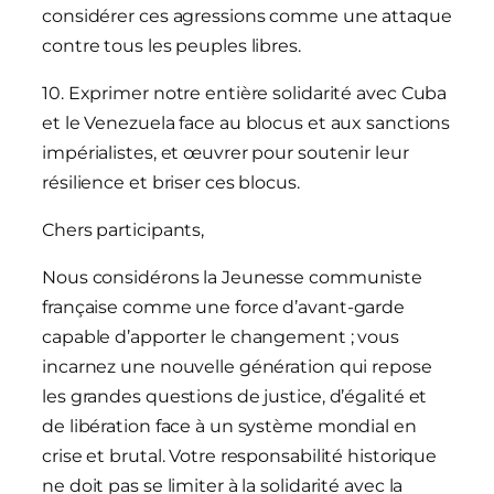
considérer ces agressions comme une attaque
contre tous les peuples libres.
10. Exprimer notre entière solidarité avec Cuba
et le Venezuela face au blocus et aux sanctions
impérialistes, et œuvrer pour soutenir leur
résilience et briser ces blocus.
Chers participants,
Nous considérons la Jeunesse communiste
française comme une force d’avant-garde
capable d’apporter le changement ; vous
incarnez une nouvelle génération qui repose
les grandes questions de justice, d’égalité et
de libération face à un système mondial en
crise et brutal. Votre responsabilité historique
ne doit pas se limiter à la solidarité avec la