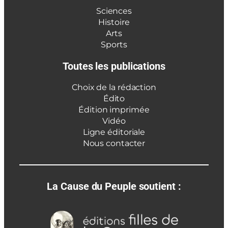
Sciences
Histoire
Arts
Sports
Toutes les publications
Choix de la rédaction
Édito
Édition imprimée
Vidéo
Ligne éditoriale
Nous contacter
La Cause du Peuple soutient :