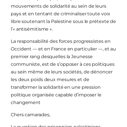
mouvements de solidarité au sein de leurs
pays et en tentant de criminaliser toute voix
libre soutenant la Palestine sous le prétexte de
l’« antisémitisme ».
La responsabilité des forces progressistes en
Occident — et en France en particulier —, et au
premier rang desquelles la Jeunesse
communiste, est de s’opposer à ces politiques
au sein même de leurs sociétés, de dénoncer
les deux poids deux mesures et de
transformer la solidarité en une pression
politique organisée capable d’imposer le
changement
Chers camarades,
La question des prisonniers palestiniens