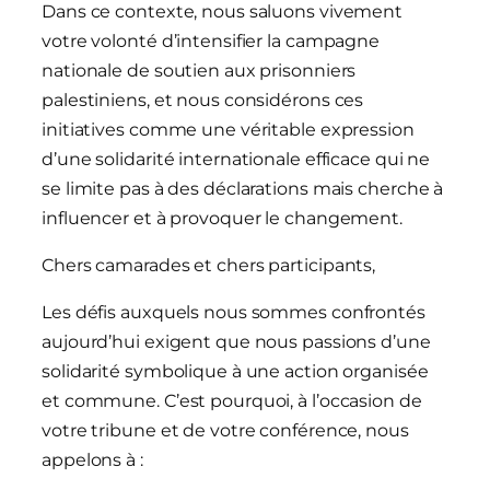
Dans ce contexte, nous saluons vivement
votre volonté d’intensifier la campagne
nationale de soutien aux prisonniers
palestiniens, et nous considérons ces
initiatives comme une véritable expression
d’une solidarité internationale efficace qui ne
se limite pas à des déclarations mais cherche à
influencer et à provoquer le changement.
Chers camarades et chers participants,
Les défis auxquels nous sommes confrontés
aujourd’hui exigent que nous passions d’une
solidarité symbolique à une action organisée
et commune. C’est pourquoi, à l’occasion de
votre tribune et de votre conférence, nous
appelons à :