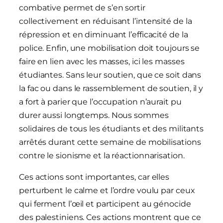
combative permet de s’en sortir
collectivement en réduisant l’intensité de la
répression et en diminuant l’efficacité de la
police. Enfin, une mobilisation doit toujours se
faire en lien avec les masses, ici les masses
étudiantes. Sans leur soutien, que ce soit dans
la fac ou dans le rassemblement de soutien, il y
a fort à parier que l’occupation n’aurait pu
durer aussi longtemps. Nous sommes
solidaires de tous les étudiants et des militants
arrêtés durant cette semaine de mobilisations
contre le sionisme et la réactionnarisation.
Ces actions sont importantes, car elles
perturbent le calme et l’ordre voulu par ceux
qui ferment l’œil et participent au génocide
des palestiniens. Ces actions montrent que ce