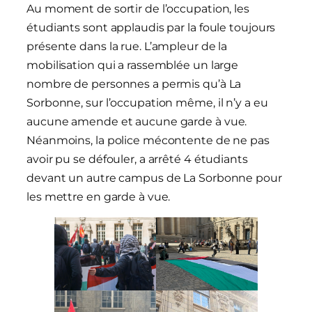
Au moment de sortir de l’occupation, les
étudiants sont applaudis par la foule toujours
présente dans la rue. L’ampleur de la
mobilisation qui a rassemblée un large
nombre de personnes a permis qu’à La
Sorbonne, sur l’occupation même, il n’y a eu
aucune amende et aucune garde à vue.
Néanmoins, la police mécontente de ne pas
avoir pu se défouler, a arrêté 4 étudiants
devant un autre campus de La Sorbonne pour
les mettre en garde à vue.