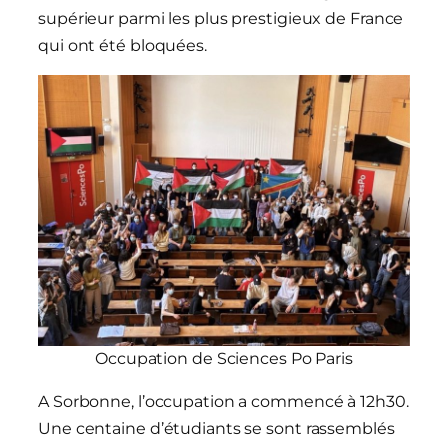
supérieur parmi les plus prestigieux de France
qui ont été bloquées.
Occupation de Sciences Po Paris
A Sorbonne, l’occupation a commencé à 12h30.
Une centaine d’étudiants se sont rassemblés