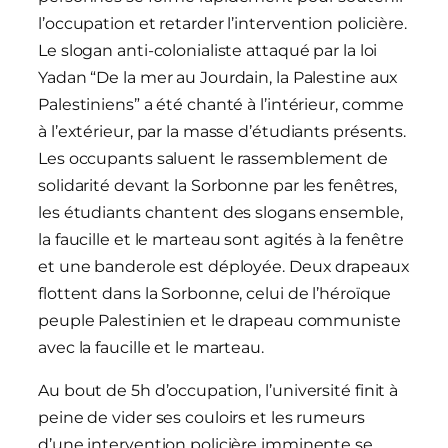
l’occupation et retarder l’intervention policière.
Le slogan anti-colonialiste attaqué par la loi
Yadan “De la mer au Jourdain, la Palestine aux
Palestiniens” a été chanté à l’intérieur, comme
à l’extérieur, par la masse d’étudiants présents.
Les occupants saluent le rassemblement de
solidarité devant la Sorbonne par les fenêtres,
les étudiants chantent des slogans ensemble,
la faucille et le marteau sont agités à la fenêtre
et une banderole est déployée. Deux drapeaux
flottent dans la Sorbonne, celui de l’héroïque
peuple Palestinien et le drapeau communiste
avec la faucille et le marteau.
Au bout de 5h d’occupation, l’université finit à
peine de vider ses couloirs et les rumeurs
d’une intervention policière imminente se