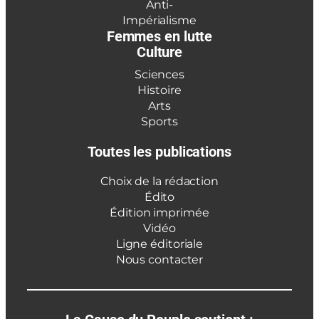
Anti-
Impérialisme
Femmes en lutte
Culture
Sciences
Histoire
Arts
Sports
Toutes les publications
Choix de la rédaction
Édito
Édition imprimée
Vidéo
Ligne éditoriale
Nous contacter