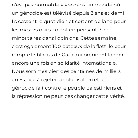
n’est pas normal de vivre dans un monde où
un génocide est télévisé depuis 3 ans et demi.
Ils cassent le quotidien et sortent de la torpeur
les masses qui s’isolent en pensant être
minoritaires dans l’opinions. Cette semaine,
c’est également 100 bateaux de la flottille pour
rompre le blocus de Gaza qui prennent la mer,
encore une fois en solidarité internationale.
Nous sommes bien des centaines de milliers
en France à rejeter la colonisation et le
génocide fait contre le peuple palestiniens et
la répression ne peut pas changer cette vérité.