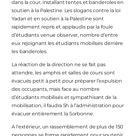
dans la cour, installant tentes et banderoles en
soutien à la Palestine. Les slogans contre la loi
Yadan et en soutien à la Palestine sont
rapidement repris et applaudis par la foule
d’étudiants venue observer, nombre d’entre
eux rejoignant les étudiants mobilisés derrière
les banderoles.
La réaction de la direction ne se fait pas
attendre, les amphis et salles de cours sont
évacués petit à petit pour préparer l’expulsion
des occupants, mais face au nombre
d’étudiants mobilisés et sympathisant de la
mobilisation, il faudra 5h à l’administration pour
évacuer entièrement la Sorbonne.
A l’extérieur, un rassemblement de plus de 150
personnes se forme rapidement pour soutenir