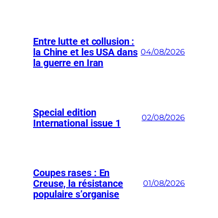
Entre lutte et collusion :
la Chine et les USA dans
04/08/2026
la guerre en Iran
Special edition
02/08/2026
International issue 1
Coupes rases : En
Creuse, la résistance
01/08/2026
populaire s’organise