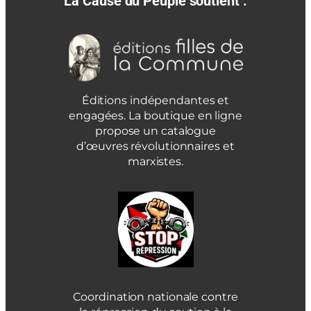
La Cause du Peuple soutient :
Éditions indépendantes et
engagées. La boutique en ligne
propose un catalogue
d’œuvres révolutionnaires et
marxistes.
Coordination nationale contre