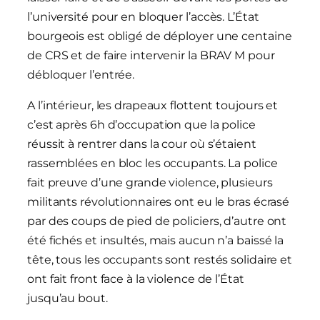
l’université pour en bloquer l’accès. L’État
bourgeois est obligé de déployer une centaine
de CRS et de faire intervenir la BRAV M pour
débloquer l’entrée.
A l’intérieur, les drapeaux flottent toujours et
c’est après 6h d’occupation que la police
réussit à rentrer dans la cour où s’étaient
rassemblées en bloc les occupants. La police
fait preuve d’une grande violence, plusieurs
militants révolutionnaires ont eu le bras écrasé
par des coups de pied de policiers, d’autre ont
été fichés et insultés, mais aucun n’a baissé la
tête, tous les occupants sont restés solidaire et
ont fait front face à la violence de l’État
jusqu’au bout.