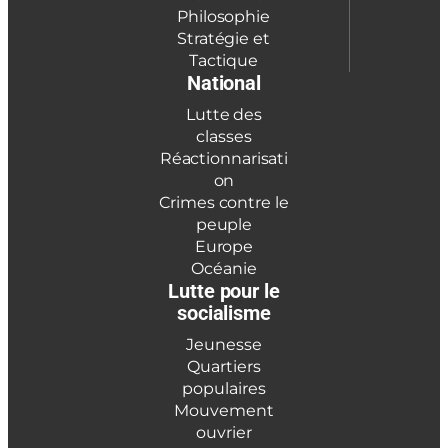
Philosophie
Stratégie et
Tactique
National
Lutte des
classes
Réactionnarisati
on
Crimes contre le
peuple
Europe
Océanie
Lutte pour le
socialisme
Jeunesse
Quartiers
populaires
Mouvement
ouvrier