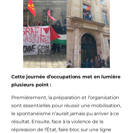
Cette journée d’occupations met en lumière
plusieurs point :
Premièrement, la préparation et l’organisation
sont essentielles pour réussir une mobilisation,
le spontanéisme n’aurait jamais pu arriver à ce
résultat. Ensuite, face à la violence de la
répression de l’État, faire bloc sur une ligne