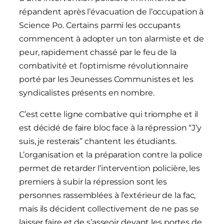
répandent après l’évacuation de l’occupation à
Science Po. Certains parmi les occupants
commencent à adopter un ton alarmiste et de
peur, rapidement chassé par le feu de la
combativité et l’optimisme révolutionnaire
porté par les Jeunesses Communistes et les
syndicalistes présents en nombre.
C’est cette ligne combative qui triomphe et il
est décidé de faire bloc face à la répression “J’y
suis, je resterais” chantent les étudiants.
L’organisation et la préparation contre la police
permet de retarder l’intervention policière, les
premiers à subir la répression sont les
personnes rassemblées à l’extérieur de la fac,
mais ils décident collectivement de ne pas se
laisser faire et de s’asseoir devant les portes de