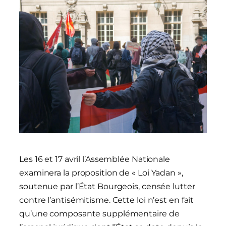
Les 16 et 17 avril l’Assemblée Nationale
examinera la proposition de « Loi Yadan »,
soutenue par l’État Bourgeois, censée lutter
contre l’antisémitisme. Cette loi n’est en fait
qu’une composante supplémentaire de