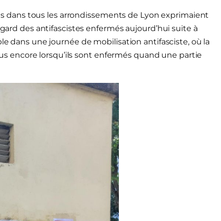
 dans tous les arrondissements de Lyon exprimaient
égard des antifascistes enfermés aujourd’hui suite à
le dans une journée de mobilisation antifasciste, où la
 plus encore lorsqu’ils sont enfermés quand une partie