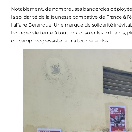
Notablement, de nombreuses banderoles déployées
la solidarité de la jeunesse combative de France à l’
l’affaire Deranque. Une marque de solidarité inévitab
bourgeoisie tente à tout prix d’isoler les militants,
du camp progressiste leur a tourné le dos.