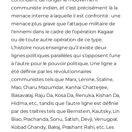
communiste indien, et c’est précisément là la
menace interne à laquelle il est confronté : une
menace plus grave que l’attaque militaire de
l’ennemi dans le cadre de l’opération Kagaar
ou de toute autre opération de ce type.
L’histoire nous enseigne qu’il existe deux
lignes politiques parallèles qui s’opposent l’une
à l’autre pour le pouvoir politique. Une ligne a
été définie par les révolutionnaires
communistes tels que Marx, Lénine, Staline,
Mao, Charu Mazumdar, Kanhai Chatterjee,
Basavaraj, Raju Da, Kosa Da, Renuka, Kishan Da,
Hidma, etc., tandis que l’autre ligne est définie
par des traîtres tels que Bernstein, Kautsky, Lin
Biao, Prachanda, Sonu, Satish, Devji, Venugpal,
Kobad Ghandy, Balraj, Prashant Rahi, etc. Les