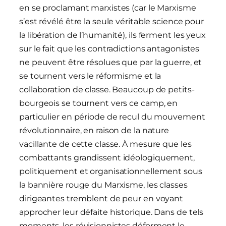
en se proclamant marxistes (car le Marxisme
s’est révélé être la seule véritable science pour
la libération de l’humanité), ils ferment les yeux
sur le fait que les contradictions antagonistes
ne peuvent être résolues que par la guerre, et
se tournent vers le réformisme et la
collaboration de classe. Beaucoup de petits-
bourgeois se tournent vers ce camp, en
particulier en période de recul du mouvement
révolutionnaire, en raison de la nature
vacillante de cette classe. À mesure que les
combattants grandissent idéologiquement,
politiquement et organisationnellement sous
la bannière rouge du Marxisme, les classes
dirigeantes tremblent de peur en voyant
approcher leur défaite historique. Dans de tels
moments, les révisionnistes déforment le