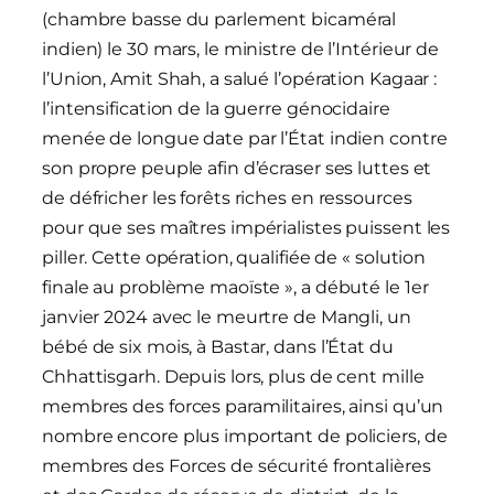
(chambre basse du parlement bicaméral
indien) le 30 mars, le ministre de l’Intérieur de
l’Union, Amit Shah, a salué l’opération Kagaar :
l’intensification de la guerre génocidaire
menée de longue date par l’État indien contre
son propre peuple afin d’écraser ses luttes et
de défricher les forêts riches en ressources
pour que ses maîtres impérialistes puissent les
piller. Cette opération, qualifiée de « solution
finale au problème maoïste », a débuté le 1er
janvier 2024 avec le meurtre de Mangli, un
bébé de six mois, à Bastar, dans l’État du
Chhattisgarh. Depuis lors, plus de cent mille
membres des forces paramilitaires, ainsi qu’un
nombre encore plus important de policiers, de
membres des Forces de sécurité frontalières