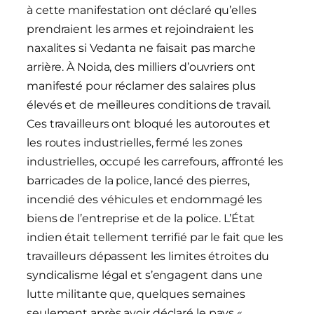
à cette manifestation ont déclaré qu’elles
prendraient les armes et rejoindraient les
naxalites si Vedanta ne faisait pas marche
arrière. À Noida, des milliers d’ouvriers ont
manifesté pour réclamer des salaires plus
élevés et de meilleures conditions de travail.
Ces travailleurs ont bloqué les autoroutes et
les routes industrielles, fermé les zones
industrielles, occupé les carrefours, affronté les
barricades de la police, lancé des pierres,
incendié des véhicules et endommagé les
biens de l’entreprise et de la police. L’État
indien était tellement terrifié par le fait que les
travailleurs dépassent les limites étroites du
syndicalisme légal et s’engagent dans une
lutte militante que, quelques semaines
seulement après avoir déclaré le pays «