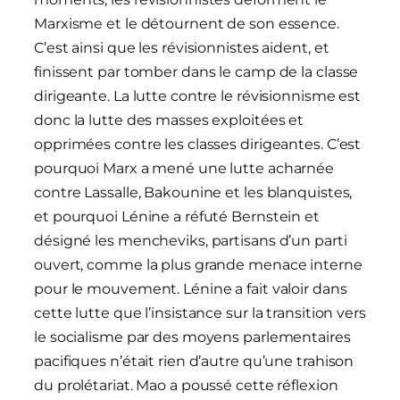
Marxisme et le détournent de son essence.
C’est ainsi que les révisionnistes aident, et
finissent par tomber dans le camp de la classe
dirigeante. La lutte contre le révisionnisme est
donc la lutte des masses exploitées et
opprimées contre les classes dirigeantes. C’est
pourquoi Marx a mené une lutte acharnée
contre Lassalle, Bakounine et les blanquistes,
et pourquoi Lénine a réfuté Bernstein et
désigné les mencheviks, partisans d’un parti
ouvert, comme la plus grande menace interne
pour le mouvement. Lénine a fait valoir dans
cette lutte que l’insistance sur la transition vers
le socialisme par des moyens parlementaires
pacifiques n’était rien d’autre qu’une trahison
du prolétariat. Mao a poussé cette réflexion