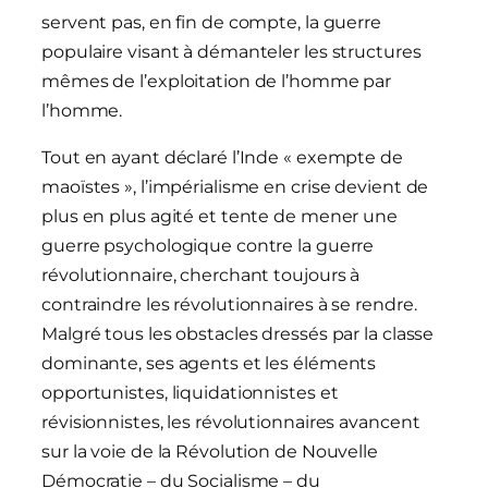
servent pas, en fin de compte, la guerre
populaire visant à démanteler les structures
mêmes de l’exploitation de l’homme par
l’homme.
Tout en ayant déclaré l’Inde « exempte de
maoïstes », l’impérialisme en crise devient de
plus en plus agité et tente de mener une
guerre psychologique contre la guerre
révolutionnaire, cherchant toujours à
contraindre les révolutionnaires à se rendre.
Malgré tous les obstacles dressés par la classe
dominante, ses agents et les éléments
opportunistes, liquidationnistes et
révisionnistes, les révolutionnaires avancent
sur la voie de la Révolution de Nouvelle
Démocratie – du Socialisme – du