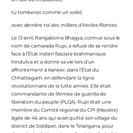
tu tomberas comme un soleil,
avec derrière toi des milliers d’étoiles filantes.
Le 13 avril, Rangaboina Bhagya, connue sous le
nom de camarade Rupi, a refusé de se rendre
face à l’État indien fasciste brahmanique
hindutva et a donné sa vie lors d’un
affrontement à Kanker, dans l’État du
Chhattisgarh, en défendant la ligne
révolutionnaire de la lutte armée. Elle était
commandante de l’Armée de guérilla de
libération du peuple (PLGA). Rupi était une
membre du Comité régional du CPI (Maoïste)
âgée de 46 ans qui avait quitté son village du
district de Siddipet, dans le Telangana, pour