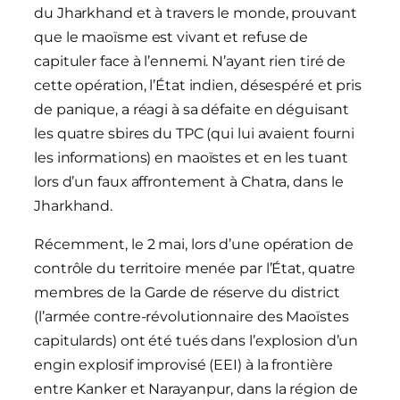
du Jharkhand et à travers le monde, prouvant
que le maoïsme est vivant et refuse de
capituler face à l’ennemi. N’ayant rien tiré de
cette opération, l’État indien, désespéré et pris
de panique, a réagi à sa défaite en déguisant
les quatre sbires du TPC (qui lui avaient fourni
les informations) en maoïstes et en les tuant
lors d’un faux affrontement à Chatra, dans le
Jharkhand.
Récemment, le 2 mai, lors d’une opération de
contrôle du territoire menée par l’État, quatre
membres de la Garde de réserve du district
(l’armée contre-révolutionnaire des Maoïstes
capitulards) ont été tués dans l’explosion d’un
engin explosif improvisé (EEI) à la frontière
entre Kanker et Narayanpur, dans la région de