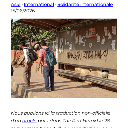
Asie
 · 
International
 · 
Solidarité internationale
15/06/2026
Nous publions ici la traduction non-officielle
d’un
article
paru dans The Red Herald le 28