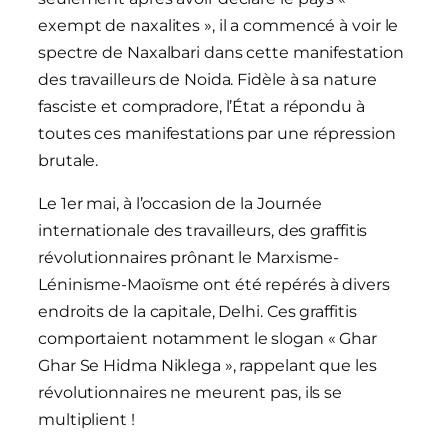
exempt de naxalites », il a commencé à voir le
spectre de Naxalbari dans cette manifestation
des travailleurs de Noida. Fidèle à sa nature
fasciste et compradore, l’État a répondu à
toutes ces manifestations par une répression
brutale.
Le 1er mai, à l’occasion de la Journée
internationale des travailleurs, des graffitis
révolutionnaires prônant le Marxisme-
Léninisme-Maoïsme ont été repérés à divers
endroits de la capitale, Delhi. Ces graffitis
comportaient notamment le slogan « Ghar
Ghar Se Hidma Niklega », rappelant que les
révolutionnaires ne meurent pas, ils se
multiplient !