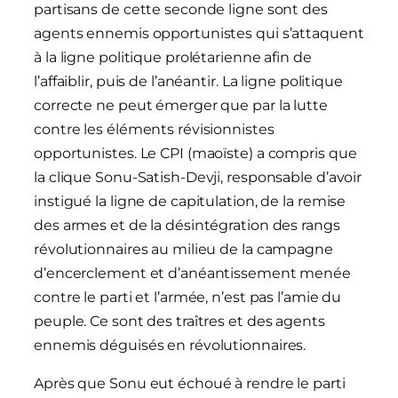
partisans de cette seconde ligne sont des
agents ennemis opportunistes qui s’attaquent
à la ligne politique prolétarienne afin de
l’affaiblir, puis de l’anéantir. La ligne politique
correcte ne peut émerger que par la lutte
contre les éléments révisionnistes
opportunistes. Le CPI (maoïste) a compris que
la clique Sonu-Satish-Devji, responsable d’avoir
instigué la ligne de capitulation, de la remise
des armes et de la désintégration des rangs
révolutionnaires au milieu de la campagne
d’encerclement et d’anéantissement menée
contre le parti et l’armée, n’est pas l’amie du
peuple. Ce sont des traîtres et des agents
ennemis déguisés en révolutionnaires.
Après que Sonu eut échoué à rendre le parti