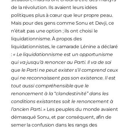
de la révolution. Ils avaient leurs idées
politiques plus à cœur que leur propre peau.
Mais pour des gens comme Sonu et Devji, ce
n’était pas une option ; ils ont choisi le
liquidationnisme. À propos des
liquidationnistes, le camarade Lénine a déclaré
:
« Le liquidationnisme est un opportunisme
qui va jusqu’à renoncer au Parti. Il va de soi
que le Parti ne peut exister s’il comprend ceux
qui ne reconnaissent pas son existence. Il est
tout aussi compréhensible que le
renoncement à la “clandestinité” dans les
conditions existantes soit le renoncement à
l’ancien Parti. »
Les peuples du monde avaient
démasqué Sonu, et par conséquent, afin de
semer la confusion dans les rangs des