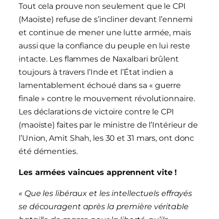
Tout cela prouve non seulement que le CPI
(Maoïste) refuse de s’incliner devant l’ennemi
et continue de mener une lutte armée, mais
aussi que la confiance du peuple en lui reste
intacte. Les flammes de Naxalbari brûlent
toujours à travers l’Inde et l’État indien a
lamentablement échoué dans sa « guerre
finale » contre le mouvement révolutionnaire.
Les déclarations de victoire contre le CPI
(maoïste) faites par le ministre de l’Intérieur de
l’Union, Amit Shah, les 30 et 31 mars, ont donc
été démenties.
Les armées vaincues apprennent vite !
« Que les libéraux et les intellectuels effrayés
se découragent après la première véritable