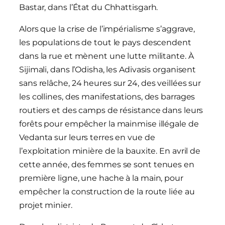
Bastar, dans l’État du Chhattisgarh.
Alors que la crise de l’impérialisme s’aggrave,
les populations de tout le pays descendent
dans la rue et mènent une lutte militante. À
Sijimali, dans l’Odisha, les Adivasis organisent
sans relâche, 24 heures sur 24, des veillées sur
les collines, des manifestations, des barrages
routiers et des camps de résistance dans leurs
forêts pour empêcher la mainmise illégale de
Vedanta sur leurs terres en vue de
l’exploitation minière de la bauxite. En avril de
cette année, des femmes se sont tenues en
première ligne, une hache à la main, pour
empêcher la construction de la route liée au
projet minier.