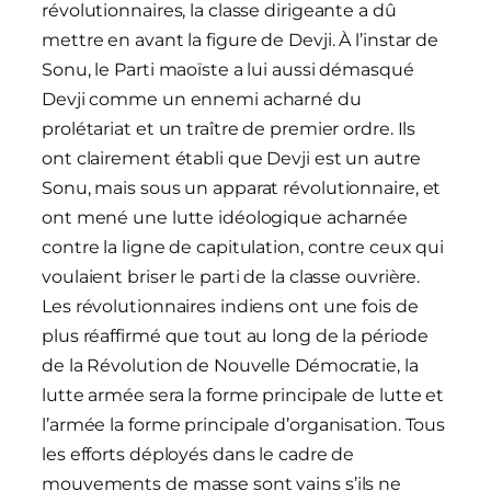
révolutionnaires, la classe dirigeante a dû
mettre en avant la figure de Devji. À l’instar de
Sonu, le Parti maoïste a lui aussi démasqué
Devji comme un ennemi acharné du
prolétariat et un traître de premier ordre. Ils
ont clairement établi que Devji est un autre
Sonu, mais sous un apparat révolutionnaire, et
ont mené une lutte idéologique acharnée
contre la ligne de capitulation, contre ceux qui
voulaient briser le parti de la classe ouvrière.
Les révolutionnaires indiens ont une fois de
plus réaffirmé que tout au long de la période
de la Révolution de Nouvelle Démocratie, la
lutte armée sera la forme principale de lutte et
l’armée la forme principale d’organisation. Tous
les efforts déployés dans le cadre de
mouvements de masse sont vains s’ils ne