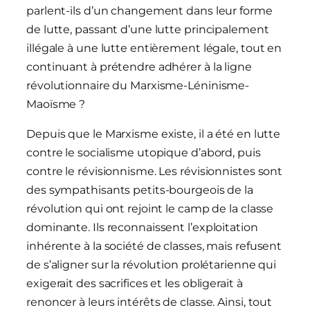
parlent-ils d’un changement dans leur forme
de lutte, passant d’une lutte principalement
illégale à une lutte entièrement légale, tout en
continuant à prétendre adhérer à la ligne
révolutionnaire du Marxisme-Léninisme-
Maoïsme ?
Depuis que le Marxisme existe, il a été en lutte
contre le socialisme utopique d’abord, puis
contre le révisionnisme. Les révisionnistes sont
des sympathisants petits-bourgeois de la
révolution qui ont rejoint le camp de la classe
dominante. Ils reconnaissent l’exploitation
inhérente à la société de classes, mais refusent
de s’aligner sur la révolution prolétarienne qui
exigerait des sacrifices et les obligerait à
renoncer à leurs intérêts de classe. Ainsi, tout