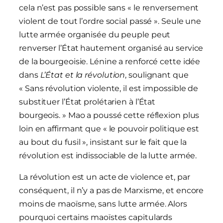
cela n’est pas possible sans « le renversement
violent de tout l’ordre social passé ». Seule une
lutte armée organisée du peuple peut
renverser l’État hautement organisé au service
de la bourgeoisie. Lénine a renforcé cette idée
dans
L’État et la révolution
, soulignant que
« Sans révolution violente, il est impossible de
substituer l’État prolétarien à l’État
bourgeois. » Mao a poussé cette réflexion plus
loin en affirmant que « le pouvoir politique est
au bout du fusil », insistant sur le fait que la
révolution est indissociable de la lutte armée.
La révolution est un acte de violence et, par
conséquent, il n’y a pas de Marxisme, et encore
moins de maoïsme, sans lutte armée. Alors
pourquoi certains maoïstes capitulards