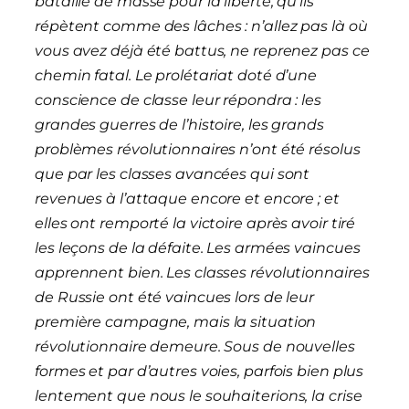
bataille de masse pour la liberté, qu’ils
répètent comme des lâches : n’allez pas là où
vous avez déjà été battus, ne reprenez pas ce
chemin fatal. Le prolétariat doté d’une
conscience de classe leur répondra : les
grandes guerres de l’histoire, les grands
problèmes révolutionnaires n’ont été résolus
que par les classes avancées qui sont
revenues à l’attaque encore et encore ; et
elles ont remporté la victoire après avoir tiré
les leçons de la défaite. Les armées vaincues
apprennent bien. Les classes révolutionnaires
de Russie ont été vaincues lors de leur
première campagne, mais la situation
révolutionnaire demeure. Sous de nouvelles
formes et par d’autres voies, parfois bien plus
lentement que nous le souhaiterions, la crise