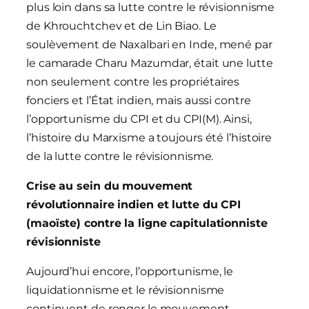
plus loin dans sa lutte contre le révisionnisme
de Khrouchtchev et de Lin Biao. Le
soulèvement de Naxalbari en Inde, mené par
le camarade Charu Mazumdar, était une lutte
non seulement contre les propriétaires
fonciers et l’État indien, mais aussi contre
l’opportunisme du CPI et du CPI(M). Ainsi,
l’histoire du Marxisme a toujours été l’histoire
de la lutte contre le révisionnisme.
Crise au sein du mouvement
révolutionnaire indien et lutte du CPI
(maoïste) contre la ligne capitulationniste
révisionniste
Aujourd’hui encore, l’opportunisme, le
liquidationnisme et le révisionnisme
continuent de ronger le mouvement