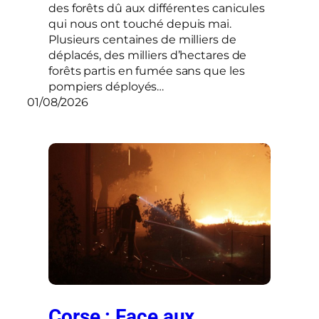
des forêts dû aux différentes canicules
qui nous ont touché depuis mai.
Plusieurs centaines de milliers de
déplacés, des milliers d’hectares de
forêts partis en fumée sans que les
pompiers déployés…
01/08/2026
Corse : Face aux