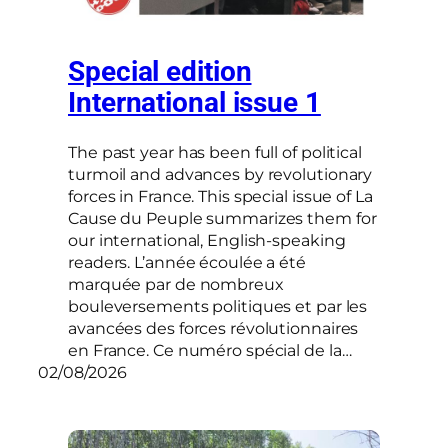
Special edition
International issue 1
The past year has been full of political
turmoil and advances by revolutionary
forces in France. This special issue of La
Cause du Peuple summarizes them for
our international, English-speaking
readers. L’année écoulée a été
marquée par de nombreux
bouleversements politiques et par les
avancées des forces révolutionnaires
en France. Ce numéro spécial de la…
02/08/2026