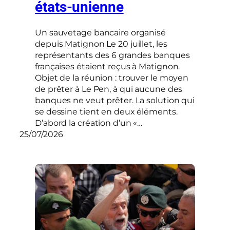
états-unienne
Un sauvetage bancaire organisé
depuis Matignon Le 20 juillet, les
représentants des 6 grandes banques
françaises étaient reçus à Matignon.
Objet de la réunion : trouver le moyen
de prêter à Le Pen, à qui aucune des
banques ne veut prêter. La solution qui
se dessine tient en deux éléments.
D’abord la création d’un «…
25/07/2026