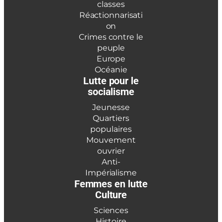
classes
Réactionnarisati
on
Crimes contre le
peuple
Europe
Océanie
Lutte pour le
socialisme
Jeunesse
Quartiers
populaires
Mouvement
ouvrier
Anti-
Impérialisme
Femmes en lutte
Culture
Sciences
Histoire