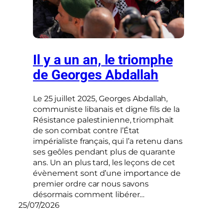
Il y a un an, le triomphe
de Georges Abdallah
Le 25 juillet 2025, Georges Abdallah,
communiste libanais et digne fils de la
Résistance palestinienne, triomphait
de son combat contre l’État
impérialiste français, qui l’a retenu dans
ses geôles pendant plus de quarante
ans. Un an plus tard, les leçons de cet
évènement sont d’une importance de
premier ordre car nous savons
désormais comment libérer…
25/07/2026