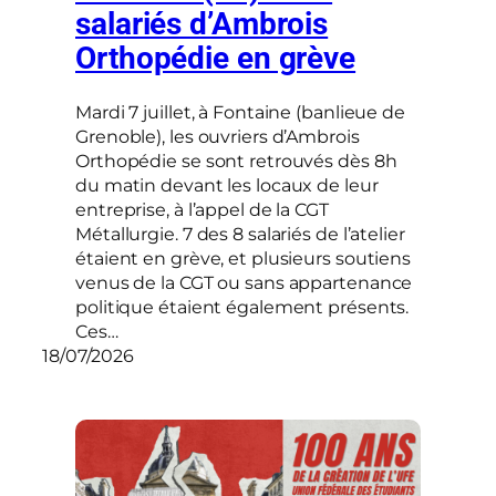
salariés d’Ambrois
Orthopédie en grève
Mardi 7 juillet, à Fontaine (banlieue de
Grenoble), les ouvriers d’Ambrois
Orthopédie se sont retrouvés dès 8h
du matin devant les locaux de leur
entreprise, à l’appel de la CGT
Métallurgie. 7 des 8 salariés de l’atelier
étaient en grève, et plusieurs soutiens
venus de la CGT ou sans appartenance
politique étaient également présents.
Ces…
18/07/2026