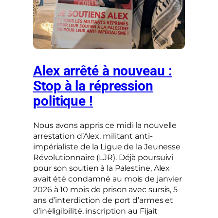
Alex arrêté à nouveau :
Stop à la répression
politique !
Nous avons appris ce midi la nouvelle
arrestation d’Alex, militant anti-
impérialiste de la Ligue de la Jeunesse
Révolutionnaire (LJR). Déjà poursuivi
pour son soutien à la Palestine, Alex
avait été condamné au mois de janvier
2026 à 10 mois de prison avec sursis, 5
ans d’interdiction de port d’armes et
d’inéligibilité, inscription au Fijait