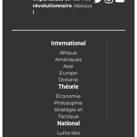
révolutionnaire
réseaux
!
:
International
Afrique
Amériques
Asie
Europe
Océanie
Théorie
Économie
Philosophie
Stratégie et
Tactique
National
Lutte des