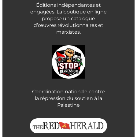
Éditions indépendantes et
engagées. La boutique en ligne
propose un catalogue
d’œuvres révolutionnaires et
marxistes.
Coordination nationale contre
la répression du soutien à la
Palestine