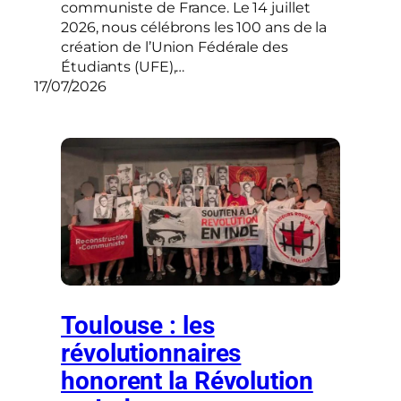
communiste de France. Le 14 juillet
2026, nous célébrons les 100 ans de la
création de l’Union Fédérale des
Étudiants (UFE),…
17/07/2026
Toulouse : les
révolutionnaires
honorent la Révolution