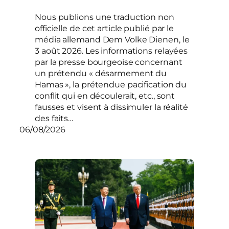
Nous publions une traduction non
officielle de cet article publié par le
média allemand Dem Volke Dienen, le
3 août 2026. Les informations relayées
par la presse bourgeoise concernant
un prétendu « désarmement du
Hamas », la prétendue pacification du
conflit qui en découlerait, etc., sont
fausses et visent à dissimuler la réalité
des faits…
06/08/2026