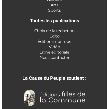
Arts
Sports
Toutes les publications
Choix de la rédaction
Édito
Édition imprimée
Vidéo
Ligne éditoriale
Nous contacter
La Cause du Peuple soutient :