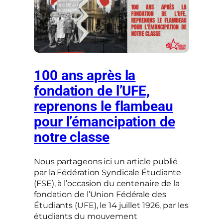
100 ans après la
fondation de l’UFE,
reprenons le flambeau
pour l’émancipation de
notre classe
Nous partageons ici un article publié
par la Fédération Syndicale Étudiante
(FSE), à l’occasion du centenaire de la
fondation de l’Union Fédérale des
Étudiants (UFE), le 14 juillet 1926, par les
étudiants du mouvement