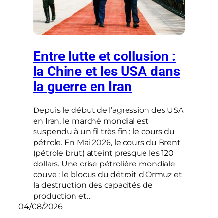
Entre lutte et collusion :
la Chine et les USA dans
la guerre en Iran
Depuis le début de l’agression des USA
en Iran, le marché mondial est
suspendu à un fil très fin : le cours du
pétrole. En Mai 2026, le cours du Brent
(pétrole brut) atteint presque les 120
dollars. Une crise pétrolière mondiale
couve : le blocus du détroit d’Ormuz et
la destruction des capacités de
production et…
04/08/2026