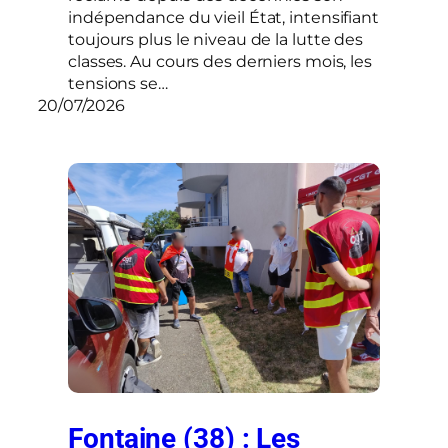
indépendance du vieil État, intensifiant
toujours plus le niveau de la lutte des
classes. Au cours des derniers mois, les
tensions se…
20/07/2026
Fontaine (38) : Les