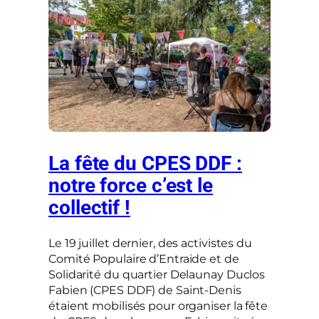
La fête du CPES DDF :
notre force c’est le
collectif !
Le 19 juillet dernier, des activistes du
Comité Populaire d’Entraide et de
Solidarité du quartier Delaunay Duclos
Fabien (CPES DDF) de Saint-Denis
étaient mobilisés pour organiser la fête