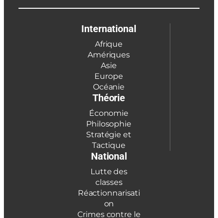
International
Afrique
Amériques
Asie
Europe
Océanie
Théorie
Économie
Philosophie
Stratégie et
Tactique
National
Lutte des
classes
Réactionnarisati
on
Crimes contre le