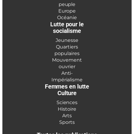
peuple
Europe
Océanie
Lutte pour le
socialisme
Jeunesse
Quartiers
populaires
Mouvement
ouvrier
Anti-
Impérialisme
Femmes en lutte
Culture
Sciences
Histoire
Arts
Sports