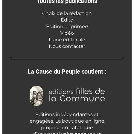
Toutes les publications
Choix de la rédaction
Édito
Édition imprimée
Vidéo
Ligne éditoriale
Nous contacter
La Cause du Peuple soutient :
Éditions indépendantes et
engagées. La boutique en ligne
propose un catalogue