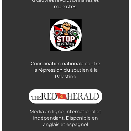
d’œuvres révolutionnaires et
marxistes.
Coordination nationale contre
la répression du soutien à la
Palestine
Media en ligne, international et
indépendant. Disponible en
anglais et espagnol