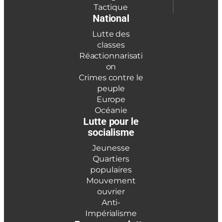
Tactique
National
Lutte des
classes
Réactionnarisati
on
Crimes contre le
peuple
Europe
Océanie
Lutte pour le
socialisme
Jeunesse
Quartiers
populaires
Mouvement
ouvrier
Anti-
Impérialisme