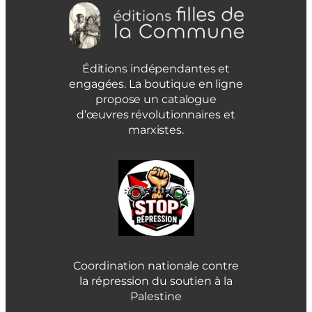
Éditions indépendantes et
engagées. La boutique en ligne
propose un catalogue
d’œuvres révolutionnaires et
marxistes.
Coordination nationale contre
la répression du soutien à la
Palestine