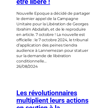
être libéré !
Nouvelle Epoque a décidé de partager
le dernier appel de la Campagne
Unitaire pour la Libération de Georges
Ibrahim Abdallah, et de le reproduire
en article. 7 octobre ! La nouvelle est
officielle : le 7 octobre 2024, le tribunal
d’application des peines tiendra
audience à Lannemezan pour statuer
sur la demande de libération
conditionnelle…
26/08/2024
Les révolutionnaires
multiplient leurs actions
en soutien à la