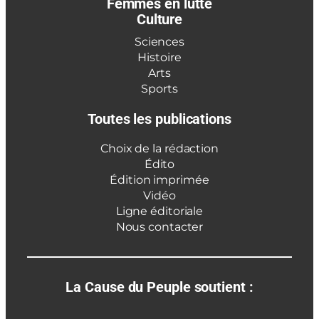
Femmes en lutte
Culture
Sciences
Histoire
Arts
Sports
Toutes les publications
Choix de la rédaction
Édito
Édition imprimée
Vidéo
Ligne éditoriale
Nous contacter
La Cause du Peuple soutient :