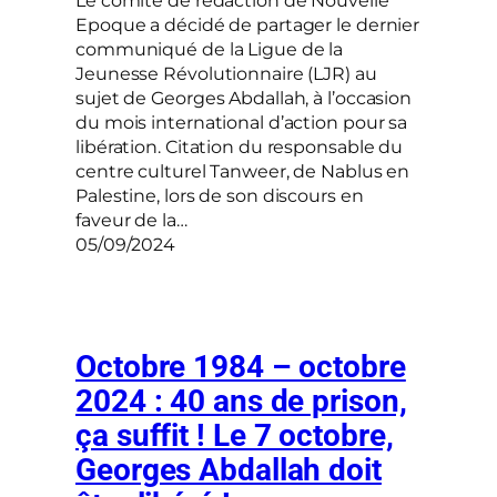
Le comité de rédaction de Nouvelle
Epoque a décidé de partager le dernier
communiqué de la Ligue de la
Jeunesse Révolutionnaire (LJR) au
sujet de Georges Abdallah, à l’occasion
du mois international d’action pour sa
libération. Citation du responsable du
centre culturel Tanweer, de Nablus en
Palestine, lors de son discours en
faveur de la…
05/09/2024
Octobre 1984 – octobre
2024 : 40 ans de prison,
ça suffit ! Le 7 octobre,
Georges Abdallah doit