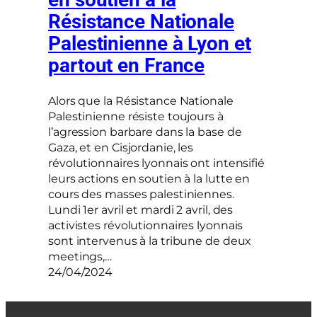
Résistance Nationale
Palestinienne à Lyon et
partout en France
Alors que la Résistance Nationale
Palestinienne résiste toujours à
l’agression barbare dans la base de
Gaza, et en Cisjordanie, les
révolutionnaires lyonnais ont intensifié
leurs actions en soutien à la lutte en
cours des masses palestiniennes.
Lundi 1er avril et mardi 2 avril, des
activistes révolutionnaires lyonnais
sont intervenus à la tribune de deux
meetings,…
24/04/2024