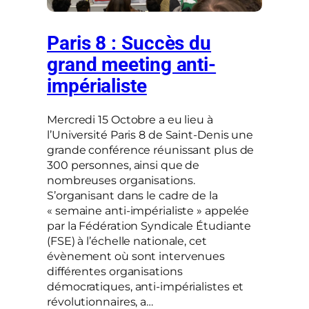
Paris 8 : Succès du
grand meeting anti-
impérialiste
Mercredi 15 Octobre a eu lieu à
l’Université Paris 8 de Saint-Denis une
grande conférence réunissant plus de
300 personnes, ainsi que de
nombreuses organisations.
S’organisant dans le cadre de la
« semaine anti-impérialiste » appelée
par la Fédération Syndicale Étudiante
(FSE) à l’échelle nationale, cet
évènement où sont intervenues
différentes organisations
démocratiques, anti-impérialistes et
révolutionnaires, a…