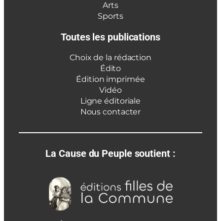
Arts
Sports
Toutes les publications
Choix de la rédaction
Édito
Édition imprimée
Vidéo
Ligne éditoriale
Nous contacter
La Cause du Peuple soutient :