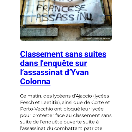
Classement sans suites
dans l’enquête sur
l’assassinat d’Yvan
Colonna
Ce matin, des lycéens d’Ajaccio (lycées
Fesch et Laetitia), ainsi que de Corte et
Porto-Vecchio ont bloqué leur lycée
pour protester face au classement sans
suite de l’enquête ouverte suite à
l’assassinat du combattant patriote