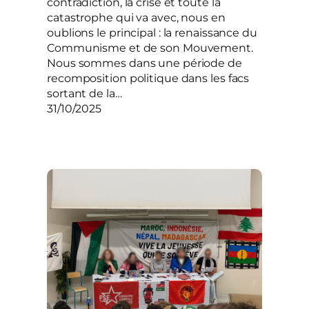
contradiction, la crise et toute la
catastrophe qui va avec, nous en
oublions le principal : la renaissance du
Communisme et de son Mouvement.
Nous sommes dans une période de
recomposition politique dans les facs
sortant de la…
31/10/2025