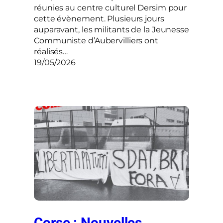
réunies au centre culturel Dersim pour
cette évènement. Plusieurs jours
auparavant, les militants de la Jeunesse
Communiste d’Aubervilliers ont
réalisés…
19/05/2026
Corse : Nouvelles