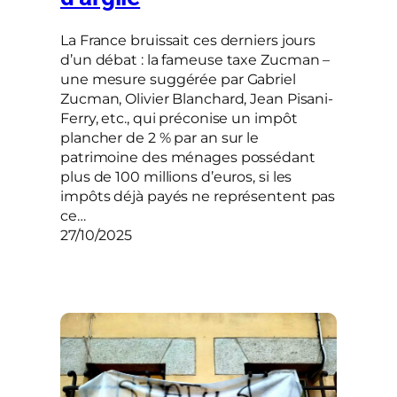
La France bruissait ces derniers jours
d’un débat : la fameuse taxe Zucman –
une mesure suggérée par Gabriel
Zucman, Olivier Blanchard, Jean Pisani-
Ferry, etc., qui préconise un impôt
plancher de 2 % par an sur le
patrimoine des ménages possédant
plus de 100 millions d’euros, si les
impôts déjà payés ne représentent pas
ce…
27/10/2025