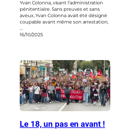
Yvan Colonna, visant l’administration
pénitentiaire. Sans preuves et sans
aveux, Yvan Colonna avait été désigné
coupable avant même son arrestation,
…
16/10/2025
Le 18, un pas en avant !