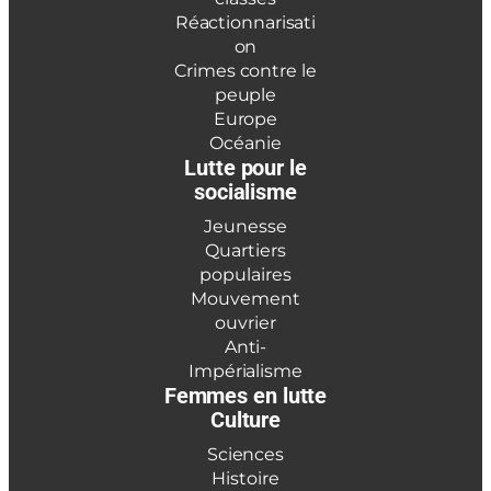
Réactionnarisati
on
Crimes contre le
peuple
Europe
Océanie
Lutte pour le
socialisme
Jeunesse
Quartiers
populaires
Mouvement
ouvrier
Anti-
Impérialisme
Femmes en lutte
Culture
Sciences
Histoire