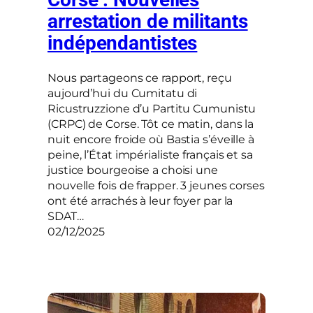
arrestation de militants
indépendantistes
Nous partageons ce rapport, reçu
aujourd’hui du Cumitatu di
Ricustruzzione d’u Partitu Cumunistu
(CRPC) de Corse. Tôt ce matin, dans la
nuit encore froide où Bastia s’éveille à
peine, l’État impérialiste français et sa
justice bourgeoise a choisi une
nouvelle fois de frapper. 3 jeunes corses
ont été arrachés à leur foyer par la
SDAT…
02/12/2025