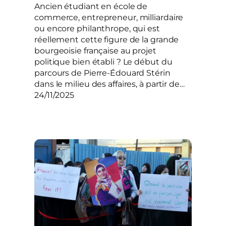
Ancien étudiant en école de
commerce, entrepreneur, milliardaire
ou encore philanthrope, qui est
réellement cette figure de la grande
bourgeoisie française au projet
politique bien établi ? Le début du
parcours de Pierre-Édouard Stérin
dans le milieu des affaires, à partir de…
24/11/2025