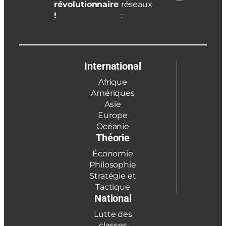
révolutionnaire
réseaux
!
:
International
Afrique
Amériques
Asie
Europe
Océanie
Théorie
Économie
Philosophie
Stratégie et
Tactique
National
Lutte des
classes