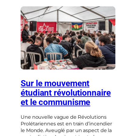
Sur le mouvement
étudiant révolutionnaire
et le communisme
Une nouvelle vague de Révolutions
Prolétariennes est en train d’incendier
le Monde. Aveuglé par un aspect de la