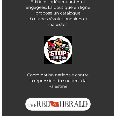
Éditions indépendantes et
engagées. La boutique en ligne
propose un catalogue
d’œuvres révolutionnaires et
marxistes.
Coordination nationale contre
la répression du soutien à la
Palestine