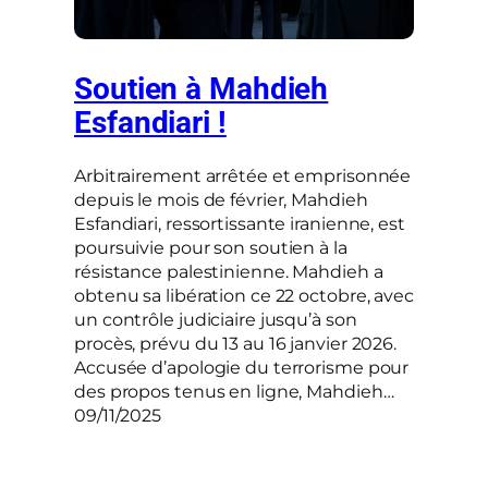
Soutien à Mahdieh
Esfandiari !
Arbitrairement arrêtée et emprisonnée
depuis le mois de février, Mahdieh
Esfandiari, ressortissante iranienne, est
poursuivie pour son soutien à la
résistance palestinienne. Mahdieh a
obtenu sa libération ce 22 octobre, avec
un contrôle judiciaire jusqu’à son
procès, prévu du 13 au 16 janvier 2026.
Accusée d’apologie du terrorisme pour
des propos tenus en ligne, Mahdieh…
09/11/2025