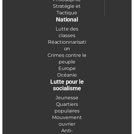
Stratégie et
Tactique
National
Lutte des
classes
Réactionnarisati
on
Crimes contre le
peuple
Europe
Océanie
Lutte pour le
socialisme
Jeunesse
Quartiers
populaires
Mouvement
ouvrier
Anti-