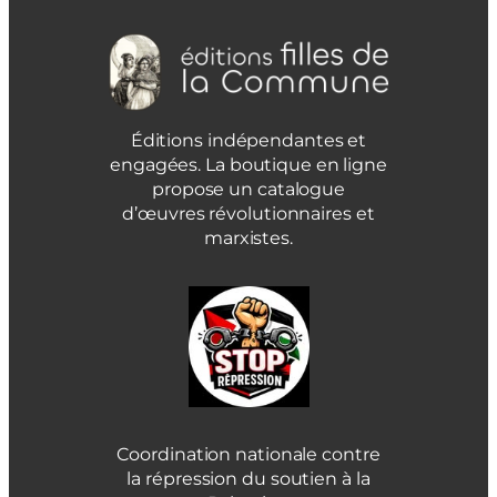
Éditions indépendantes et
engagées. La boutique en ligne
propose un catalogue
d’œuvres révolutionnaires et
marxistes.
Coordination nationale contre
la répression du soutien à la