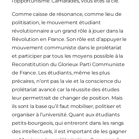
l’opportunisme. Camarades, vous êtes la clé.
Comme caisse de résonance, comme lieu de
politisation, le mouvement étudiant
révolutionnaire a un grand rôle à jouer dans la
Révolution en France. Son rôle est d’appuyer le
mouvement communiste dans le prolétariat
et participer par tous les moyens possible à la
Reconstitution du Glorieux Parti Communiste
de France. Les étudiants, même les plus
précaires, n’ont pas la vie et la conscience du
prolétariat avancé car la réussite des études
leur permettrait de changer de position. Mais
ils sont la base qu’il faut mobiliser, politiser et
organiser à l’université. Quant aux étudiants
petits-bourgeois, qui entreront dans les rangs
des intellectuels, il est important de les gagner