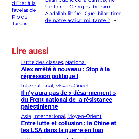
d’État à la
Unitaire – Georges Ibrahim
favelas de
Abdallah libéré : Quel bilan tirer
Rio de
de notre action militante ?
→
Janeiro
Lire aussi
Lutte des classes
, 
National
Alex arrêté à nouveau : Stop à la
répression politique !
International
, 
Moyen-Orient
Il n’y aura pas de « désarmement »
du Front national de la résistance
palestinienne
Asie
, 
International
, 
Moyen-Orient
Entre lutte et collusion : la Chine et
les USA dans la guerre en Iran