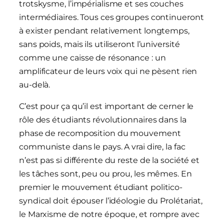
trotskysme, l’impérialisme et ses couches
intermédiaires. Tous ces groupes continueront
à exister pendant relativement longtemps,
sans poids, mais ils utiliseront l’université
comme une caisse de résonance : un
amplificateur de leurs voix qui ne pèsent rien
au-delà.
C’est pour ça qu’il est important de cerner le
rôle des étudiants révolutionnaires dans la
phase de recomposition du mouvement
communiste dans le pays. A vrai dire, la fac
n’est pas si différente du reste de la société et
les tâches sont, peu ou prou, les mêmes. En
premier le mouvement étudiant politico-
syndical doit épouser l’idéologie du Prolétariat,
le Marxisme de notre époque, et rompre avec