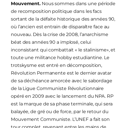
Mouvement.
Nous sommes dans une période
de recomposition politique dans les facs
sortant de la défaite historique des années 90,
où l’ancien est entrain de disparaître face au
nouveau. Dès la crise de 2008, l’anarchisme
béat des années 90 a implosé, celui
inconsistant qui combattait « le stalinisme», et
toute une militance hobby estudiantine. Le
trotskysme est entré en décomposition,
Révolution Permanente est le dernier avatar
de sa déchéance amorcée avec le sabordage
de la Ligue Communiste Révolutionnaire
opéré en 2009 avec le lancement du NPA. RP
est la marque de sa phase terminale, qui sera
balayée, de gré ou de force, par le retour du
Mouvement Communiste. L’UNEF a fait son
tour complet, revenant entre les mains de