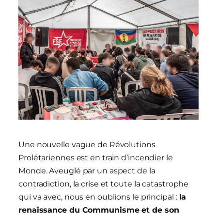
Une nouvelle vague de Révolutions
Prolétariennes est en train d’incendier le
Monde. Aveuglé par un aspect de la
contradiction, la crise et toute la catastrophe
qui va avec, nous en oublions le principal :
la
renaissance du Communisme et de son