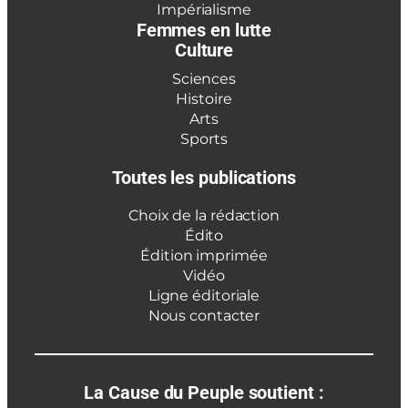
Impérialisme
Femmes en lutte
Culture
Sciences
Histoire
Arts
Sports
Toutes les publications
Choix de la rédaction
Édito
Édition imprimée
Vidéo
Ligne éditoriale
Nous contacter
La Cause du Peuple soutient :