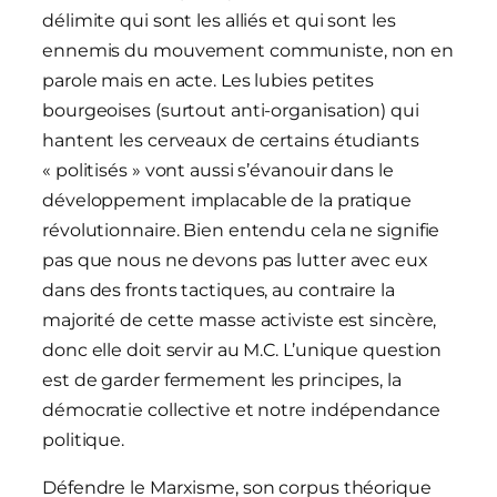
délimite qui sont les alliés et qui sont les
ennemis du mouvement communiste, non en
parole mais en acte. Les lubies petites
bourgeoises (surtout anti-organisation) qui
hantent les cerveaux de certains étudiants
« politisés » vont aussi s’évanouir dans le
développement implacable de la pratique
révolutionnaire. Bien entendu cela ne signifie
pas que nous ne devons pas lutter avec eux
dans des fronts tactiques, au contraire la
majorité de cette masse activiste est sincère,
donc elle doit servir au M.C. L’unique question
est de garder fermement les principes, la
démocratie collective et notre indépendance
politique.
Défendre le Marxisme, son corpus théorique