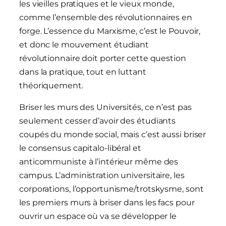
les vieilles pratiques et le vieux monde,
comme l’ensemble des révolutionnaires en
forge. L’essence du Marxisme, c’est le Pouvoir,
et donc le mouvement étudiant
révolutionnaire doit porter cette question
dans la pratique, tout en luttant
théoriquement.
Briser les murs des Universités, ce n’est pas
seulement cesser d’avoir des étudiants
coupés du monde social, mais c’est aussi briser
le consensus capitalo-libéral et
anticommuniste à l’intérieur même des
campus. L’administration universitaire, les
corporations, l’opportunisme/trotskysme, sont
les premiers murs à briser dans les facs pour
ouvrir un espace où va se développer le