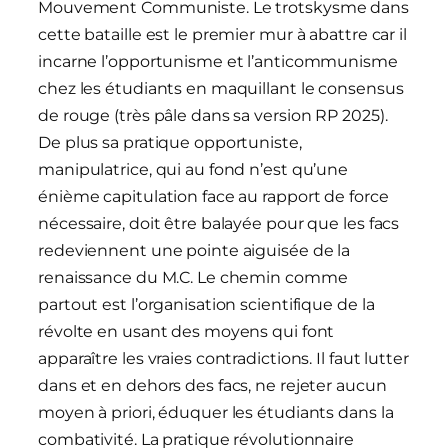
Mouvement Communiste. Le trotskysme dans
cette bataille est le premier mur à abattre car il
incarne l’opportunisme et l’anticommunisme
chez les étudiants en maquillant le consensus
de rouge (très pâle dans sa version RP 2025).
De plus sa pratique opportuniste,
manipulatrice, qui au fond n’est qu’une
énième capitulation face au rapport de force
nécessaire, doit être balayée pour que les facs
redeviennent une pointe aiguisée de la
renaissance du M.C. Le chemin comme
partout est l’organisation scientifique de la
révolte en usant des moyens qui font
apparaître les vraies contradictions. Il faut lutter
dans et en dehors des facs, ne rejeter aucun
moyen à priori, éduquer les étudiants dans la
combativité. La pratique révolutionnaire