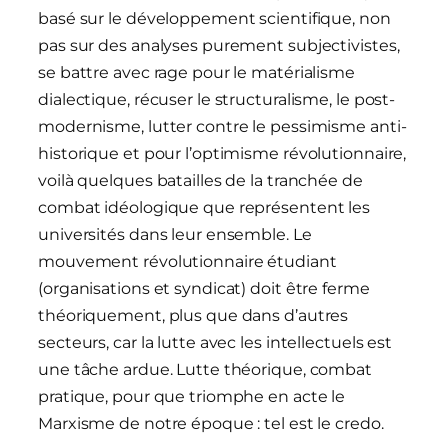
basé sur le développement scientifique, non
pas sur des analyses purement subjectivistes,
se battre avec rage pour le matérialisme
dialectique, récuser le structuralisme, le post-
modernisme, lutter contre le pessimisme anti-
historique et pour l’optimisme révolutionnaire,
voilà quelques batailles de la tranchée de
combat idéologique que représentent les
universités dans leur ensemble. Le
mouvement révolutionnaire étudiant
(organisations et syndicat) doit être ferme
théoriquement, plus que dans d’autres
secteurs, car la lutte avec les intellectuels est
une tâche ardue. Lutte théorique, combat
pratique, pour que triomphe en acte le
Marxisme de notre époque : tel est le credo.