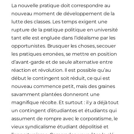
La nouvelle pratique doit correspondre au
nouveau moment de développement de la
lutte des classes. Les temps exigent une
rupture de la pratique politique en université
tant elle est engluée dans l’idéalisme par les
opportunistes. Brusquer les choses, secouer
les pratiques erronées, se mettre en position
d’avant-garde et de seule alternative entre
réaction et révolution. Il est possible qu’au
début le contingent soit réduit, ce qui est
nouveau commence petit, mais des graines
savamment plantées donneront une
magnifique récolte. Et surtout : il y a déjà tout
un contingent d’étudiantes et étudiants qui
assument de rompre avec le corporatisme, le
vieux syndicalisme étudiant dépolitisé et