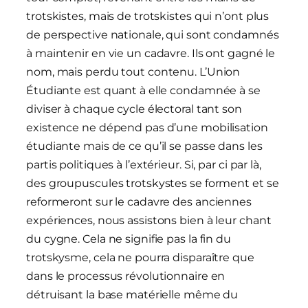
trotskistes, mais de trotskistes qui n’ont plus
de perspective nationale, qui sont condamnés
à maintenir en vie un cadavre. Ils ont gagné le
nom, mais perdu tout contenu. L’Union
Étudiante est quant à elle condamnée à se
diviser à chaque cycle électoral tant son
existence ne dépend pas d’une mobilisation
étudiante mais de ce qu’il se passe dans les
partis politiques à l’extérieur. Si, par ci par là,
des groupuscules trotskystes se forment et se
reformeront sur le cadavre des anciennes
expériences, nous assistons bien à leur chant
du cygne. Cela ne signifie pas la fin du
trotskysme, cela ne pourra disparaître que
dans le processus révolutionnaire en
détruisant la base matérielle même du