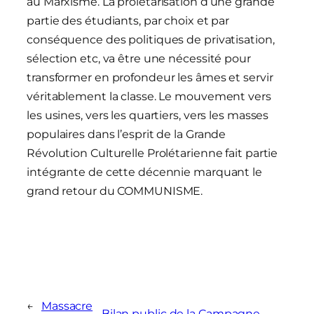
au Marxisme. La prolétarisation d’une grande
partie des étudiants, par choix et par
conséquence des politiques de privatisation,
sélection etc, va être une nécessité pour
transformer en profondeur les âmes et servir
véritablement la classe. Le mouvement vers
les usines, vers les quartiers, vers les masses
populaires dans l’esprit de la Grande
Révolution Culturelle Prolétarienne fait partie
intégrante de cette décennie marquant le
grand retour du COMMUNISME.
←
Massacre
Bilan public de la Campagne