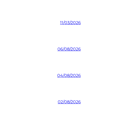
11/03/2026
06/08/2026
04/08/2026
02/08/2026