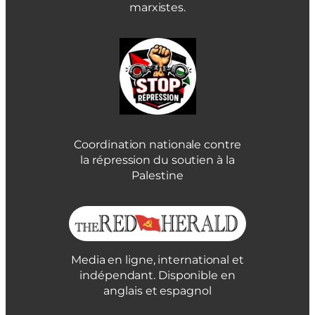
marxistes.
Coordination nationale contre
la répression du soutien à la
Palestine
Media en ligne, international et
indépendant. Disponible en
anglais et espagnol