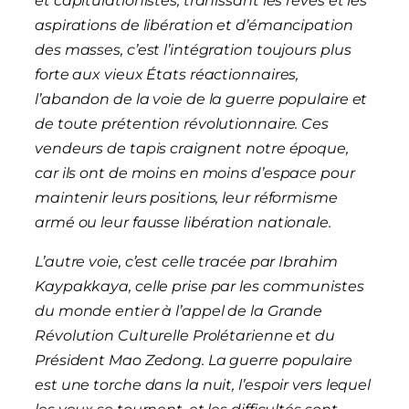
et capitulationistes, trahissant les rêves et les
aspirations de libération et d’émancipation
des masses, c’est l’intégration toujours plus
forte aux vieux États réactionnaires,
l’abandon de la voie de la guerre populaire et
de toute prétention révolutionnaire. Ces
vendeurs de tapis craignent notre époque,
car ils ont de moins en moins d’espace pour
maintenir leurs positions, leur réformisme
armé ou leur fausse libération nationale.
L’autre voie, c’est celle tracée par Ibrahim
Kaypakkaya, celle prise par les communistes
du monde entier à l’appel de la Grande
Révolution Culturelle Prolétarienne et du
Président Mao Zedong. La guerre populaire
est une torche dans la nuit, l’espoir vers lequel