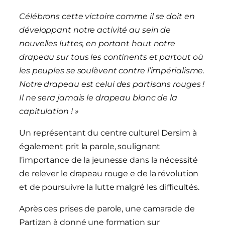
Célébrons cette victoire comme il se doit en
développant notre activité au sein de
nouvelles luttes, en portant haut notre
drapeau sur tous les continents et partout où
les peuples se soulèvent contre l’impérialisme.
Notre drapeau est celui des partisans rouges !
Il ne sera jamais le drapeau blanc de la
capitulation ! »
Un représentant du centre culturel Dersim à
également prit la parole, soulignant
l’importance de la jeunesse dans la nécessité
de relever le drapeau rouge e de la révolution
et de poursuivre la lutte malgré les difficultés.
Après ces prises de parole, une camarade de
Partizan à donné une formation sur