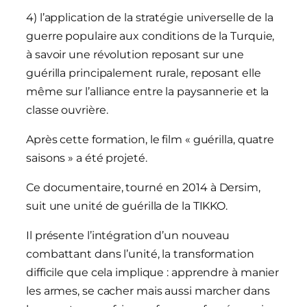
4) l’application de la stratégie universelle de la
guerre populaire aux conditions de la Turquie,
à savoir une révolution reposant sur une
guérilla principalement rurale, reposant elle
même sur l’alliance entre la paysannerie et la
classe ouvrière.
Après cette formation, le film « guérilla, quatre
saisons » a été projeté.
Ce documentaire, tourné en 2014 à Dersim,
suit une unité de guérilla de la TIKKO.
Il présente l’intégration d’un nouveau
combattant dans l’unité, la transformation
difficile que cela implique : apprendre à manier
les armes, se cacher mais aussi marcher dans