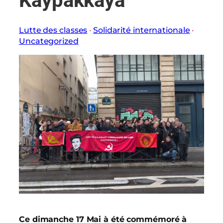
Kaypakkaya
Lutte des classes
 · 
Solidarité internationale
 · 
Uncategorized
Ce dimanche 17 Mai à été commémoré à