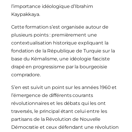
l’importance idéologique d’Ibrahim
Kaypakkaya.
Cette formation s’est organisée autour de
plusieurs points : premièrement une
contextualisation historique expliquant la
fondation de la République de Turquie sur la
base du Kémalisme, une idéologie fasciste
drapé en progressisme par la bourgeoisie
compradore.
S’en est suivit un point sur les années 1960 et
l’émergence de différents courants
révolutionnaires et les débats qui les ont
traversés, le principal étant celui entre les
partisans de la Révolution de Nouvelle
Démocratie et ceux défendant une révolution