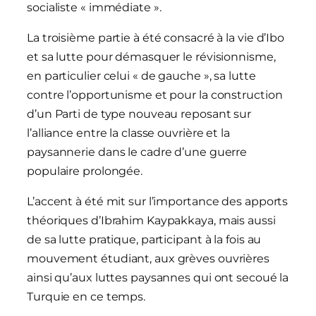
socialiste « immédiate ».
La troisième partie à été consacré à la vie d’Ibo
et sa lutte pour démasquer le révisionnisme,
en particulier celui « de gauche », sa lutte
contre l’opportunisme et pour la construction
d’un Parti de type nouveau reposant sur
l’alliance entre la classe ouvrière et la
paysannerie dans le cadre d’une guerre
populaire prolongée.
L’accent à été mit sur l’importance des apports
théoriques d’Ibrahim Kaypakkaya, mais aussi
de sa lutte pratique, participant à la fois au
mouvement étudiant, aux grèves ouvrières
ainsi qu’aux luttes paysannes qui ont secoué la
Turquie en ce temps.