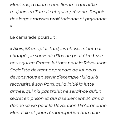
Maoïsme, à allumé une flamme qui brûle
toujours en Turquie et qui représente l’espoir
des larges masses prolétarienne et paysanne.
»
Le camarade poursuit :
« Alors, 53 ans plus tard, les choses n’ont pas
changés, le souvenir d’Ibo ne peut être brisé,
nous qui en France luttons pour la Révolution
Socialiste devront apprendre de lui, nous
devons nous en servir d’exemple : lui qui à
reconstitué son Parti, qui a initié la lutte
armée, qui n’a pas trahit ne serait-ce qu’un
secret en prison et qui à seulement 24 ans a
donné sa vie pour la Révolution Prolétarienne
Mondiale et pour l’émancipation humaine.