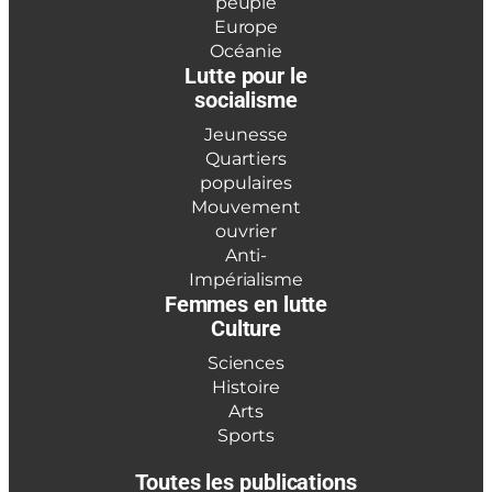
peuple
Europe
Océanie
Lutte pour le
socialisme
Jeunesse
Quartiers
populaires
Mouvement
ouvrier
Anti-
Impérialisme
Femmes en lutte
Culture
Sciences
Histoire
Arts
Sports
Toutes les publications