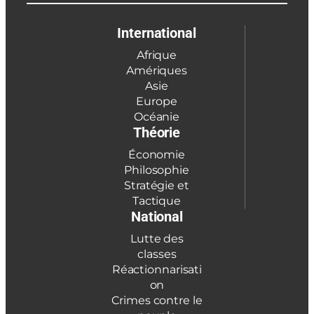
International
Afrique
Amériques
Asie
Europe
Océanie
Théorie
Économie
Philosophie
Stratégie et
Tactique
National
Lutte des
classes
Réactionnarisati
on
Crimes contre le