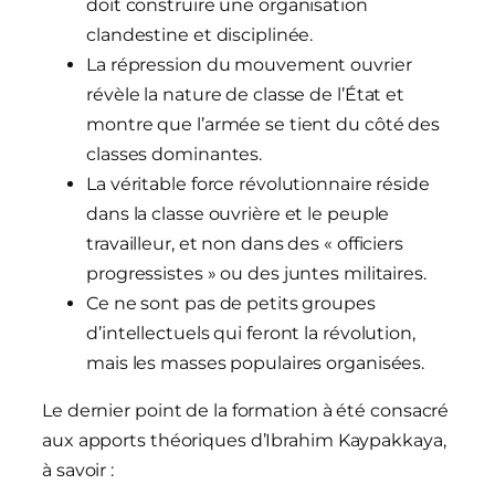
doit construire une organisation
clandestine et disciplinée.
La répression du mouvement ouvrier
révèle la nature de classe de l’État et
montre que l’armée se tient du côté des
classes dominantes.
La véritable force révolutionnaire réside
dans la classe ouvrière et le peuple
travailleur, et non dans des « officiers
progressistes » ou des juntes militaires.
Ce ne sont pas de petits groupes
d’intellectuels qui feront la révolution,
mais les masses populaires organisées.
Le dernier point de la formation à été consacré
aux apports théoriques d’Ibrahim Kaypakkaya,
à savoir :