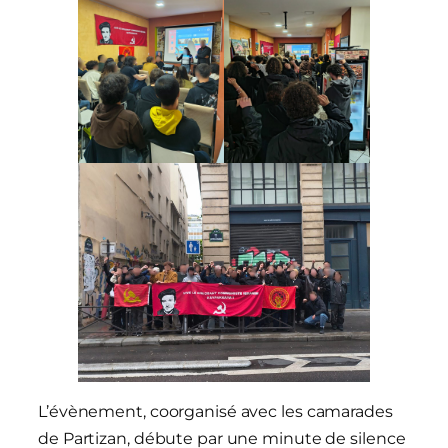
L’évènement, coorganisé avec les camarades
de Partizan, débute par une minute de silence