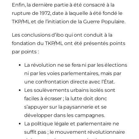
Enfin, la dernière partie à été consacré à la
rupture de 1972, date à laquelle à été fondé le
TKP/ML et de l’initiation de la Guerre Populaire.
Les conclusions d’ibo qui ont conduit à la
fondation du TKP/ML ont été présentés points
par points :
La révolution ne se fera ni par les élections
ni par les voies parlementaires, mais par
une confrontation directe avec l’État.
Les soulèvements urbains isolés sont
faciles à écraser ; la lutte doit donc
s’appuyer sur la paysannerie et se
développer dans les campagnes.
La politique légale et parlementaire ne
suffit pas ; le mouvement révolutionnaire