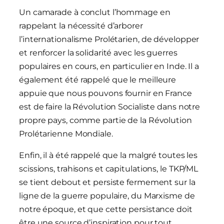
Un camarade à conclut l’hommage en
rappelant la nécessité d’arborer
l’internationalisme Prolétarien, de développer
et renforcer la solidarité avec les guerres
populaires en cours, en particulier en Inde. Il a
également été rappelé que le meilleure
appuie que nous pouvons fournir en France
est de faire la Révolution Socialiste dans notre
propre pays, comme partie de la Révolution
Prolétarienne Mondiale.
Enfin, il à été rappelé que la malgré toutes les
scissions, trahisons et capitulations, le TKP/ML
se tient debout et persiste fermement sur la
ligne de la guerre populaire, du Marxisme de
notre époque, et que cette persistance doit
être une source d’inspiration pour tout