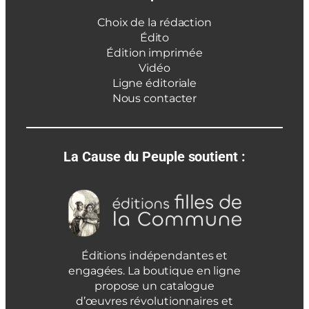
Choix de la rédaction
Édito
Édition imprimée
Vidéo
Ligne éditoriale
Nous contacter
La Cause du Peuple soutient :
Éditions indépendantes et
engagées. La boutique en ligne
propose un catalogue
d’œuvres révolutionnaires et