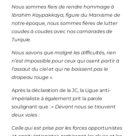
Nous sommes fiers de rendre hommage à
Ibrahim Kaypakkaya, figure du Marxisme de
notre époque, nous sommes fières de lutter
coudes à coudes avec nos camarades de
Turquie.
Nous savons que malgré les difficultés, rien
n’est impossible pour ceux qui osent partir à
l’assaut du ciel et qui ne baissent pas le
drapeau rouge ».
Après la déclaration de la JC, la Ligue anti-
impérialiste à également prit la parole
soulignant que :
« Devant nous se trouvent
deux voies :
Celle qui est prise par les forces opportunistes