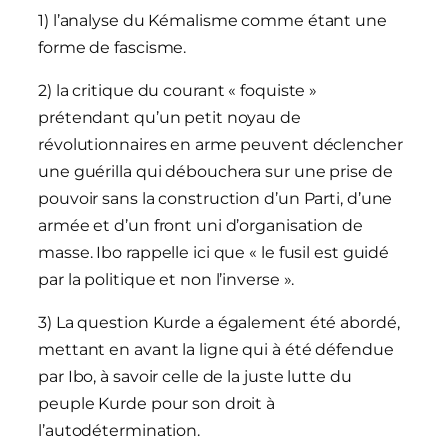
1) l’analyse du Kémalisme comme étant une
forme de fascisme.
2) la critique du courant « foquiste »
prétendant qu’un petit noyau de
révolutionnaires en arme peuvent déclencher
une guérilla qui débouchera sur une prise de
pouvoir sans la construction d’un Parti, d’une
armée et d’un front uni d’organisation de
masse. Ibo rappelle ici que « le fusil est guidé
par la politique et non l’inverse ».
3) La question Kurde a également été abordé,
mettant en avant la ligne qui à été défendue
par Ibo, à savoir celle de la juste lutte du
peuple Kurde pour son droit à
l’autodétermination.