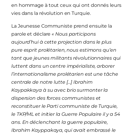
en hommage à tout ceux qui ont donnés leurs
vies dans la révolution en Turquie.
La Jeunesse Communiste prend ensuite la
parole et déclare
« Nous participons
aujourd’hui à cette projection dans le plus
pure esprit prolétarien, nous estimons qu’en
tant que jeunes militants révolutionnaires qui
luttent dans un centre impérialiste, arborer
l’internationalisme prolétarien est une tâche
centrale de notre lutte […] Ibrahim
Kaypakkaya à su avec brio surmonter la
dispersion des forces communistes et
reconstituer le Parti communiste de Turquie,
le TKP/ML et initier la Guerre Populaire il y a 54
ans. En déclenchant la guerre populaire,
Ibrahim Kayppakaya, qui avait embrassé le