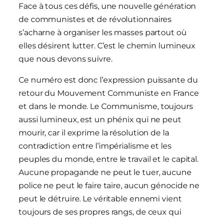
Face à tous ces défis, une nouvelle génération
de communistes et de révolutionnaires
s’acharne à organiser les masses partout où
elles désirent lutter. C’est le chemin lumineux
que nous devons suivre.
Ce numéro est donc l’expression puissante du
retour du Mouvement Communiste en France
et dans le monde. Le Communisme, toujours
aussi lumineux, est un phénix qui ne peut
mourir, car il exprime la résolution de la
contradiction entre l’impérialisme et les
peuples du monde, entre le travail et le capital.
Aucune propagande ne peut le tuer, aucune
police ne peut le faire taire, aucun génocide ne
peut le détruire. Le véritable ennemi vient
toujours de ses propres rangs, de ceux qui