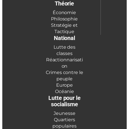
Théorie
Économie
Philosophie
Stratégie et
Tactique
National
Lutte des
classes
Réactionnarisati
on
Crimes contre le
peuple
Europe
Océanie
Lutte pour le
socialisme
Jeunesse
Quartiers
populaires