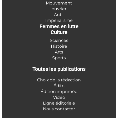
Mouvement
ouvrier
Anti-
Impérialisme
Femmes en lutte
Culture
Sciences
Histoire
Arts
Sports
Toutes les publications
Choix de la rédaction
Édito
Édition imprimée
Vidéo
Ligne éditoriale
Nous contacter