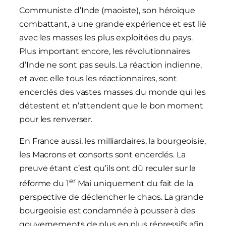
Communiste d’Inde (maoïste), son héroïque
combattant, a une grande expérience et est lié
avec les masses les plus exploitées du pays.
Plus important encore, les révolutionnaires
d’Inde ne sont pas seuls. La réaction indienne,
et avec elle tous les réactionnaires, sont
encerclés des vastes masses du monde qui les
détestent et n’attendent que le bon moment
pour les renverser.
En France aussi, les milliardaires, la bourgeoisie,
les Macrons et consorts sont encerclés. La
preuve étant c’est qu’ils ont dû reculer sur la
er
réforme du 1
Mai uniquement du fait de la
perspective de déclencher le chaos. La grande
bourgeoisie est condamnée à pousser à des
gouvernements de plus en plus répressifs afin