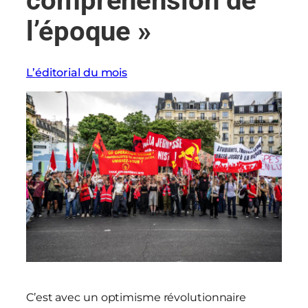
compréhension de
l’époque »
L’éditorial du mois
C’est avec un optimisme révolutionnaire