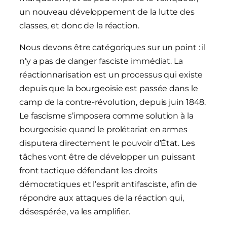
un nouveau développement de la lutte des
classes, et donc de la réaction.
Nous devons être catégoriques sur un point : il
n’y a pas de danger fasciste immédiat. La
réactionnarisation est un processus qui existe
depuis que la bourgeoisie est passée dans le
camp de la contre-révolution, depuis juin 1848.
Le fascisme s’imposera comme solution à la
bourgeoisie quand le prolétariat en armes
disputera directement le pouvoir d’État. Les
tâches vont être de développer un puissant
front tactique défendant les droits
démocratiques et l’esprit antifasciste, afin de
répondre aux attaques de la réaction qui,
désespérée, va les amplifier.