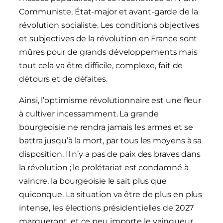
Communiste, État-major et avant-garde de la
révolution socialiste. Les conditions objectives
et subjectives de la révolution en France sont
mûres pour de grands développements mais
tout cela va être difficile, complexe, fait de
détours et de défaites.
Ainsi, l’optimisme révolutionnaire est une fleur
à cultiver incessamment. La grande
bourgeoisie ne rendra jamais les armes et se
battra jusqu’à la mort, par tous les moyens à sa
disposition. Il n’y a pas de paix des braves dans
la révolution ; le prolétariat est condamné à
vaincre, la bourgeoisie le sait plus que
quiconque. La situation va être de plus en plus
intense, les élections présidentielles de 2027
marqueront, et ce peu importe le vainqueur,