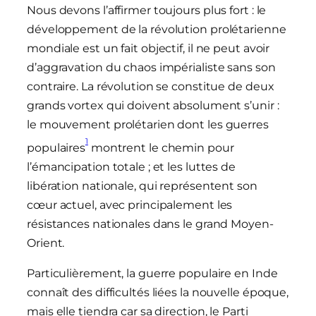
Nous devons l’affirmer toujours plus fort : le
développement de la révolution prolétarienne
mondiale est un fait objectif, il ne peut avoir
d’aggravation du chaos impérialiste sans son
contraire. La révolution se constitue de deux
grands vortex qui doivent absolument s’unir :
le mouvement prolétarien dont les guerres
1
populaires
montrent le chemin pour
l’émancipation totale ; et les luttes de
libération nationale, qui représentent son
cœur actuel, avec principalement les
résistances nationales dans le grand Moyen-
Orient.
Particulièrement, la guerre populaire en Inde
connaît des difficultés liées la nouvelle époque,
mais elle tiendra car sa direction, le Parti