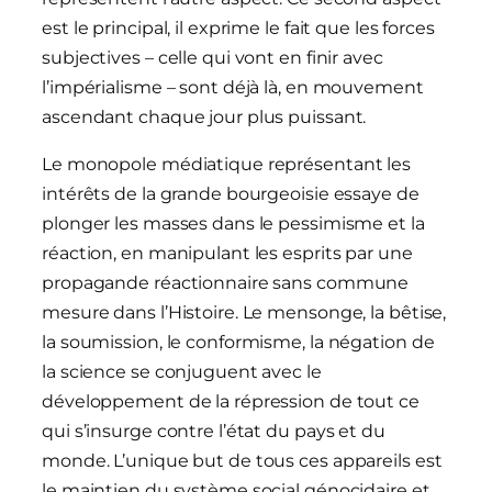
est le principal, il exprime le fait que les forces
subjectives – celle qui vont en finir avec
l’impérialisme – sont déjà là, en mouvement
ascendant chaque jour plus puissant.
Le monopole médiatique représentant les
intérêts de la grande bourgeoisie essaye de
plonger les masses dans le pessimisme et la
réaction, en manipulant les esprits par une
propagande réactionnaire sans commune
mesure dans l’Histoire. Le mensonge, la bêtise,
la soumission, le conformisme, la négation de
la science se conjuguent avec le
développement de la répression de tout ce
qui s’insurge contre l’état du pays et du
monde. L’unique but de tous ces appareils est
le maintien du système social génocidaire et