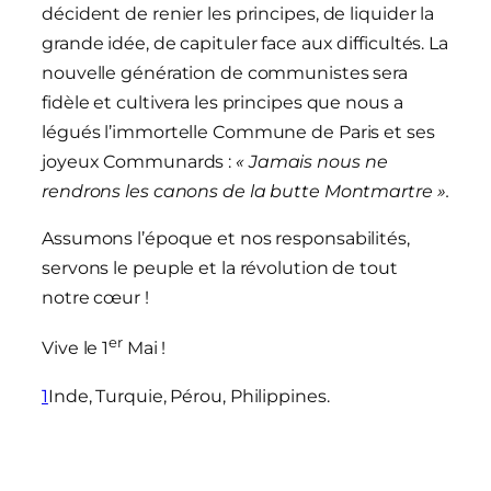
décident de renier les principes, de liquider la
grande idée, de capituler face aux difficultés. La
nouvelle génération de communistes sera
fidèle et cultivera les principes que nous a
légués l’immortelle Commune de Paris et ses
joyeux Communards :
« Jamais nous ne
rendrons les canons de la butte Montmartre ».
Assumons l’époque et nos responsabilités,
servons le peuple et la révolution de tout
notre cœur !
er
Vive le 1
Mai !
1
Inde, Turquie, Pérou, Philippines.