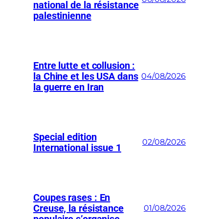
national de la résistance
palestinienne
Entre lutte et collusion :
la Chine et les USA dans
04/08/2026
la guerre en Iran
Special edition
02/08/2026
International issue 1
Coupes rases : En
Creuse, la résistance
01/08/2026