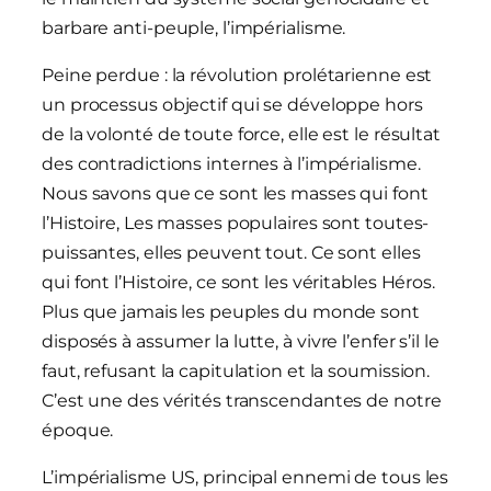
barbare anti-peuple, l’impérialisme.
Peine perdue : la révolution prolétarienne est
un processus objectif qui se développe hors
de la volonté de toute force, elle est le résultat
des contradictions internes à l’impérialisme.
Nous savons que ce sont les masses qui font
l’Histoire, Les masses populaires sont toutes-
puissantes, elles peuvent tout. Ce sont elles
qui font l’Histoire, ce sont les véritables Héros.
Plus que jamais les peuples du monde sont
disposés à assumer la lutte, à vivre l’enfer s’il le
faut, refusant la capitulation et la soumission.
C’est une des vérités transcendantes de notre
époque.
L’impérialisme US, principal ennemi de tous les