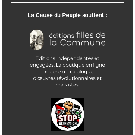
La Cause du Peuple soutient :
Éditions indépendantes et
engagées. La boutique en ligne
propose un catalogue
d’œuvres révolutionnaires et
marxistes.