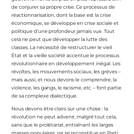
de conjurer sa propre crise. Ce processus de
réactionnarisation, dont la base est la crise
économique, se développe en crise sociale et
politique d’une profondeur jamais vue. Tout
cela ne peut que développer la lutte des
classes. La nécessité de restructurer le vieil
État et la vieille société accentue le processus
révolutionnaire en développement inégal. Les
révoltes, les mouvements sociaux, les grèves –
mais aussi, et nous devons le comprendre, la
violence, les gangs, le racisme, etc. – font partie
de sa complexe dialectique.
Nous devons être clairs sur une chose : la
révolution ne peut advenir, malgré tout cela,
sans que le prolétariat, entraînant les larges
masses populaires, ne se reconstitue en Parti