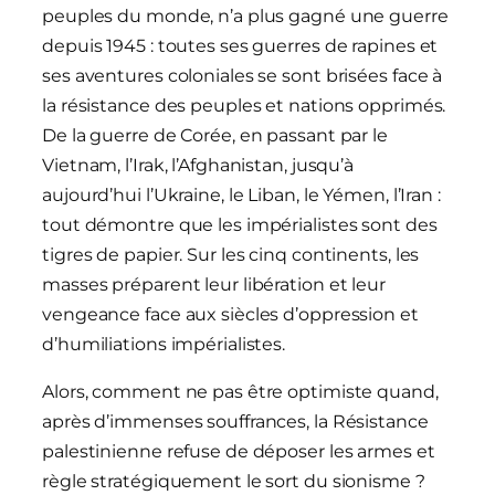
peuples du monde, n’a plus gagné une guerre
depuis 1945 : toutes ses guerres de rapines et
ses aventures coloniales se sont brisées face à
la résistance des peuples et nations opprimés.
De la guerre de Corée, en passant par le
Vietnam, l’Irak, l’Afghanistan, jusqu’à
aujourd’hui l’Ukraine, le Liban, le Yémen, l’Iran :
tout démontre que les impérialistes sont des
tigres de papier. Sur les cinq continents, les
masses préparent leur libération et leur
vengeance face aux siècles d’oppression et
d’humiliations impérialistes.
Alors, comment ne pas être optimiste quand,
après d’immenses souffrances, la Résistance
palestinienne refuse de déposer les armes et
règle stratégiquement le sort du sionisme ?