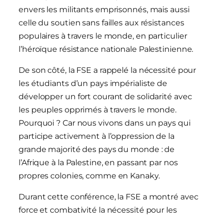
envers les militants emprisonnés, mais aussi
celle du soutien sans failles aux résistances
populaires à travers le monde, en particulier
l’héroïque résistance nationale Palestinienne.
De son côté, la FSE a rappelé la nécessité pour
les étudiants d’un pays impérialiste de
développer un fort courant de solidarité avec
les peuples opprimés à travers le monde.
Pourquoi ? Car nous vivons dans un pays qui
participe activement à l’oppression de la
grande majorité des pays du monde : de
l’Afrique à la Palestine, en passant par nos
propres colonies, comme en Kanaky.
Durant cette conférence, la FSE a montré avec
force et combativité la nécessité pour les