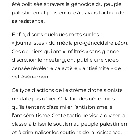
été politisée à travers le génocide du peuple
palestinien et plus encore à travers l’action de
sa résistance.
Enfin, disons quelques mots sur les
« journalistes » du média pro-génocidaire
Léon
.
Ces derniers qui ont « infiltrés » sans grande
discrétion le meeting, ont publié une vidéo
censée révéler le caractère « antisémite » de
cet évènement.
Ce type d’actions de l’extrême droite sioniste
ne date pas d’hier. Cela fait des décennies
qu’ils tentent d’assimiler l’antisionisme, à
l’antisémitisme. Cette tactique vise à diviser la
classe, à briser le soutien au peuple palestinien
et à criminaliser les soutiens de la résistance.