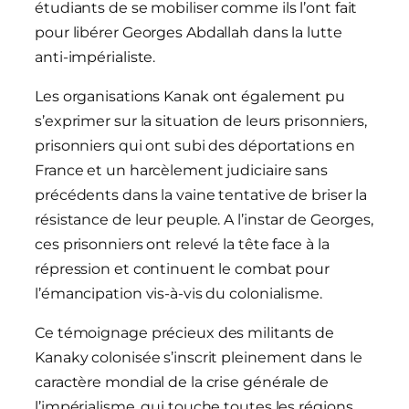
étudiants de se mobiliser comme ils l’ont fait
pour libérer Georges Abdallah dans la lutte
anti-impérialiste.
Les organisations Kanak ont également pu
s’exprimer sur la situation de leurs prisonniers,
prisonniers qui ont subi des déportations en
France et un harcèlement judiciaire sans
précédents dans la vaine tentative de briser la
résistance de leur peuple. A l’instar de Georges,
ces prisonniers ont relevé la tête face à la
répression et continuent le combat pour
l’émancipation vis-à-vis du colonialisme.
Ce témoignage précieux des militants de
Kanaky colonisée s’inscrit pleinement dans le
caractère mondial de la crise générale de
l’impérialisme, qui touche toutes les régions