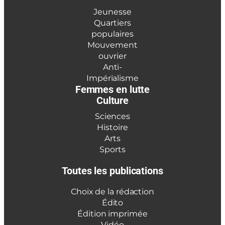
Jeunesse
Quartiers
populaires
Mouvement
ouvrier
Anti-
Impérialisme
Femmes en lutte
Culture
Sciences
Histoire
Arts
Sports
Toutes les publications
Choix de la rédaction
Édito
Édition imprimée
Vidéo