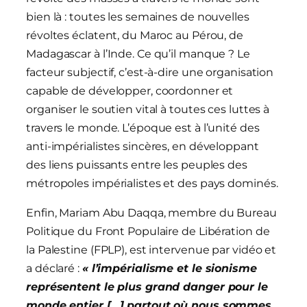
bien là : toutes les semaines de nouvelles
révoltes éclatent, du Maroc au Pérou, de
Madagascar à l’Inde. Ce qu’il manque ? Le
facteur subjectif, c’est-à-dire une organisation
capable de développer, coordonner et
organiser le soutien vital à toutes ces luttes à
travers le monde. L’époque est à l’unité des
anti-impérialistes sincères, en développant
des liens puissants entre les peuples des
métropoles impérialistes et des pays dominés.
Enfin, Mariam Abu Daqqa, membre du Bureau
Politique du Front Populaire de Libération de
la Palestine (FPLP), est intervenue par vidéo et
a déclaré :
« l’impérialisme et le sionisme
représentent le plus grand danger pour le
monde entier […] partout où nous sommes,