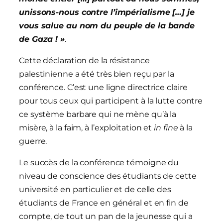
unissons-nous contre l’impérialisme […] je
vous salue au nom du peuple de la bande
de Gaza ! »
.
Cette déclaration de la résistance
palestinienne a été très bien reçu par la
conférence. C’est une ligne directrice claire
pour tous ceux qui participent à la lutte contre
ce système barbare qui ne mène qu’à la
misère, à la faim, à l’exploitation et
in fine
à la
guerre.
Le succès de la conférence témoigne du
niveau de conscience des étudiants de cette
université en particulier et de celle des
étudiants de France en général et en fin de
compte, de tout un pan de la jeunesse qui a