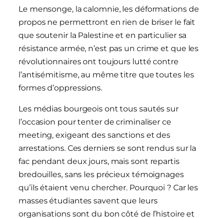
Le mensonge, la calomnie, les déformations de
propos ne permettront en rien de briser le fait
que soutenir la Palestine et en particulier sa
résistance armée, n’est pas un crime et que les
révolutionnaires ont toujours lutté contre
l’antisémitisme, au même titre que toutes les
formes d’oppressions.
Les médias bourgeois ont tous sautés sur
l’occasion pour tenter de criminaliser ce
meeting, exigeant des sanctions et des
arrestations. Ces derniers se sont rendus sur la
fac pendant deux jours, mais sont repartis
bredouilles, sans les précieux témoignages
qu’ils étaient venu chercher. Pourquoi ? Car les
masses étudiantes savent que leurs
organisations sont du bon côté de l’histoire et