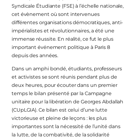
Syndicale Étudiante (FSE) à l’échelle nationale,
cet évènement où sont intervenues
différentes organisations démocratiques, anti-
impérialistes et révolutionnaires, a été une
immense réussite. En réalité, ce fut le plus
important événement politique à Paris 8
depuis des années.
Dans un amphi bondé, étudiants, professeurs
et activistes se sont réunis pendant plus de
deux heures, pour écouter dans un premier
temps le bilan présenté par la Campagne
unitaire pour la libération de Georges Abdallah
(CUpLGIA). Ce bilan est celui d’une lutte
victorieuse et pleine de leçons : les plus
importantes sont la nécessité de l’unité dans
la lutte, de la combativité, de la solidarité