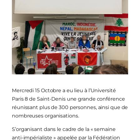
Mercredi 15 Octobre a eu lieu à l’Université
Paris 8 de Saint-Denis une grande conférence
réunissant plus de 300 personnes, ainsi que de
nombreuses organisations.
S’organisant dans le cadre de la « semaine
anti-impérialiste » appelée par la Fédération