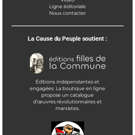
Ligne éditoriale
Nous contacter
La Cause du Peuple soutient :
Éditions indépendantes et
engagées. La boutique en ligne
propose un catalogue
d’œuvres révolutionnaires et
marxistes.