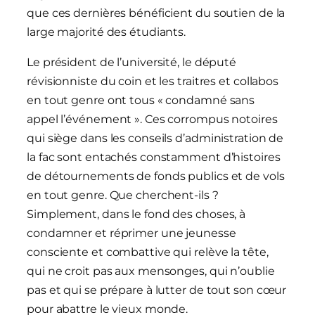
que ces dernières bénéficient du soutien de la
large majorité des étudiants.
Le président de l’université, le député
révisionniste du coin et les traitres et collabos
en tout genre ont tous « condamné sans
appel l’événement ». Ces corrompus notoires
qui siège dans les conseils d’administration de
la fac sont entachés constamment d’histoires
de détournements de fonds publics et de vols
en tout genre. Que cherchent-ils ?
Simplement, dans le fond des choses, à
condamner et réprimer une jeunesse
consciente et combattive qui relève la tête,
qui ne croit pas aux mensonges, qui n’oublie
pas et qui se prépare à lutter de tout son cœur
pour abattre le vieux monde.