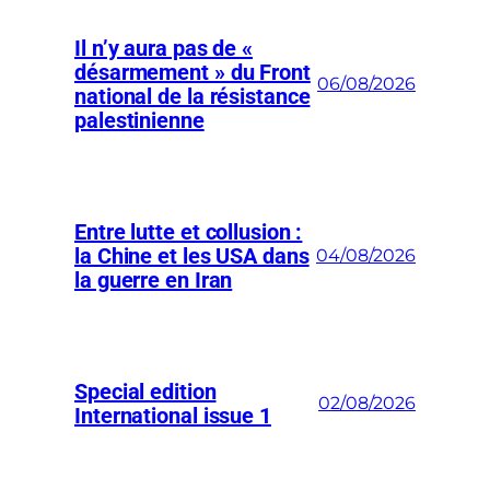
Il n’y aura pas de «
désarmement » du Front
06/08/2026
national de la résistance
palestinienne
Entre lutte et collusion :
la Chine et les USA dans
04/08/2026
la guerre en Iran
Special edition
02/08/2026
International issue 1