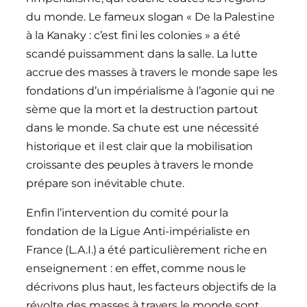
du monde. Le fameux slogan « De la Palestine
à la Kanaky : c’est fini les colonies » a été
scandé puissamment dans la salle. La lutte
accrue des masses à travers le monde sape les
fondations d’un impérialisme à l’agonie qui ne
sème que la mort et la destruction partout
dans le monde. Sa chute est une nécessité
historique et il est clair que la mobilisation
croissante des peuples à travers le monde
prépare son inévitable chute.
Enfin l’intervention du comité pour la
fondation de la Ligue Anti-impérialiste en
France (L.A.I.) a été particulièrement riche en
enseignement : en effet, comme nous le
décrivons plus haut, les facteurs objectifs de la
révolte des masses à travers le monde sont