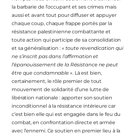
la barbarie de l’occupant et ses crimes mais
aussi et avant tout pour diffuser et appuyer
chaque coup, chaque frappe portés par la
résistance palestinienne combattante et
toute action qui participe de sa consolidation
et sa généralisation :
« toute revendication qui
ne s’inscrit pas dans l’affirmation et
l’épanouissement de la Résistance ne peut
être que condamnable »
. Là est bien,
certainement, le rôle premier de tout
mouvement de solidarité d’une lutte de
libération nationale : apporter son soutien
inconditionnel à la résistance intérieure car
c’est bien elle qui est engagée dans le feu du
combat, en confrontation directe et armée
avec l’ennemi. Ce soutien en premier lieu à la