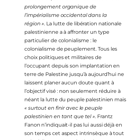
prolongement organique de
l’impérialisme occidental dans la
région ».
La lutte de libération nationale
palestinienne a à affronter un type
particulier de colonialisme : le
colonialisme de peuplement. Tous les
choix politiques et militaires de
l’occupant depuis son implantation en
terre de Palestine jusqu’à aujourd’hui ne
laissent planer aucun doute quant à
l’objectif visé : non seulement réduire à
néant la lutte du peuple palestinien mais
« surtout en finir avec le peuple
palestinien en tant que tel ».
Frantz
Fanon n’indiquait-il pas lui aussi déjà en
son temps cet aspect intrinsèque à tout