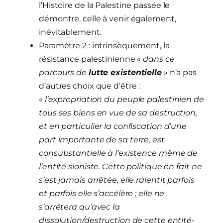
l’Histoire de la Palestine passée le
démontre, celle à venir également,
inévitablement.
Paramètre 2 : intrinsèquement, la
résistance palestinienne «
dans ce
parcours de
lutte existentielle
» n’a pas
d’autres choix que d’être :
«
l’expropriation du peuple palestinien de
tous ses biens en vue de sa destruction,
et en particulier la confiscation d’une
part importante de sa terre, est
consubstantielle à l’existence même de
l’entité sioniste. Cette politique en fait ne
s’est jamais arrêtée, elle ralentit parfois
et parfois elle s’accélère ; elle ne
s’arrêtera qu’avec la
dissolution/destruction de cette entité-