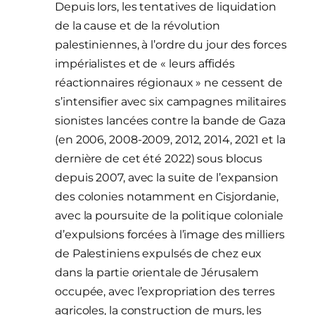
Depuis lors, les tentatives de liquidation
de la cause et de la révolution
palestiniennes, à l’ordre du jour des forces
impérialistes et de « leurs affidés
réactionnaires régionaux » ne cessent de
s’intensifier avec six campagnes militaires
sionistes lancées contre la bande de Gaza
(en 2006, 2008-2009, 2012, 2014, 2021 et la
dernière de cet été 2022) sous blocus
depuis 2007, avec la suite de l’expansion
des colonies notamment en Cisjordanie,
avec la poursuite de la politique coloniale
d’expulsions forcées à l’image des milliers
de Palestiniens expulsés de chez eux
dans la partie orientale de Jérusalem
occupée, avec l’expropriation des terres
agricoles, la construction de murs, les