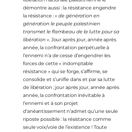
démontre aussi : la résistance engendre
la résistance : «
de génération en
génération le peuple palestinien
transmet le flambeau de la lutte pour sa
libération ».
Jour après jour, année après
année, la confrontation perpétuelle à
l’ennemi n’a de cesse d’engendrer les
forces de cette « indomptable
résistance » qui se forge, s’affirme, se
consolide et s’unifie dans et par sa lutte
de libération ; jour après jour, année après
année, la confrontation inévitable à
l’ennemi et à son projet
d’anéantissement n’admet qu’une seule
riposte possible : la résistance comme
seule voix/voie de l’existence ! Toute