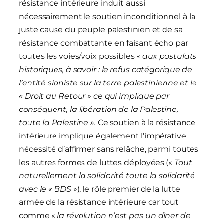
résistance intérieure induit aussi
nécessairement le soutien inconditionnel à la
juste cause du peuple palestinien et de sa
résistance combattante en faisant écho par
toutes les voies/voix possibles «
aux postulats
historiques, à savoir : le refus catégorique de
l’entité sioniste sur la terre palestinienne et le
« Droit au Retour » ce qui implique par
conséquent, la libération de la Palestine,
toute la Palestine ».
Ce soutien à la résistance
intérieure implique également l’impérative
nécessité d’affirmer sans relâche, parmi toutes
les autres formes de luttes déployées («
Tout
naturellement la solidarité toute la solidarité
avec le « BDS
»), le rôle premier de la lutte
armée de la résistance intérieure car tout
comme «
la révolution n’est pas un dîner de