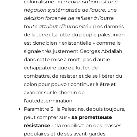
colonialisme : «
La colonisation est une
négation systématisée de l’autre, une
décision forcenée de refuser à l’autre
toute attribut d’humanité
» (Les damnés
de la terre). La lutte du peuple palestinien
est donc bien « existentielle » comme le
signale très justement Georges Abdallah
dans cette mise à mort : pas d’autre
échappatoire que de lutter, de
combattre, de résister et de se libérer du
colon pour pouvoir continuer à être et
avancer sur le chemin de
l’autodétermination.
Paramètre 3 : la Palestine, depuis toujours,
peut compter sur «
sa prometteuse
résistance
» : la mobilisation des masses
populaires et de ses avant-gardes