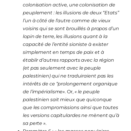
colonisation active, une colonisation de
peuplement : les illusions de deux “Etats”
l’un à côté de l’autre comme de vieux
voisins qui se sont brouillés à propos d’un
lopin de terre, les illusions quant à la
capacité de l’entité sioniste à exister
simplement en temps de paix et à
établir d’autres rapports avec la région
(et pas seulement avec le peuple
palestinien) qui ne traduiraient pas les
intérêts de ce “prolongement organique
de l’impérialisme».
Or,
« le peuple
palestinien sait mieux que quiconque
que les compromissions ainsi que toutes
les versions capitulardes ne mènent qu’à
sa perte ».