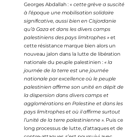
Georges Abdallah : «
cette grève a suscité
à l’époque une mobilisation solidaire
significative, aussi bien en Cisjordanie
qu’à Gaza et dans les divers camps
palestiniens des pays limitrophes »
et
cette résistance marque bien alors un
nouveau jalon dans la lutte de libération
nationale du peuple palestinien :
« la
journée de la terre est une journée
nationale par excellence où le peuple
palestinien affirme son unité en dépit de
la dispersion dans divers camps et
agglomérations en Palestine et dans les
pays limitrophes et où il affirme surtout
l’unité de la terre palestinienne ».
Puis ce
long processus de lutte, d’attaques et de
contre-attaques, s’est poursuivi avec