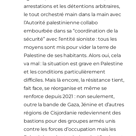
arrestations et les détentions arbitraires,
le tout orchestré main dans la main avec
l’Autorité palestinienne collabo
embourbée dans sa “coordination de la
sécurité” avec l’entité sioniste : tous les
moyens sont mis pour vider la terre de
Palestine de ses habitants. Alors oui, cela
va mal : la situation est grave en Palestine
et les conditions particulièrement
difficiles. Mais là encore, la résistance tient,
fait face, se réorganise et même se
renforce depuis 2021 : non seulement,
outre la bande de Gaza, Jénine et d’autres
régions de Cisjordanie redeviennent des
bastions pour des groupes armés unis
contre les forces d’occupation mais les