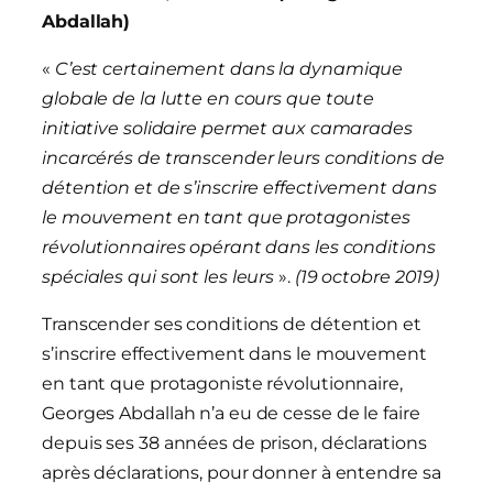
Abdallah)
«
C’est certainement dans la dynamique
globale de la lutte en cours que toute
initiative solidaire permet aux camarades
incarcérés de transcender leurs conditions de
détention et de s’inscrire effectivement dans
le mouvement en tant que protagonistes
révolutionnaires opérant dans les conditions
spéciales qui sont les leurs
».
(19 octobre 2019)
Transcender ses conditions de détention et
s’inscrire effectivement dans le mouvement
en tant que protagoniste révolutionnaire,
Georges Abdallah n’a eu de cesse de le faire
depuis ses 38 années de prison, déclarations
après déclarations, pour donner à entendre sa