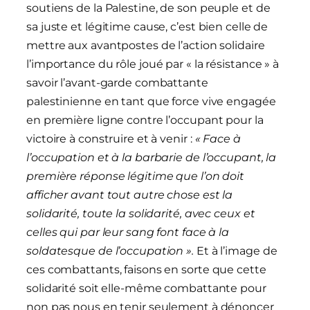
soutiens de la Palestine, de son peuple et de
sa juste et légitime cause, c’est bien celle de
mettre aux avantpostes de l’action solidaire
l’importance du rôle joué par « la résistance » à
savoir l’avant-garde combattante
palestinienne en tant que force vive engagée
en première ligne contre l’occupant pour la
victoire à construire et à venir :
« Face à
l’occupation et à la barbarie de l’occupant, la
première réponse légitime que l’on doit
afficher avant tout autre chose est la
solidarité, toute la solidarité, avec ceux et
celles qui par leur sang font face à la
soldatesque de l’occupation ».
Et à l’image de
ces combattants, faisons en sorte que cette
solidarité soit elle-même combattante pour
non pas nous en tenir seulement à dénoncer