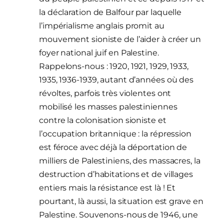
la déclaration de Balfour par laquelle
l’impérialisme anglais promit au
mouvement sioniste de l’aider à créer un
foyer national juif en Palestine.
Rappelons-nous : 1920, 1921, 1929, 1933,
1935, 1936-1939, autant d’années où des
révoltes, parfois très violentes ont
mobilisé les masses palestiniennes
contre la colonisation sioniste et
l’occupation britannique : la répression
est féroce avec déjà la déportation de
milliers de Palestiniens, des massacres, la
destruction d’habitations et de villages
entiers mais la résistance est là ! Et
pourtant, là aussi, la situation est grave en
Palestine. Souvenons-nous de 1946, une