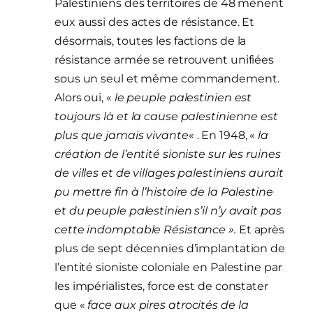
Palestiniens des territoires de 48 mènent
eux aussi des actes de résistance. Et
désormais, toutes les factions de la
résistance armée se retrouvent unifiées
sous un seul et même commandement.
Alors oui, «
le peuple palestinien est
toujours là et la cause palestinienne est
plus que jamais vivante
« . En 1948, «
la
création de l’entité sioniste sur les ruines
de villes et de villages palestiniens aurait
pu mettre fin à l’histoire de la Palestine
et du peuple palestinien s’il n’y avait pas
cette indomptable Résistance ».
Et après
plus de sept décennies d’implantation de
l’entité sioniste coloniale en Palestine par
les impérialistes, force est de constater
que «
face aux pires atrocités de la