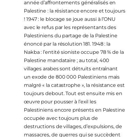
année d’affrontements généralisés en
Palestine : la résistance encore et toujours
! 1947 : le blocage se joue aussi à l’ONU
avec le refus par les représentants des
Palestiniens du partage de la Palestine
énoncé par la résolution 181. 1948 : la
Nakba : l’entité sioniste occupe 78 % de la
Palestine mandataire ; au total, 400
villages arabes sont détruits entraînant
un exode de 800 000 Palestiniens mais
malgré « la catastrophe », la résistance est
toujours debout. Tout est ensuite mis en
œuvre pour pousser à l’exil les
Palestiniens encore présents en Palestine
occupée avec toujours plus de
destructions de villages, d’expulsions, de
massacres, de guerres qui se succèdent