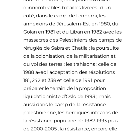
d’innombrables batailles livrées : d’un
côté, dans le camp de l’ennemi, les
annexions de Jérusalem-Est en 1980, du
Golan en 1981 et du Liban en 1982 avec les
massacres des Palestiniens des camps de
réfugiés de Sabra et Chatila ; la poursuite
de la colonisation, de la militarisation et
du vol des terres ; les trahisons : celle de
1988 avec l’acceptation des résolutions
181, 242 et 338 et celle de 1991 pour
préparer le terrain de la proposition
liquidationniste d’Oslo de 1993 ; mais
aussi dans le camp de la résistance
palestinienne, les héroïques intifadas de
la résistance populaire de 1987-1993 puis
de 2000-2005 : la résistance, encore elle !