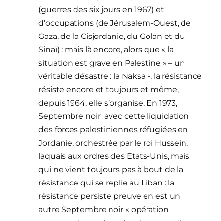
(guerres des six jours en 1967) et
d’occupations (de Jérusalem-Ouest, de
Gaza, de la Cisjordanie, du Golan et du
Sinaï) : mais là encore, alors que « la
situation est grave en Palestine » – un
véritable désastre : la Naksa -, la résistance
résiste encore et toujours et même,
depuis 1964, elle s’organise. En 1973,
Septembre noir avec cette liquidation
des forces palestiniennes réfugiées en
Jordanie, orchestrée par le roi Hussein,
laquais aux ordres des Etats-Unis, mais
qui ne vient toujours pas à bout de la
résistance qui se replie au Liban : la
résistance persiste preuve en est un
autre Septembre noir « opération