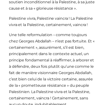
soutien inconditionnel à la Palestine, à sa juste
cause et à sa « glorieuse résistance ».
Palestine vivra, Palestine vaincra ! La Palestine
vivra et la Palestine, certainement, vaincra !
Une telle reformulation – comme toujours
chez Georges Abdallah – n’est pas fortuite. Et «
certainement », assurément, s’il est bien,
principalement dans le contexte actuel, un
principe fondamental à réaffirmer, à arborer et
à défendre, deux fois plutôt qu’une comme le
fait de manière visionnaire Georges Abdallah,
c’est bien celui de la victoire certaine, assurée
de la « prometteuse résistance » du peuple
Palestinien. La Palestine vivra et la Palestine,
certainement, vaincra ! Certainement, sans
aucun doute, indubitablement,