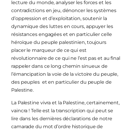
lecture du monde, analyser les forces et les
contradictions en jeu, dénoncer les systèmes
d’oppression et d’exploitation, soutenir la
dynamique des luttes en cours, appuyer les
résistances engagées et en particulier celle
héroïque du peuple palestinien, toujours
placer le marqueur de ce qui est
révolutionnaire de ce qui ne l’est pas et au final
rappeler dans ce long chemin sinueux de
l’émancipation la voie de la victoire du peuple,
des peuples et en particulier du peuple de
Palestine.
La Palestine vivra et la Palestine, certainement,
vaincra ! Telle est la transcription qui peut se
lire dans les dernières déclarations de notre
camarade du mot d’ordre historique de