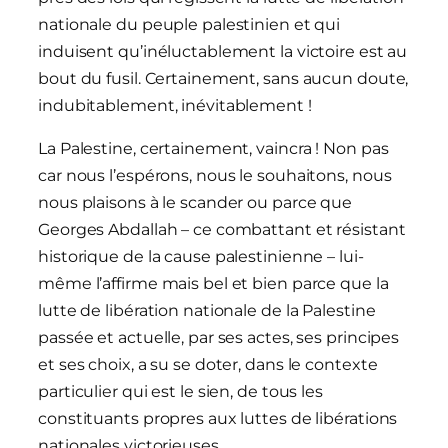
nationale du peuple palestinien et qui
induisent qu’inéluctablement la victoire est au
bout du fusil. Certainement, sans aucun doute,
indubitablement, inévitablement !
La Palestine, certainement, vaincra ! Non pas
car nous l’espérons, nous le souhaitons, nous
nous plaisons à le scander ou parce que
Georges Abdallah – ce combattant et résistant
historique de la cause palestinienne – lui-
même l’affirme mais bel et bien parce que la
lutte de libération nationale de la Palestine
passée et actuelle, par ses actes, ses principes
et ses choix, a su se doter, dans le contexte
particulier qui est le sien, de tous les
constituants propres aux luttes de libérations
nationales victorieuses.