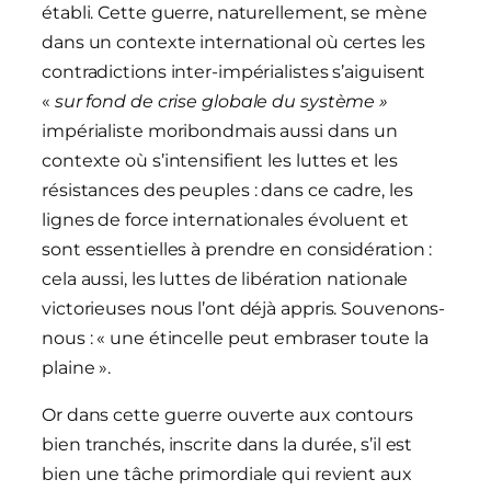
établi. Cette guerre, naturellement, se mène
dans un contexte international où certes les
contradictions inter-impérialistes s’aiguisent
«
sur fond de crise globale du système »
impérialiste moribondmais aussi dans un
contexte où s’intensifient les luttes et les
résistances des peuples : dans ce cadre, les
lignes de force internationales évoluent et
sont essentielles à prendre en considération :
cela aussi, les luttes de libération nationale
victorieuses nous l’ont déjà appris. Souvenons-
nous : « une étincelle peut embraser toute la
plaine ».
Or dans cette guerre ouverte aux contours
bien tranchés, inscrite dans la durée, s’il est
bien une tâche primordiale qui revient aux