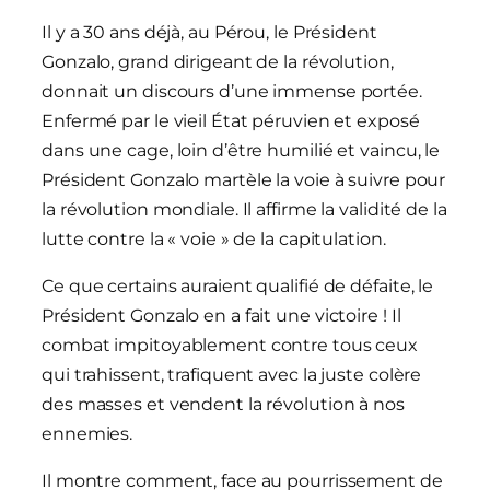
Il y a 30 ans déjà, au Pérou, le Président
Gonzalo, grand dirigeant de la révolution,
donnait un discours d’une immense portée.
Enfermé par le vieil État péruvien et exposé
dans une cage, loin d’être humilié et vaincu, le
Président Gonzalo martèle la voie à suivre pour
la révolution mondiale. Il affirme la validité de la
lutte contre la « voie » de la capitulation.
Ce que certains auraient qualifié de défaite, le
Président Gonzalo en a fait une victoire ! Il
combat impitoyablement contre tous ceux
qui trahissent, trafiquent avec la juste colère
des masses et vendent la révolution à nos
ennemies.
Il montre comment, face au pourrissement de