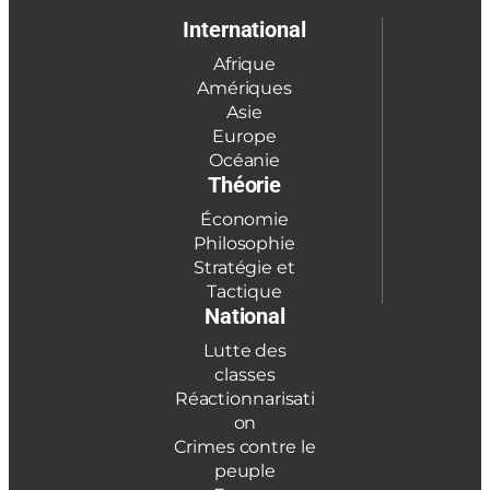
International
Afrique
Amériques
Asie
Europe
Océanie
Théorie
Économie
Philosophie
Stratégie et
Tactique
National
Lutte des
classes
Réactionnarisati
on
Crimes contre le
peuple