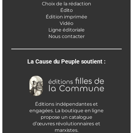
Choix de la rédaction
Édito
Édition imprimée
Vidéo
Ligne éditoriale
Nous contacter
La Cause du Peuple soutient :
Éditions indépendantes et
engagées. La boutique en ligne
propose un catalogue
d’œuvres révolutionnaires et
marxistes.