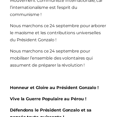
Mouvement Communiste Internationale, car
l’internationalisme est l’esprit du
communisme !
Nous marchons ce 24 septembre pour arborer
le maoïsme et les contributions universelles
du Président Gonzalo !
Nous marchons ce 24 septembre pour
mobiliser l’ensemble des volontaires qui
assument de préparer la révolution !
Honneur et Gloire au Président Gonzalo !
Vive la Guerre Populaire au Pérou !
Défendons le Président Gonzalo et sa