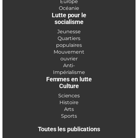
Europe
Océanie
Lutte pour le
socialisme
Jeunesse
Quartiers
populaires
Mouvement
ouvrier
Anti-
Impérialisme
Femmes en lutte
Culture
Sciences
Histoire
Arts
Sports
Toutes les publications