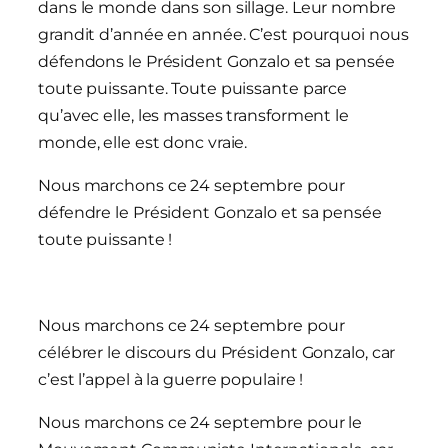
dans le monde dans son sillage. Leur nombre
grandit d’année en année. C’est pourquoi nous
défendons le Président Gonzalo et sa pensée
toute puissante. Toute puissante parce
qu’avec elle, les masses transforment le
monde, elle est donc vraie.
Nous marchons ce 24 septembre pour
défendre le Président Gonzalo et sa pensée
toute puissante !
Nous marchons ce 24 septembre pour
célébrer le discours du Président Gonzalo, car
c’est l’appel à la guerre populaire !
Nous marchons ce 24 septembre pour le