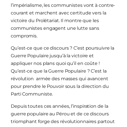
l’impérialisme, les communistes vont à contre-
courant et marchent avec certitude vers la
victoire du Prolétariat. Il montre que les
communistes engagent une lutte sans
compromis.
Qu’est-ce que ce discours ? C’est poursuivre la
Guerre Populaire jusqu’à la victoire et
appliquer nos plans quoi qu’il en coûte !
Qu’est-ce que la Guerre Populaire ? C’est la
révolution armée des masses qui avancent
pour prendre le Pouvoir sous la direction du
Parti Communiste.
Depuis toutes ces années, l’inspiration de la
guerre populaire au Pérou et de ce discours
triomphant forge des révolutionnaires partout