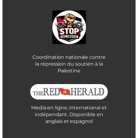
Coordination nationale contre
la répression du soutien à la
Palestine
Media en ligne, international et
indépendant. Disponible en
anglais et espagnol