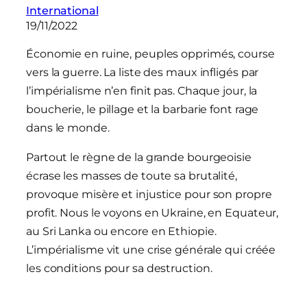
International
19/11/2022
Économie en ruine, peuples opprimés, course
vers la guerre. La liste des maux infligés par
l’impérialisme n’en finit pas. Chaque jour, la
boucherie, le pillage et la barbarie font rage
dans le monde.
Partout le règne de la grande bourgeoisie
écrase les masses de toute sa brutalité,
provoque misère et injustice pour son propre
profit. Nous le voyons en Ukraine, en Equateur,
au Sri Lanka ou encore en Ethiopie.
L’impérialisme vit une crise générale qui créée
les conditions pour sa destruction.