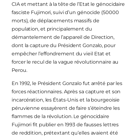
CIA et mettant à la tête de l’Etat le génocidaire
fasciste Fujimori, suivi d’un génocide (50000
morts), de déplacements massifs de
population, et principalement du
démantelement de l’appareil de Direction,
dont la capture du Président Gonzalo, pour
empêcher l’effondrement du vieil Etat et
forcer le recul de la vague révolutionnaire au
Perou.
En 1992, le Président Gonzalo fut arrêté par les
forces réactionnaires. Après sa capture et son
incarcération, les États-Unis et la bourgeoisie
péruvienne essayèrent de faire s’éteindre les
flammes de la révolution. Le génocidaire
Fujimori fit publier en 1993 de fausses lettres
de reddition, prétextant qu’elles avaient été