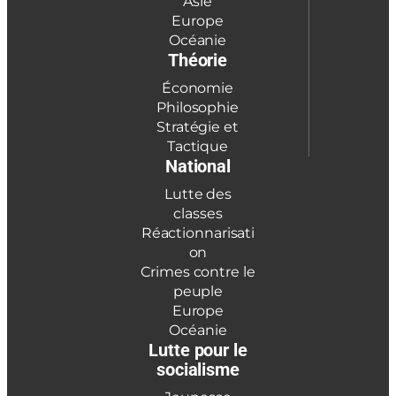
Asie
Europe
Océanie
Théorie
Économie
Philosophie
Stratégie et
Tactique
National
Lutte des
classes
Réactionnarisati
on
Crimes contre le
peuple
Europe
Océanie
Lutte pour le
socialisme