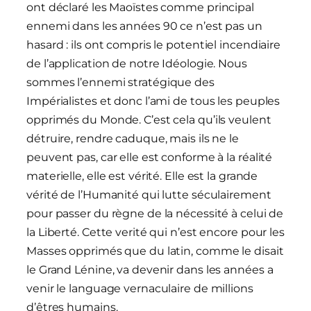
ont déclaré les Maoïstes comme principal
ennemi dans les années 90 ce n’est pas un
hasard : ils ont compris le potentiel incendiaire
de l’application de notre Idéologie. Nous
sommes l’ennemi stratégique des
Impérialistes et donc l’ami de tous les peuples
opprimés du Monde. C’est cela qu’ils veulent
détruire, rendre caduque, mais ils ne le
peuvent pas, car elle est conforme à la réalité
materielle, elle est vérité. Elle est la grande
vérité de l’Humanité qui lutte séculairement
pour passer du règne de la nécessité à celui de
la Liberté. Cette verité qui n’est encore pour les
Masses opprimés que du latin, comme le disait
le Grand Lénine, va devenir dans les années a
venir le language vernaculaire de millions
d’êtres humains.