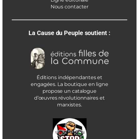
Nous contacter
La Cause du Peuple soutient :
Éditions indépendantes et
engagées. La boutique en ligne
propose un catalogue
d’œuvres révolutionnaires et
marxistes.