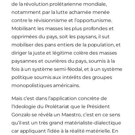
de la révolution prolétarienne mondiale,
notamment par la lutte acharnée menée
contre le révisionnisme et l’opportunisme.
Mobilisant les masses les plus profondes et
opprimées du pays, soit les paysans, il sut
mobiliser des pans entiers de la population, et
diriger la juste et légitime colère des masses
paysannes et ouvrières du pays, soumis à la
fois à un système semi-féodal, et à un système
politique soumis aux intérêts des groupes
monopolistiques américains.
Mais c’est dans l’application concrète de
l’Ideologie du Prolétariat que le Président
Gonzalo se révéla un Maestro, c’est en ce sens
qu’il est un très grand matérialiste-dialectique
car appliquant l’idée à la réalité matérielle. En