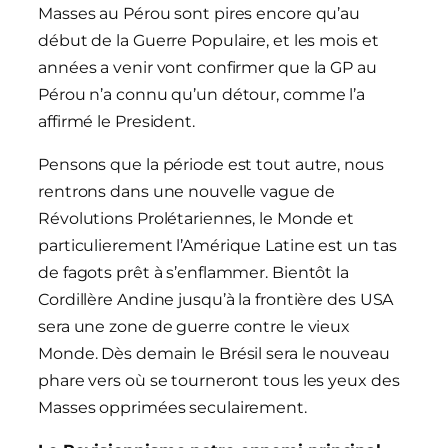
Masses au Pérou sont pires encore qu’au
début de la Guerre Populaire, et les mois et
années a venir vont confirmer que la GP au
Pérou n’a connu qu’un détour, comme l’a
affirmé le President.
Pensons que la période est tout autre, nous
rentrons dans une nouvelle vague de
Révolutions Prolétariennes, le Monde et
particulierement l’Amérique Latine est un tas
de fagots prêt à s’enflammer. Bientôt la
Cordillère Andine jusqu’à la frontière des USA
sera une zone de guerre contre le vieux
Monde. Dès demain le Brésil sera le nouveau
phare vers où se tourneront tous les yeux des
Masses opprimées seculairement.