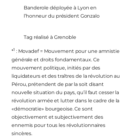
Banderole déployée à Lyon en
l’honneur du président Gonzalo
Tag réalisé à Grenoble
1
*
: Movadef = Mouvement pour une amnistie
générale et droits fondamentaux. Ce
mouvement politique, initiés par des
liquidateurs et des traîtres de la révolution au
Pérou, prétendent de par la soit disant
nouvelle situation du pays, qu’il faut cesser la
révolution armée et lutter dans le cadre de la
«démocratie» bourgeoise. Ce sont
objectivement et subjectivement des
ennemis pour tous les révolutionnaires
sincères.