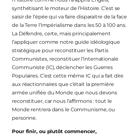
synthétisant le moteur de l’Histoire. C’est se
saisir de l’épée qui va faire disparaitre de la face
de la Terre l’Impérialisme dans les 50 à 100 ans.
La Défendre, certe, mais principalement
l’appliquer comme notre guide idéologique
stratégique pour reconstituer les Partis
Communistes, reconstituer l’Internationale
Communiste (IC), déclencher les Guerres
Populaires. C’est cette même IC qui a fait dire
aux réactionnaires que c’était la première
armée unifiée du Monde que nous devons
reconstituer, car nous l’affirmons : tout le
Monde rentrera dans le Communisme, ou
personne.
Pour finir, ou plutôt commencer,