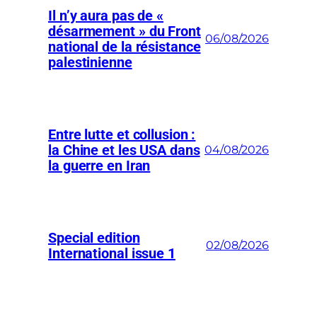
Il n’y aura pas de «
désarmement » du Front
06/08/2026
national de la résistance
palestinienne
Entre lutte et collusion :
la Chine et les USA dans
04/08/2026
la guerre en Iran
Special edition
02/08/2026
International issue 1