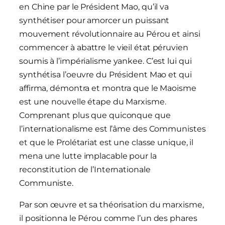
en Chine par le Président Mao, qu’il va
synthétiser pour amorcer un puissant
mouvement révolutionnaire au Pérou et ainsi
commencer à abattre le vieil état péruvien
soumis à l’impérialisme yankee. C’est lui qui
synthétisa l’oeuvre du Président Mao et qui
affirma, démontra et montra que le Maoisme
est une nouvelle étape du Marxisme.
Comprenant plus que quiconque que
l’internationalisme est l’âme des Communistes
et que le Prolétariat est une classe unique, il
mena une lutte implacable pour la
reconstitution de l’Internationale
Communiste.
Par son œuvre et sa théorisation du marxisme,
il positionna le Pérou comme l’un des phares