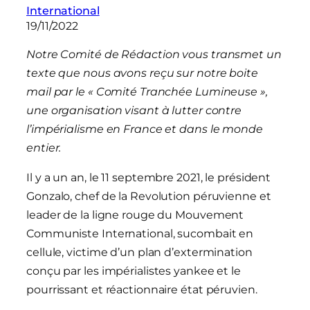
International
19/11/2022
Notre Comité de Rédaction vous transmet un
texte que nous avons reçu sur notre boite
mail par le « Comité Tranchée Lumineuse »,
une organisation visant à lutter contre
l’impérialisme en France et dans le monde
entier.
Il y a un an, le 11 septembre 2021, le président
Gonzalo, chef de la Revolution péruvienne et
leader de la ligne rouge du Mouvement
Communiste International, sucombait en
cellule, victime d’un plan d’extermination
conçu par les impérialistes yankee et le
pourrissant et réactionnaire état péruvien.