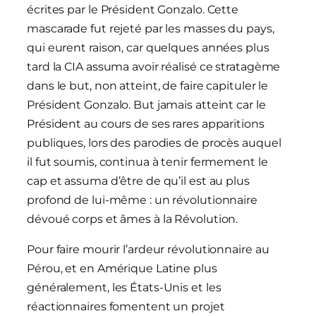
écrites par le Président Gonzalo. Cette
mascarade fut rejeté par les masses du pays,
qui eurent raison, car quelques années plus
tard la CIA assuma avoir réalisé ce stratagème
dans le but, non atteint, de faire capituler le
Président Gonzalo. But jamais atteint car le
Président au cours de ses rares apparitions
publiques, lors des parodies de procès auquel
il fut soumis, continua à tenir fermement le
cap et assuma d’être de qu’il est au plus
profond de lui-même : un révolutionnaire
dévoué corps et âmes à la Révolution.
Pour faire mourir l’ardeur révolutionnaire au
Pérou, et en Amérique Latine plus
généralement, les États-Unis et les
réactionnaires fomentent un projet