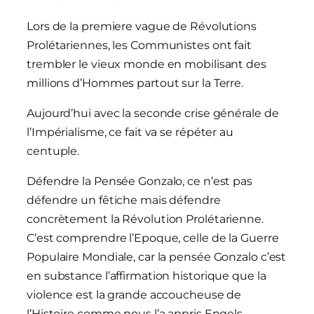
Lors de la premiere vague de Révolutions
Prolétariennes, les Communistes ont fait
trembler le vieux monde en mobilisant des
millions d’Hommes partout sur la Terre.
Aujourd’hui avec la seconde crise générale de
l’Impérialisme, ce fait va se répéter au
centuple.
Défendre la Pensée Gonzalo, ce n’est pas
défendre un fêtiche mais défendre
concrètement la Révolution Prolétarienne.
C’est comprendre l’Epoque, celle de la Guerre
Populaire Mondiale, car la pensée Gonzalo c’est
en substance l’affirmation historique que la
violence est la grande accoucheuse de
l’Histoire comme nous l’a appris Engels,