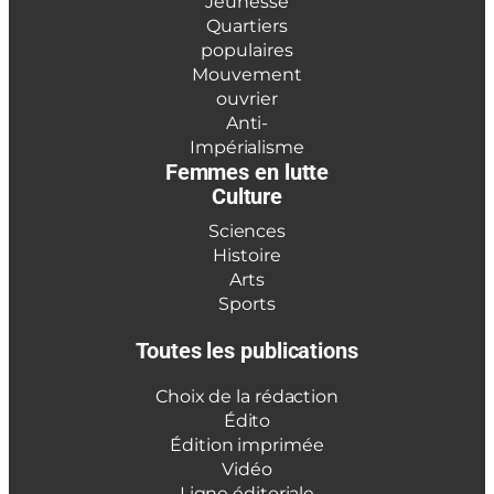
Jeunesse
Quartiers
populaires
Mouvement
ouvrier
Anti-
Impérialisme
Femmes en lutte
Culture
Sciences
Histoire
Arts
Sports
Toutes les publications
Choix de la rédaction
Édito
Édition imprimée
Vidéo
Ligne éditoriale