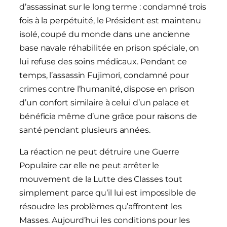
d’assassinat sur le long terme : condamné trois
fois à la perpétuité, le Président est maintenu
isolé, coupé du monde dans une ancienne
base navale réhabilitée en prison spéciale, on
lui refuse des soins médicaux. Pendant ce
temps, l’assassin Fujimori, condamné pour
crimes contre l’humanité, dispose en prison
d’un confort similaire à celui d’un palace et
bénéficia même d’une grâce pour raisons de
santé pendant plusieurs années.
La réaction ne peut détruire une Guerre
Populaire car elle ne peut arrêter le
mouvement de la Lutte des Classes tout
simplement parce qu’il lui est impossible de
résoudre les problèmes qu’affrontent les
Masses. Aujourd’hui les conditions pour les