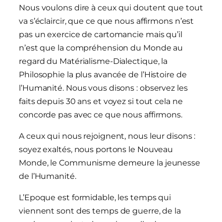
Nous voulons dire à ceux qui doutent que tout
va s’éclaircir, que ce que nous affirmons n’est
pas un exercice de cartomancie mais qu’il
n’est que la compréhension du Monde au
regard du Matérialisme-Dialectique, la
Philosophie la plus avancée de l’Histoire de
l’Humanité. Nous vous disons : observez les
faits depuis 30 ans et voyez si tout cela ne
concorde pas avec ce que nous affirmons.
A ceux qui nous rejoignent, nous leur disons :
soyez exaltés, nous portons le Nouveau
Monde, le Communisme demeure la jeunesse
de l’Humanité.
L’Epoque est formidable, les temps qui
viennent sont des temps de guerre, de la