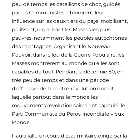
peu de temps les bataillons de choc, guidés
par les Communistes, étendirent leur
influence sur les deux tiers du pays, mobilisant,
politisant, organisant les Masses les plus
pauvres, notamment les peuples autochtones
des montagnes. Organisant le Nouveau
Pouvoir, dans le feu de la Guerre Populaire, les
Masses montrèrent au monde qu’elles sont
capables de tout. Pendant la décennie 80, en
très peu de temps et dans une période
d’offensive de la contre-révolution durant
laquelle partout dans le monde les
mouvements revolutionnaires ont capitulé, le
Parti Communiste du Perou incendia le vieux
Monde.
Il aura fallu un coup d’Etat militaire dirigé par la