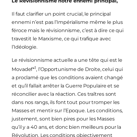
Le Revisionnisme notre ennemi principal,
Il faut clarifier un point crucial, le principal
ennemi n’est pas l’Impérialisme même le plus
féroce mais le révisionnisme, c’est à dire ce qui
travestit le Marxisme, ce qui trafique avec
l’Idéologie.
Le révisionnisme actuelle a une tête qui est le
1
Movadef*
, l’Opportunisme de Droite, celui qui
a proclamé que les conditions avaient changé
et qu’il fallait arrêter la Guerre Populaire et se
réconcilier avec la réaction. Ces traîtres sont
dans nos rangs, ils font tout pour tromper les
Masses et mentir sur l’Epoque. Les conditions,
justement, sont bien pires pour les Masses
qu’il y a 40 ans, et donc bien meilleurs pour la
Révolution. Les conditions objectivement