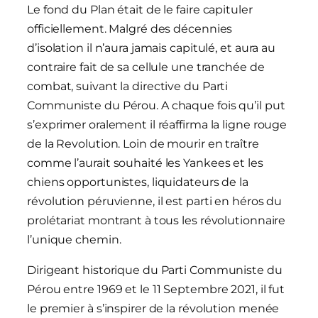
Le fond du Plan était de le faire capituler
officiellement. Malgré des décennies
d’isolation il n’aura jamais capitulé, et aura au
contraire fait de sa cellule une tranchée de
combat, suivant la directive du Parti
Communiste du Pérou. A chaque fois qu’il put
s’exprimer oralement il réaffirma la ligne rouge
de la Revolution. Loin de mourir en traître
comme l’aurait souhaité les Yankees et les
chiens opportunistes, liquidateurs de la
révolution péruvienne, il est parti en héros du
prolétariat montrant à tous les révolutionnaire
l’unique chemin.
Dirigeant historique du Parti Communiste du
Pérou entre 1969 et le 11 Septembre 2021, il fut
le premier à s’inspirer de la révolution menée