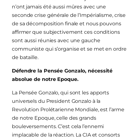
n’ont jamais été aussi mûres avec une
seconde crise générale de l’Impérialisme, crise
de sa décomposition finale et nous pouvons
affirmer que subjectivement ces conditions
sont aussi réunies avec une gauche
communiste qui s’organise et se met en ordre
de bataille.
Défendre la Pensée Gonzalo, nécessité
absolue de notre Epoque.
La Pensée Gonzalo, qui sont les apports
universels du President Gonzalo à la
Revolution Prolétarienne Mondiale, est l’arme
de notre Epoque, celle des grands
bouleversements. C’est cela l’ennemi
implacable de la réaction. La CIA et consorts