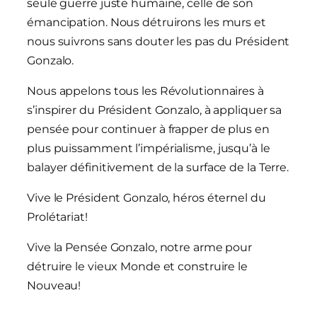
seule guerre juste humaine, celle de son
émancipation. Nous détruirons les murs et
nous suivrons sans douter les pas du Président
Gonzalo.
Nous appelons tous les Révolutionnaires à
s’inspirer du Président Gonzalo, à appliquer sa
pensée pour continuer à frapper de plus en
plus puissamment l’impérialisme, jusqu’à le
balayer définitivement de la surface de la Terre.
Vive le Président Gonzalo, héros éternel du
Prolétariat!
Vive la Pensée Gonzalo, notre arme pour
détruire le vieux Monde et construire le
Nouveau!