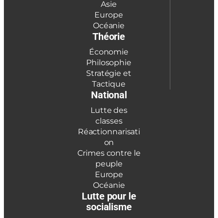
Asie
Europe
Océanie
Théorie
Économie
Philosophie
Stratégie et
Tactique
National
Lutte des
classes
Réactionnarisati
on
Crimes contre le
peuple
Europe
Océanie
Lutte pour le
socialisme