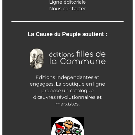
Ligne éditoriale
Nous contacter
La Cause du Peuple soutient :
Éditions indépendantes et
engagées. La boutique en ligne
propose un catalogue
d’œuvres révolutionnaires et
marxistes.