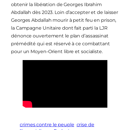
obtenir la libération de Georges Ibrahim
Abdallah dès 2023. Loin d’accepter et de laisser
Georges Abdallah mourir à petit feu en prison,
la Campagne Unitaire dont fait parti la LJR
dénonce ouvertement le plan d’assassinat
prémédité qui est réservé à ce combattant
pour un Moyen-Orient libre et socialiste.
crimes contre le peuple
crise de