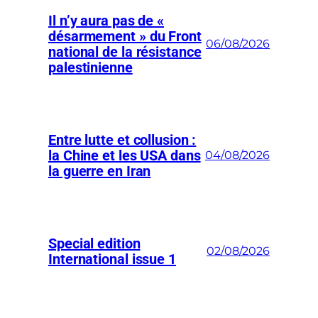
Il n’y aura pas de «
désarmement » du Front
06/08/2026
national de la résistance
palestinienne
Entre lutte et collusion :
la Chine et les USA dans
04/08/2026
la guerre en Iran
Special edition
02/08/2026
International issue 1