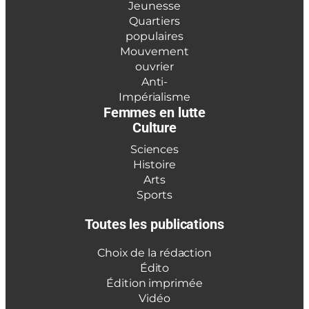
Jeunesse
Quartiers
populaires
Mouvement
ouvrier
Anti-
Impérialisme
Femmes en lutte
Culture
Sciences
Histoire
Arts
Sports
Toutes les publications
Choix de la rédaction
Édito
Édition imprimée
Vidéo