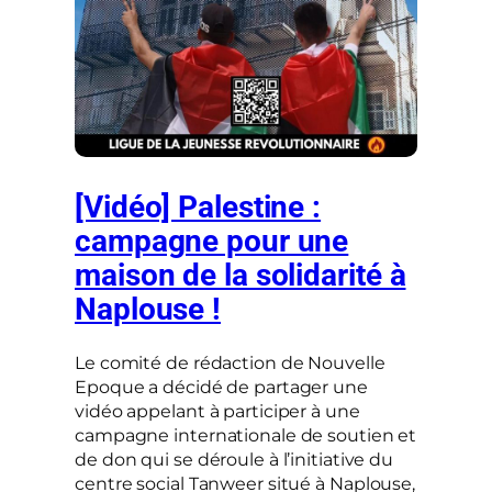
[Vidéo] Palestine :
campagne pour une
maison de la solidarité à
Naplouse !
Le comité de rédaction de Nouvelle
Epoque a décidé de partager une
vidéo appelant à participer à une
campagne internationale de soutien et
de don qui se déroule à l’initiative du
centre social Tanweer situé à Naplouse,