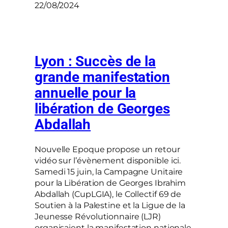
22/08/2024
Lyon : Succès de la
grande manifestation
annuelle pour la
libération de Georges
Abdallah
Nouvelle Epoque propose un retour
vidéo sur l’évènement disponible ici.
Samedi 15 juin, la Campagne Unitaire
pour la Libération de Georges Ibrahim
Abdallah (CupLGIA), le Collectif 69 de
Soutien à la Palestine et la Ligue de la
Jeunesse Révolutionnaire (LJR)
organisaient la manifestation nationale