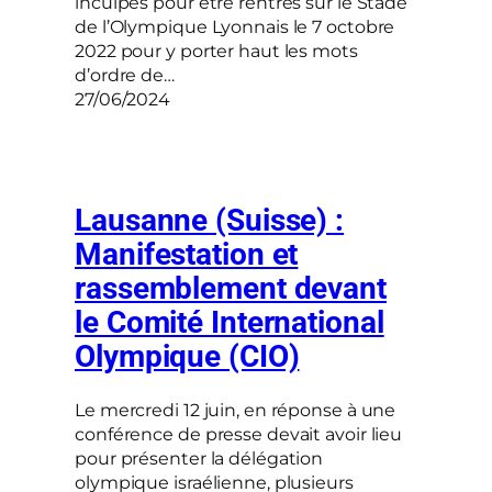
inculpés pour être rentrés sur le Stade
de l’Olympique Lyonnais le 7 octobre
2022 pour y porter haut les mots
d’ordre de…
27/06/2024
Lausanne (Suisse) :
Manifestation et
rassemblement devant
le Comité International
Olympique (CIO)
Le mercredi 12 juin, en réponse à une
conférence de presse devait avoir lieu
pour présenter la délégation
olympique israélienne, plusieurs