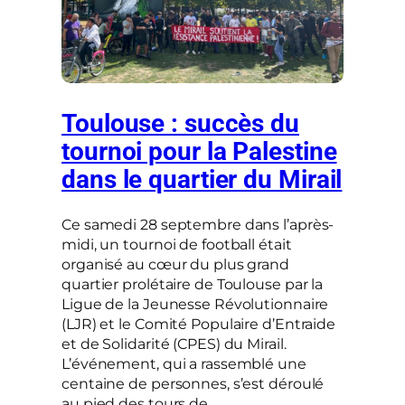
Toulouse : succès du
tournoi pour la Palestine
dans le quartier du Mirail
Ce samedi 28 septembre dans l’après-
midi, un tournoi de football était
organisé au cœur du plus grand
quartier prolétaire de Toulouse par la
Ligue de la Jeunesse Révolutionnaire
(LJR) et le Comité Populaire d’Entraide
et de Solidarité (CPES) du Mirail.
L’événement, qui a rassemblé une
centaine de personnes, s’est déroulé
au pied des tours de…