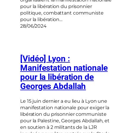
pour la libération du prisonnier
politique, combattant communiste
pour la libération…
28/06/2024
[Vidéo] Lyon :
Manifestation nationale
pour la libération de
Georges Abdallah
Le 15 juin dernier a eu lieu à Lyon une
manifestation nationale pour exiger la
libération du prisonnier communiste
pour la Palestine, Georges Abdallah, et
en soutien à 2 militants de la LJR