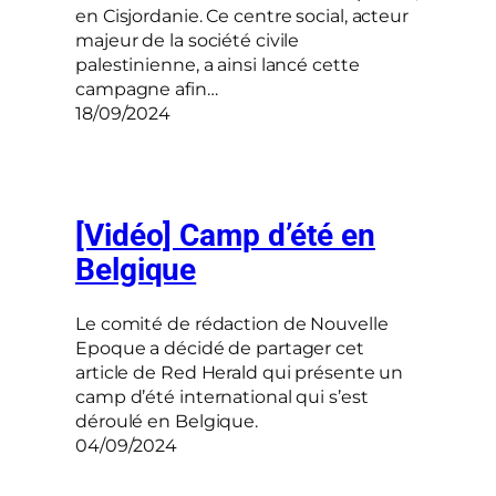
en Cisjordanie. Ce centre social, acteur
majeur de la société civile
palestinienne, a ainsi lancé cette
campagne afin…
18/09/2024
[Vidéo] Camp d’été en
Belgique
Le comité de rédaction de Nouvelle
Epoque a décidé de partager cet
article de Red Herald qui présente un
camp d’été international qui s’est
déroulé en Belgique.
04/09/2024