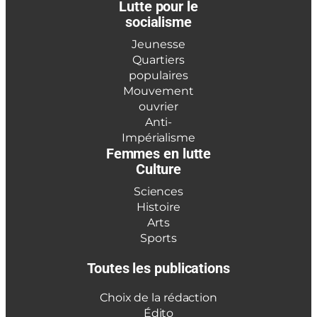
Lutte pour le
socialisme
Jeunesse
Quartiers
populaires
Mouvement
ouvrier
Anti-
Impérialisme
Femmes en lutte
Culture
Sciences
Histoire
Arts
Sports
Toutes les publications
Choix de la rédaction
Édito