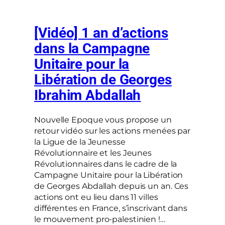
[Vidéo] 1 an d’actions
dans la Campagne
Unitaire pour la
Libération de Georges
Ibrahim Abdallah
Nouvelle Epoque vous propose un
retour vidéo sur les actions menées par
la Ligue de la Jeunesse
Révolutionnaire et les Jeunes
Révolutionnaires dans le cadre de la
Campagne Unitaire pour la Libération
de Georges Abdallah depuis un an. Ces
actions ont eu lieu dans 11 villes
différentes en France, s’inscrivant dans
le mouvement pro-palestinien !…