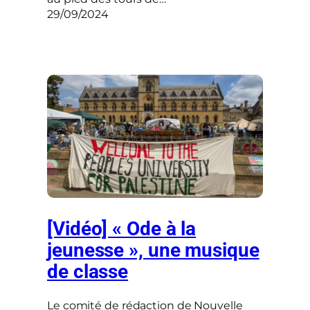
29/09/2024
[Vidéo] « Ode à la
jeunesse », une musique
de classe
Le comité de rédaction de Nouvelle