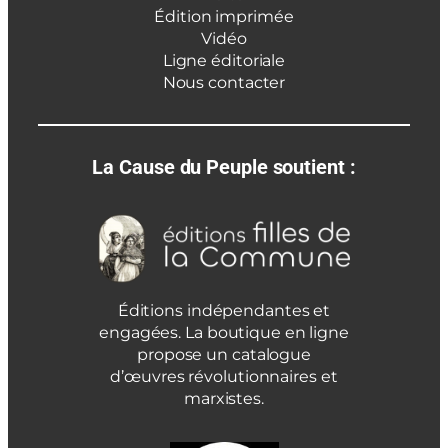
Édition imprimée
Vidéo
Ligne éditoriale
Nous contacter
La Cause du Peuple soutient :
Éditions indépendantes et
engagées. La boutique en ligne
propose un catalogue
d’œuvres révolutionnaires et
marxistes.