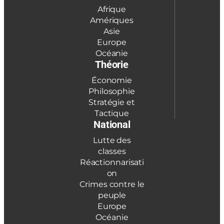
Afrique
Amériques
Asie
Europe
Océanie
Théorie
Économie
Philosophie
Stratégie et
Tactique
National
Lutte des
classes
Réactionnarisati
on
Crimes contre le
peuple
Europe
Océanie