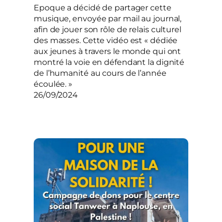
Epoque a décidé de partager cette
musique, envoyée par mail au journal,
afin de jouer son rôle de relais culturel
des masses. Cette vidéo est « dédiée
aux jeunes à travers le monde qui ont
montré la voie en défendant la dignité
de l’humanité au cours de l’année
écoulée. »
26/09/2024