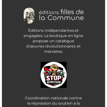
Éditions indépendantes et
engagées. La boutique en ligne
propose un catalogue
d’œuvres révolutionnaires et
marxistes.
Coordination nationale contre
la répression du soutien à la