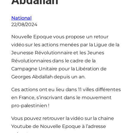
Abdallah
National
22/08/2024
Nouvelle Epoque vous propose un retour
vidéo sur les actions menées par la Ligue de la
Jeunesse Révolutionnaire et les Jeunes
Révolutionnaires dans le cadre de la
Campagne Unitaire pour la Libération de
Georges Abdallah depuis un an.
Ces actions ont eu lieu dans 11 villes différentes
en France, s’inscrivant dans le mouvement
pro-palestinien !
Vous pouvez retrouver la vidéo sur la chaine
Youtube de Nouvelle Epoque à l’adresse