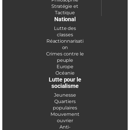
Stratégie et
Tactique
National
Lutte des
classes
Réactionnarisati
on
Crimes contre le
peuple
Europe
Océanie
Lutte pour le
socialisme
Jeunesse
Quartiers
populaires
Mouvement
ouvrier
Anti-