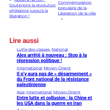
Commémoration
Soutenons la révolution
populaire de la
philippine jusqu’à la
Libération de la ville
libération !
→
Lire aussi
Lutte des classes
, 
National
Alex arrêté à nouveau : Stop à la
répression politique !
International
, 
Moyen-Orient
Il n’y aura pas de « désarmement »
du Front national de la résistance
palestinienne
Asie
, 
International
, 
Moyen-Orient
Entre lutte et collusion : la Chine et
les USA dans la guerre en Iran