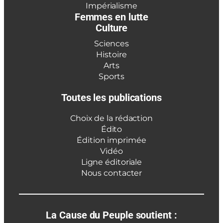
Impérialisme
Femmes en lutte
Culture
Sciences
Histoire
Arts
Sports
Toutes les publications
Choix de la rédaction
Édito
Édition imprimée
Vidéo
Ligne éditoriale
Nous contacter
La Cause du Peuple soutient :