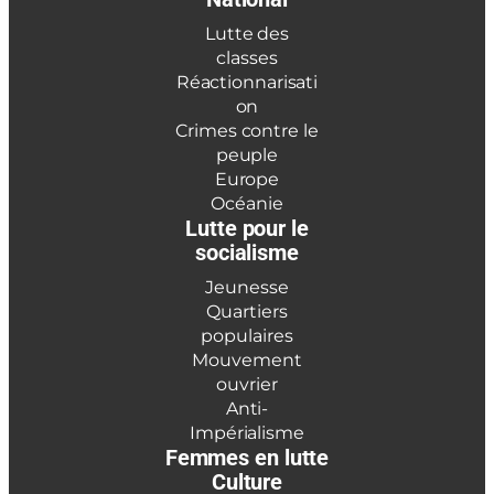
Lutte des
classes
Réactionnarisati
on
Crimes contre le
peuple
Europe
Océanie
Lutte pour le
socialisme
Jeunesse
Quartiers
populaires
Mouvement
ouvrier
Anti-
Impérialisme
Femmes en lutte
Culture