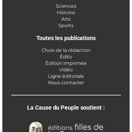
Sciences
Histoire
Arts
Sports
Toutes les publications
Choix de la rédaction
Édito
Édition imprimée
Vidéo
Ligne éditoriale
Nous contacter
La Cause du Peuple soutient :