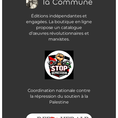
Éditions indépendantes et
engagées. La boutique en ligne
propose un catalogue
d’œuvres révolutionnaires et
marxistes.
Coordination nationale contre
la répression du soutien à la
Palestine