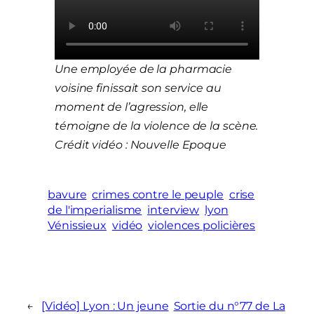
Une employée de la pharmacie
voisine finissait son service au
moment de l’agression, elle
témoigne de la violence de la scène.
Crédit vidéo : Nouvelle Epoque
bavure
crimes contre le peuple
crise
de l'imperialisme
interview
lyon
Vénissieux
vidéo
violences policières
←
[Vidéo] Lyon : Un jeune
Sortie du n°77 de La