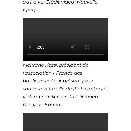
qu’il a vu. Crédit vidéo : Nouvelle
Epoque
Mokrane Kessi, président de
l’association « France des
banlieues » était présent pour
soutenir la famille de Iheb contre les
violences policières. Crédit vidéo :
Nouvelle Epoque