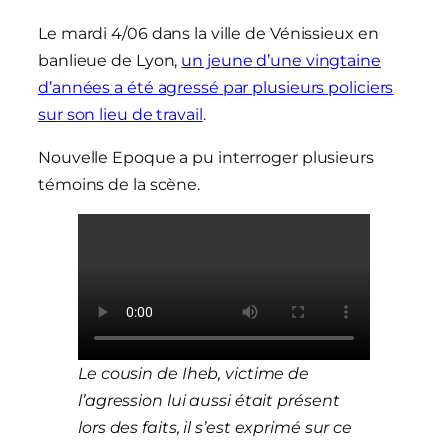
Le mardi 4/06 dans la ville de Vénissieux en
banlieue de Lyon,
un jeune d’une vingtaine
d’années a été agressé par plusieurs policiers
sur son lieu de travail
.
Nouvelle Epoque a pu interroger plusieurs
témoins de la scène.
Le cousin de Iheb, victime de
l’agression lui aussi était présent
lors des faits, il s’est exprimé sur ce