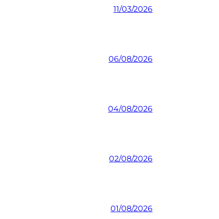
11/03/2026
06/08/2026
04/08/2026
02/08/2026
01/08/2026