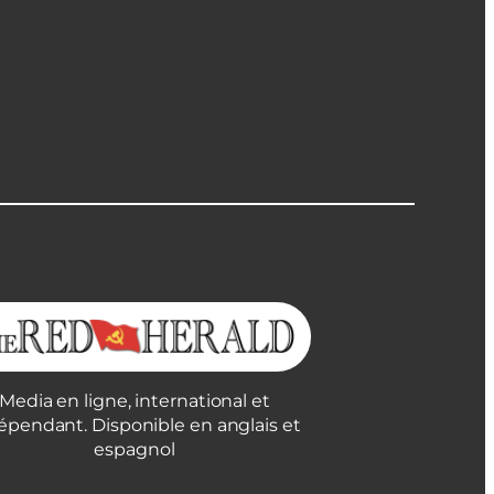
Media en ligne, international et
épendant. Disponible en anglais et
espagnol