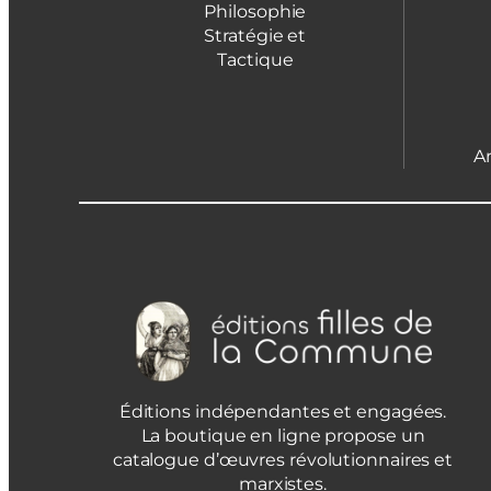
Philosophie
Stratégie et
Tactique
A
Éditions indépendantes et engagées.
La boutique en ligne propose un
catalogue d’œuvres révolutionnaires et
marxistes.