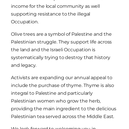
income for the local community as well
supporting resistance to the illegal
Occupation.
Olive trees are a symbol of Palestine and the
Palestinian struggle. They support life across
the land and the Israeli Occupation is
systematically trying to destroy that history
and legacy.
Activists are expanding our annual appeal to
include the purchase of thyme. Thyme is also
integral to Palestine and particularly
Palestinian women who grow the herb,
providing the main ingredient to the delicious
Palestinian tea served across the Middle East.
We look forward to welcoming you in