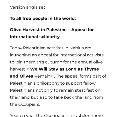
Version anglaise :
To all free people in the world:
Olive Harvest in Palestine – Appeal for
International solidarity
Today Palestinian activists in Nablus are
launching an appeal for international activists
to join them this autumn for the annual olive
harvest
« We Will Stay as Long as Thyme
and Olives
Remain
«
. The appeal forms part of
Palestinian’s philosophy to support fellow
Palestinians not only to remain steadfast on
their land but also to take back the land from
the Occupiers.
Year on year the Occupation has stolen more