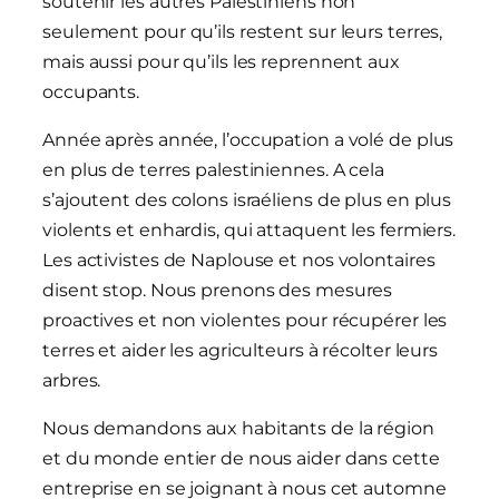
soutenir les autres Palestiniens non
seulement pour qu’ils restent sur leurs terres,
mais aussi pour qu’ils les reprennent aux
occupants.
Année après année, l’occupation a volé de plus
en plus de terres palestiniennes. A cela
s’ajoutent des colons israéliens de plus en plus
violents et enhardis, qui attaquent les fermiers.
Les activistes de Naplouse et nos volontaires
disent stop. Nous prenons des mesures
proactives et non violentes pour récupérer les
terres et aider les agriculteurs à récolter leurs
arbres.
Nous demandons aux habitants de la région
et du monde entier de nous aider dans cette
entreprise en se joignant à nous cet automne