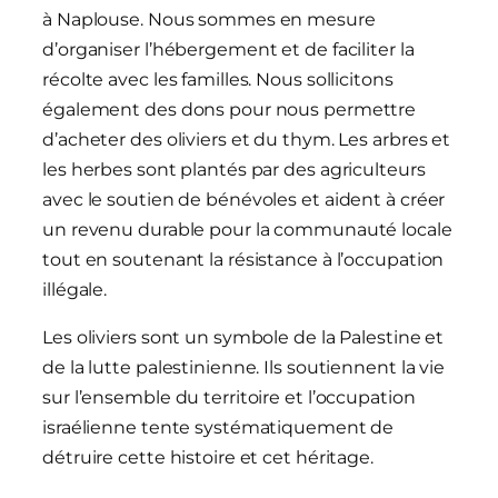
à Naplouse. Nous sommes en mesure
d’organiser l’hébergement et de faciliter la
récolte avec les familles. Nous sollicitons
également des dons pour nous permettre
d’acheter des oliviers et du thym. Les arbres et
les herbes sont plantés par des agriculteurs
avec le soutien de bénévoles et aident à créer
un revenu durable pour la communauté locale
tout en soutenant la résistance à l’occupation
illégale.
Les oliviers sont un symbole de la Palestine et
de la lutte palestinienne. Ils soutiennent la vie
sur l’ensemble du territoire et l’occupation
israélienne tente systématiquement de
détruire cette histoire et cet héritage.