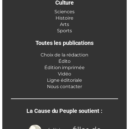
Culture
Sciences
Histoire
Arts
Sports
Toutes les publications
Choix de la rédaction
Édito
Édition imprimée
Vidéo
Ligne éditoriale
Nous contacter
La Cause du Peuple soutient :