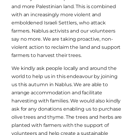
and more Palestinian land. This is combined
with an increasingly more violent and
emboldened Israeli Settlers, who attack
farmers. Nablus activists and our volunteers
say no more. We are taking proactive, non-
violent action to reclaim the land and support
farmers to harvest their trees.
We kindly ask people locally and around the
world to help us in this endeavour by joining
us this autumn in Nablus. We are able to
arrange accommodation and facilitate
harvesting with families. We would also kindly
ask for any donations enabling us to purchase
olive trees and thyme. The trees and herbs are
planted with farmers with the support of
volunteers and help create a sustainable