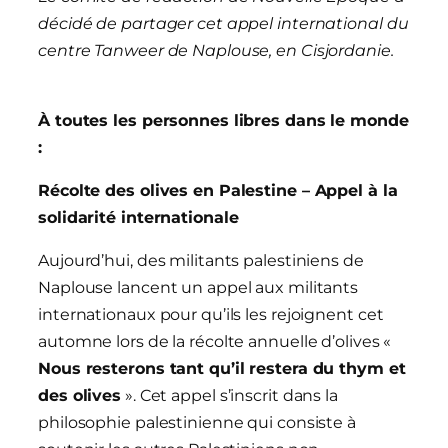
décidé de partager cet appel international du
centre Tanweer de Naplouse, en Cisjordanie.
À toutes les personnes libres dans le monde
:
Récolte des olives en Palestine – Appel à la
solidarité internationale
Aujourd’hui, des militants palestiniens de
Naplouse lancent un appel aux militants
internationaux pour qu’ils les rejoignent cet
automne lors de la récolte annuelle d’olives «
Nous resterons tant qu’il restera du thym et
des olives
». Cet appel s’inscrit dans la
philosophie palestinienne qui consiste à