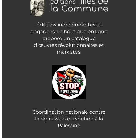
Éditions indépendantes et
engagées. La boutique en ligne
propose un catalogue
d’œuvres révolutionnaires et
marxistes.
Coordination nationale contre
la répression du soutien à la
Palestine