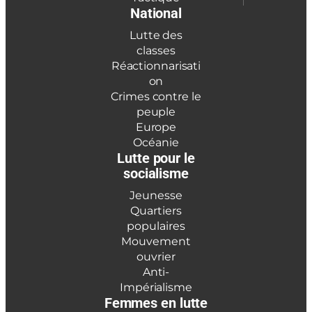
National
Lutte des
classes
Réactionnarisati
on
Crimes contre le
peuple
Europe
Océanie
Lutte pour le
socialisme
Jeunesse
Quartiers
populaires
Mouvement
ouvrier
Anti-
Impérialisme
Femmes en lutte