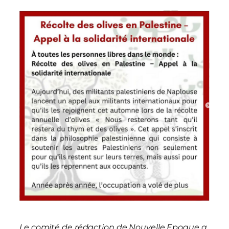
Le comité de rédaction de Nouvelle Epoque a