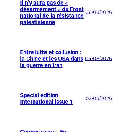
Il n’y aura pas de «
désarmement » du Front
06/08/2026
national de la résistance
palestinienne
Entre lutte et collusion :
la Chine et les USA dans
04/08/2026
la guerre en Iran
Special edition
02/08/2026
International issue 1
Coupes rases : En