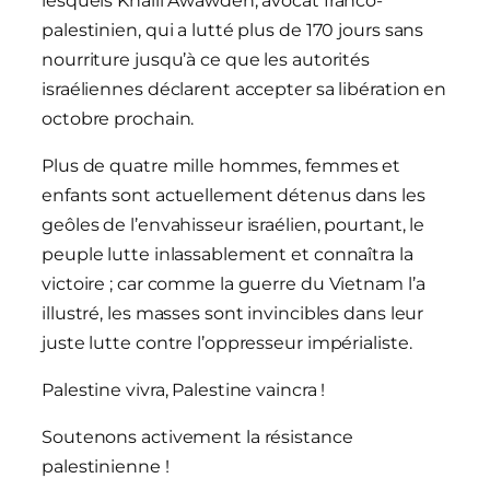
lesquels Khalil Awawdeh, avocat franco-
palestinien, qui a lutté plus de 170 jours sans
nourriture jusqu’à ce que les autorités
israéliennes déclarent accepter sa libération en
octobre prochain.
Plus de quatre mille hommes, femmes et
enfants sont actuellement détenus dans les
geôles de l’envahisseur israélien, pourtant, le
peuple lutte inlassablement et connaîtra la
victoire ; car comme la guerre du Vietnam l’a
illustré, les masses sont invincibles dans leur
juste lutte contre l’oppresseur impérialiste.
Palestine vivra, Palestine vaincra !
Soutenons activement la résistance
palestinienne !