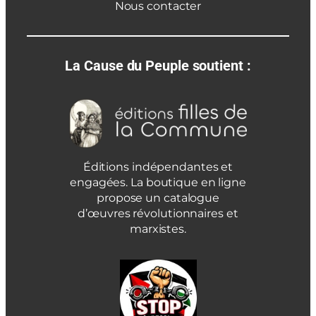
Nous contacter
La Cause du Peuple soutient :
Éditions indépendantes et
engagées. La boutique en ligne
propose un catalogue
d’œuvres révolutionnaires et
marxistes.