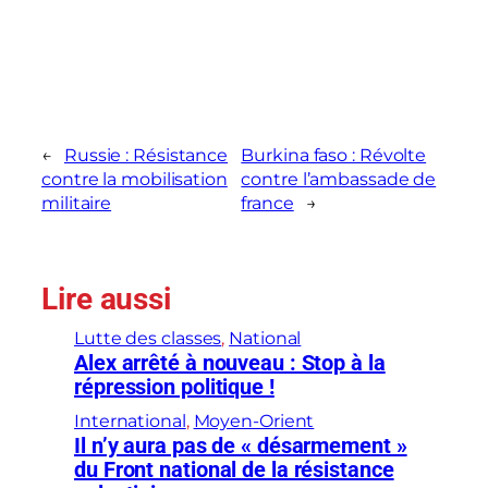
←
Russie : Résistance
Burkina faso : Révolte
contre la mobilisation
contre l’ambassade de
militaire
france
→
Lire aussi
Lutte des classes
, 
National
Alex arrêté à nouveau : Stop à la
répression politique !
International
, 
Moyen-Orient
Il n’y aura pas de « désarmement »
du Front national de la résistance