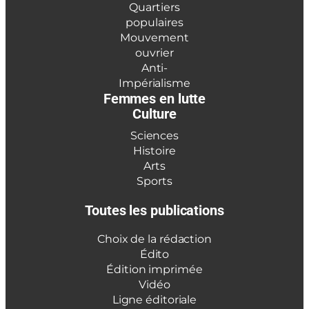
Quartiers
populaires
Mouvement
ouvrier
Anti-
Impérialisme
Femmes en lutte
Culture
Sciences
Histoire
Arts
Sports
Toutes les publications
Choix de la rédaction
Édito
Édition imprimée
Vidéo
Ligne éditoriale