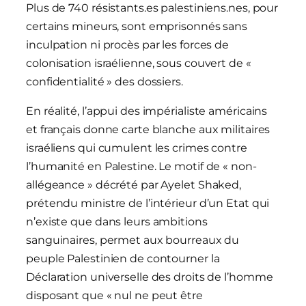
Plus de 740 résistants.es palestiniens.nes, pour
certains mineurs, sont emprisonnés sans
inculpation ni procès par les forces de
colonisation israélienne, sous couvert de «
confidentialité » des dossiers.
En réalité, l’appui des impérialiste américains
et français donne carte blanche aux militaires
israéliens qui cumulent les crimes contre
l’humanité en Palestine. Le motif de « non-
allégeance » décrété par Ayelet Shaked,
prétendu ministre de l’intérieur d’un Etat qui
n’existe que dans leurs ambitions
sanguinaires, permet aux bourreaux du
peuple Palestinien de contourner la
Déclaration universelle des droits de l’homme
disposant que « nul ne peut être