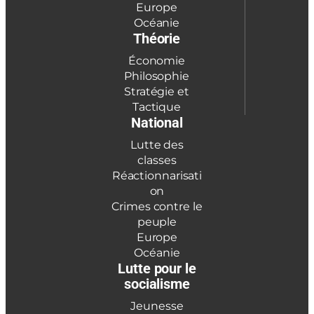
Europe
Océanie
Théorie
Économie
Philosophie
Stratégie et
Tactique
National
Lutte des
classes
Réactionnarisati
on
Crimes contre le
peuple
Europe
Océanie
Lutte pour le
socialisme
Jeunesse