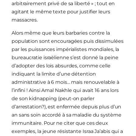
arbitrairement privé de sa liberté » ; tout en
agitant le même texte pour justifier leurs
massacres.
Alors même que leurs barbaries contre la
population sont encouragées puis dissimulées
par les puissances impérialistes mondiales, la
bureaucratie israëlienne s’est donné la peine
d’adopter des lois absurdes, comme celle
indiquant la limite d’une détention
administrative à 6 mois… mais renouvelable à
l’infini ! Ainsi Amal Nakhle qui avait 16 ans lors
de son kidnapping (peut-on parler
d’arrestation?), est enfermée depuis plus d’un
an sans soin accordé à sa maladie du système
immunitaire. Pour ne citer que ces deux
exemples, la jeune résistante Israa Ja’abis qui a