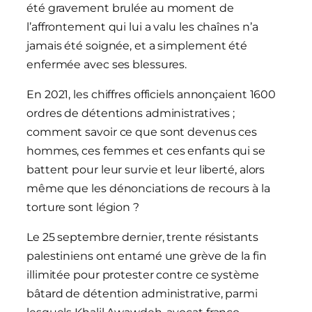
été gravement brulée au moment de
l’affrontement qui lui a valu les chaînes n’a
jamais été soignée, et a simplement été
enfermée avec ses blessures.
En 2021, les chiffres officiels annonçaient 1600
ordres de détentions administratives ;
comment savoir ce que sont devenus ces
hommes, ces femmes et ces enfants qui se
battent pour leur survie et leur liberté, alors
même que les dénonciations de recours à la
torture sont légion ?
Le 25 septembre dernier, trente résistants
palestiniens ont entamé une grève de la fin
illimitée pour protester contre ce système
bâtard de détention administrative, parmi