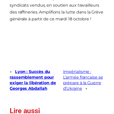
syndicats vendus, en soutien aux travailleurs
des raffineries. Amplifions la lutte dans la Grève
générale
à partir de ce mardi 18 octobre !
←
Lyon : Succès du
Impérialisme :
rassemblement pour
L’armée française se
exiger la libération de
prépare à la Guerre
Georges Abdallah
d’Ukraine
→
Lire aussi