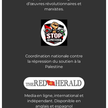
d’œuvres révolutionnaires et
marxistes.
Coordination nationale contre
la répression du soutien à la
Palestine
Media en ligne, international et
indépendant. Disponible en
anglais et espagnol