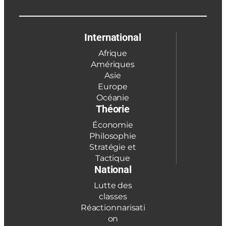
International
Afrique
Amériques
Asie
Europe
Océanie
Théorie
Économie
Philosophie
Stratégie et
Tactique
National
Lutte des
classes
Réactionnarisati
on