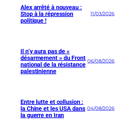
Alex arrêté à nouveau :
Stop à la répression
11/03/2026
politique !
Il n’y aura pas de «
désarmement » du Front
06/08/2026
national de la résistance
palestinienne
Entre lutte et collusion :
la Chine et les USA dans
04/08/2026
la guerre en Iran