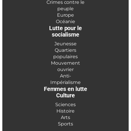
Crimes contre le
peuple
Europe
Océanie
Lutte pour le
socialisme
Jeunesse
Quartiers
populaires
Mouvement
ouvrier
Anti-
Impérialisme
Femmes en lutte
Culture
Sciences
Histoire
Arts
Sports