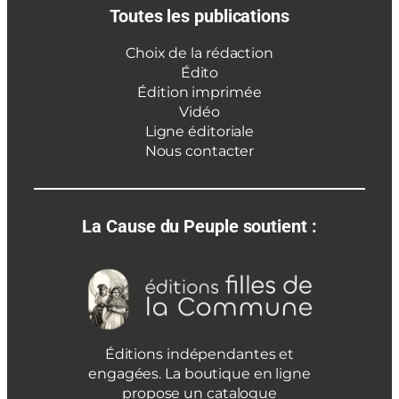
Toutes les publications
Choix de la rédaction
Édito
Édition imprimée
Vidéo
Ligne éditoriale
Nous contacter
La Cause du Peuple soutient :
Éditions indépendantes et
engagées. La boutique en ligne
propose un catalogue