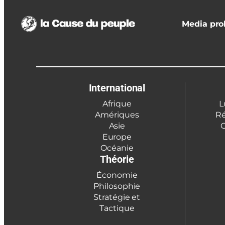
Media prol
International
Afrique
L
Amériques
Ré
Asie
C
Europe
Océanie
Théorie
Économie
Philosophie
Stratégie et
Tactique