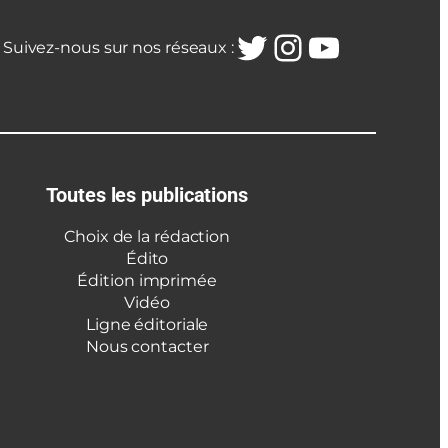
Twitter
Instagra
YouTub
Suivez-nous sur nos réseaux :
Toutes les publications
Choix de la rédaction
Édito
Édition imprimée
Vidéo
Ligne éditoriale
Nous contacter