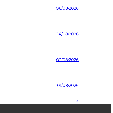
06/08/2026
04/08/2026
02/08/2026
01/08/2026
→