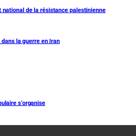
 national de la résistance palestinienne
A dans la guerre en Iran
ulaire s’organise