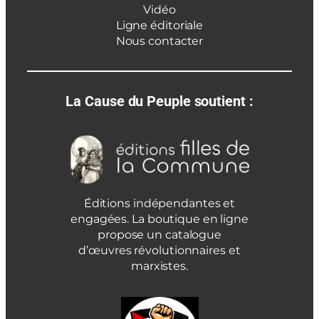
Vidéo
Ligne éditoriale
Nous contacter
La Cause du Peuple soutient :
Éditions indépendantes et
engagées. La boutique en ligne
propose un catalogue
d’œuvres révolutionnaires et
marxistes.