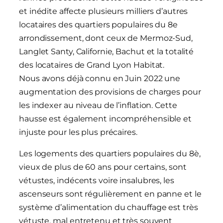
et inédite affecte plusieurs milliers d’autres
locataires des quartiers populaires du 8e
arrondissement, dont ceux de Mermoz-Sud,
Langlet Santy, Californie, Bachut et la totalité
des locataires de Grand Lyon Habitat.
Nous avons déjà connu en Juin 2022 une
augmentation des provisions de charges pour
les indexer au niveau de l’inflation. Cette
hausse est également incompréhensible et
injuste pour les plus précaires.
Les logements des quartiers populaires du 8è,
vieux de plus de 60 ans pour certains, sont
vétustes, indécents voire insalubres, les
ascenseurs sont régulièrement en panne et le
système d’alimentation du chauffage est très
vétuste, mal entretenu et très souvent