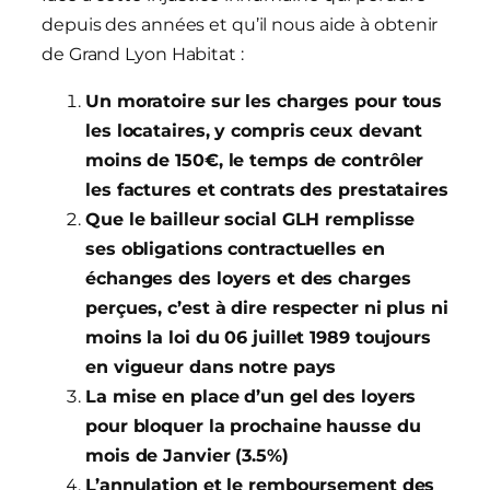
depuis des années et qu’il nous aide à obtenir
de Grand Lyon Habitat :
Un moratoire sur les charges pour tous
les locataires, y compris ceux devant
moins de 150€, le temps de contrôler
les factures et contrats des prestataires
Que le bailleur social GLH remplisse
ses obligations contractuelles en
échanges des loyers et des charges
perçues, c’est à dire respecter ni plus ni
moins la loi du 06 juillet 1989 toujours
en vigueur dans notre pays
La mise en place d’un gel des loyers
pour bloquer la prochaine hausse du
mois de Janvier (3.5%)
L’annulation et le remboursement des