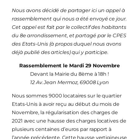
Nous avons décidé de partager ici un appel à
rassemblement qui nous a été envoyé ce jour.
Cet appel est fait par le collectif des habitants
du 8e arrondissement, et partagé par le CPES
des Etats-Unis (à propos duquel nous avons
déjà publié des articles) qui y participe.
Rassemblement le Mardi 29 Novembre
Devant la Mairie du 8ème à 18h !
12 Av. Jean Mermoz, 69008 Lyon
Nous sommes 9000 locataires sur le quartier
Etats-Unis à avoir reçu au début du mois de
Novembre, la régularisation des charges de
2021 avec une hausse des charges locatives de
plusieurs centaines d’euros par rapport à
l’année précédente. Cette hausse vertigineuse