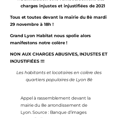
charges injustes et injustifiées de 2021
Tous et toutes devant la mairie du 8è mardi
29 novembre à 18h !
Grand Lyon Habitat nous spolie alors
manifestons notre colère !
NON AUX CHARGES ABUSIVES, INJUSTES ET
INJUSTIFIÉES !!!
Les habitants et locataires en colère des
quartiers populaires de Lyon 8è
Appel à rassemblement devant la
mairie du 8e arrondissement de
Lyon. Source : Banque d’images