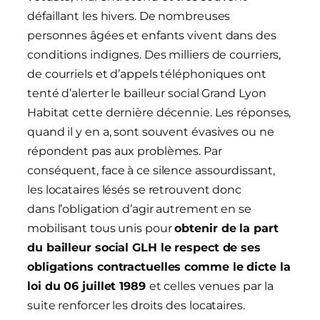
défaillant les hivers. De nombreuses
personnes âgées et enfants vivent dans des
conditions indignes. Des milliers de courriers,
de courriels et d’appels téléphoniques ont
tenté d’alerter le bailleur social Grand Lyon
Habitat cette dernière décennie. Les réponses,
quand il y en a, sont souvent évasives ou ne
répondent pas aux problèmes. Par
conséquent, face à ce silence assourdissant,
les locataires lésés se retrouvent donc
dans l’obligation d’agir autrement en se
mobilisant tous unis pour
obtenir de la part
du bailleur social GLH le respect de ses
obligations contractuelles comme le dicte la
loi du 06 juillet 1989
et celles venues par la
suite renforcer les droits des locataires.