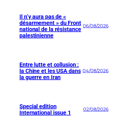
Il n’y aura pas de «
désarmement » du Front
06/08/2026
national de la résistance
palestinienne
Entre lutte et collusion :
la Chine et les USA dans
04/08/2026
la guerre en Iran
Special edition
02/08/2026
International issue 1