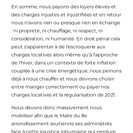
En somme, nous payons des loyers élevés et
des charges injustes et injustifiées et en retour
nous n’avons rien ou presque rien en échange
: ni propreté, ni chauffage, ni respect, ni
considération, ni humanité. En droit pénal cela
peut s’apparenter à de l’escroquerie aux
charges locatives alors même qu’à l’approche
de l’hiver, dans un contexte de forte inflation
couplée à une crise énergétique, nous peinons
déjà à nous chauffer et nous devrons choisir
entre manger correctement ou payer nos
charges locatives et la régularisation de 2021.
Nous devons donc massivement nous
mobiliser afin que le Maire du 8e
arrondissement soutienne ses administrés
face à cette injustice inhumaine qui perdure