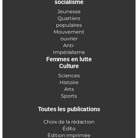
socialisme
Jeunesse
Quartiers
populaires
Mouvement
ouvrier
Anti-
Impérialisme
Femmes en lutte
Culture
Sciences
Histoire
Arts
Sports
Toutes les publications
Choix de la rédaction
Édito
Édition imprimée