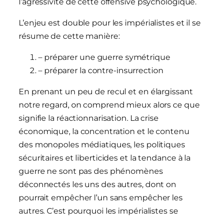
l’agressivité de cette offensive psychologique.
L’enjeu est double pour les impérialistes et il se
résume de cette manière:
– préparer une guerre symétrique
– préparer la contre-insurrection
En prenant un peu de recul et en élargissant
notre regard, on comprend mieux alors ce que
signifie la réactionnarisation. La crise
économique, la concentration et le contenu
des monopoles médiatiques, les politiques
sécuritaires et liberticides et la tendance à la
guerre ne sont pas des phénomènes
déconnectés les uns des autres, dont on
pourrait empêcher l’un sans empêcher les
autres. C’est pourquoi les impérialistes se