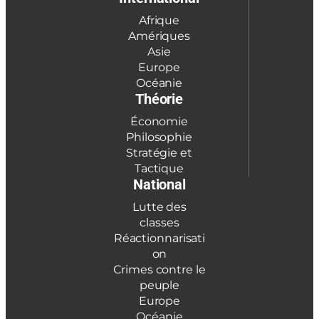
Afrique
Amériques
Asie
Europe
Océanie
Théorie
Économie
Philosophie
Stratégie et
Tactique
National
Lutte des
classes
Réactionnarisati
on
Crimes contre le
peuple
Europe
Océanie