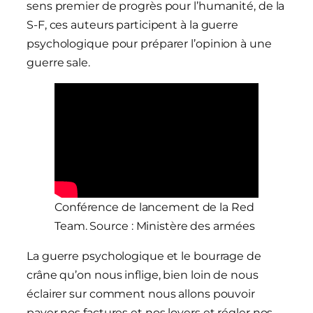
sens premier de progrès pour l’humanité, de la
S-F, ces auteurs participent à la guerre
psychologique pour préparer l’opinion à une
guerre sale.
Conférence de lancement de la Red
Team. Source : Ministère des armées
La guerre psychologique et le bourrage de
crâne qu’on nous inflige, bien loin de nous
éclairer sur comment nous allons pouvoir
payer nos factures et nos loyers et régler nos