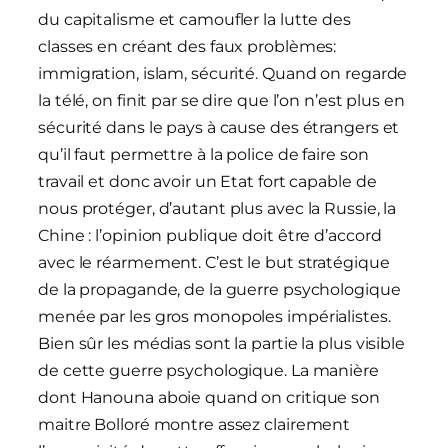
du capitalisme et camoufler la lutte des
classes en créant des faux problèmes:
immigration, islam, sécurité. Quand on regarde
la télé, on finit par se dire que l’on n’est plus en
sécurité dans le pays à cause des étrangers et
qu’il faut permettre à la police de faire son
travail et donc avoir un Etat fort capable de
nous protéger, d’autant plus avec la Russie, la
Chine : l’opinion publique doit être d’accord
avec le réarmement. C’est le but stratégique
de la propagande, de la guerre psychologique
menée par les gros monopoles impérialistes.
Bien sûr les médias sont la partie la plus visible
de cette guerre psychologique. La manière
dont Hanouna aboie quand on critique son
maitre Bolloré montre assez clairement