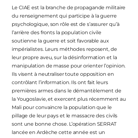
Le CIAE est la branche de propagande militaire
du renseignement qui participe à la guerre
psychologique, son rôle est de s’assurer qu’à
l’arrière des fronts la population civile
soutienne la guerre et soit favorable aux
impérialistes. Leurs méthodes reposent, de
leur propre aveu, sur la désinformation et la
manipulation de masse pour orienter l’opinion.
Ils visent à neutraliser toute opposition en
contrôlant l’information. Ils ont fait leurs
premières armes dans le démantèlement de
la Yougoslavie, et exercent plus récemment au
Mali pour convaincre la population que le
pillage de leur pays et le massacre des civils
sont une bonne chose. L’opération SERRAT
lancée en Ardèche cette année est un