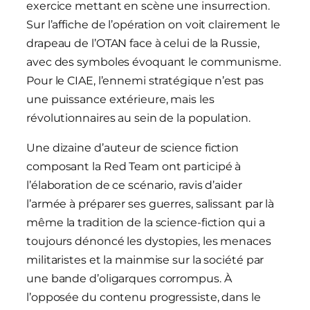
exercice mettant en scène une insurrection.
Sur l’affiche de l’opération on voit clairement le
drapeau de l’OTAN face à celui de la Russie,
avec des symboles évoquant le communisme.
Pour le CIAE, l’ennemi stratégique n’est pas
une puissance extérieure, mais les
révolutionnaires au sein de la population.
Une dizaine d’auteur de science fiction
composant la Red Team ont participé à
l’élaboration de ce scénario, ravis d’aider
l’armée à préparer ses guerres, salissant par là
même la tradition de la science-fiction qui a
toujours dénoncé les dystopies, les menaces
militaristes et la mainmise sur la société par
une bande d’oligarques corrompus. À
l’opposée du contenu progressiste, dans le