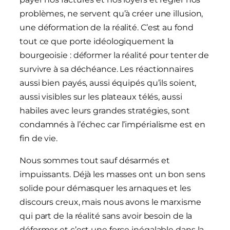
problèmes, ne servent qu’à créer une illusion,
une déformation de la réalité. C’est au fond
tout ce que porte idéologiquement la
bourgeoisie : déformer la réalité pour tenter de
survivre à sa déchéance. Les réactionnaires
aussi bien payés, aussi équipés qu’ils soient,
aussi visibles sur les plateaux télés, aussi
habiles avec leurs grandes stratégies, sont
condamnés à l’échec car l’impérialisme est en
fin de vie.
Nous sommes tout sauf désarmés et
impuissants. Déjà les masses ont un bon sens
solide pour démasquer les arnaques et les
discours creux, mais nous avons le marxisme
qui part de la réalité sans avoir besoin de la
déformer et c’est une force inégalable dans la