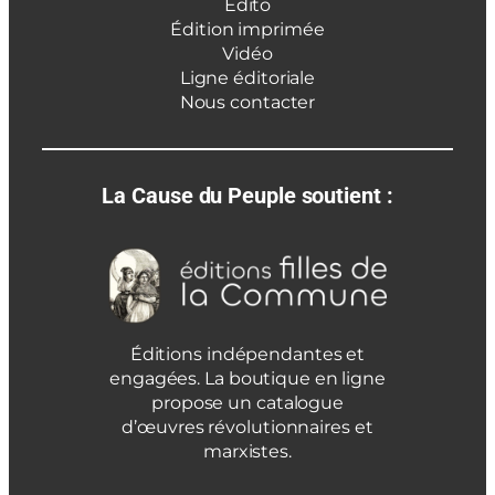
Édito
Édition imprimée
Vidéo
Ligne éditoriale
Nous contacter
La Cause du Peuple soutient :
Éditions indépendantes et
engagées. La boutique en ligne
propose un catalogue
d’œuvres révolutionnaires et
marxistes.