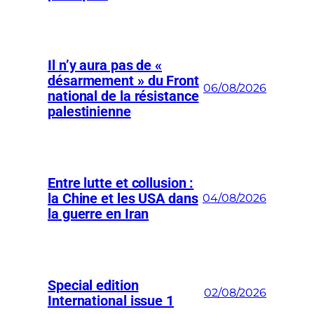
Il n’y aura pas de «
désarmement » du Front
06/08/2026
national de la résistance
palestinienne
Entre lutte et collusion :
la Chine et les USA dans
04/08/2026
la guerre en Iran
Special edition
02/08/2026
International issue 1