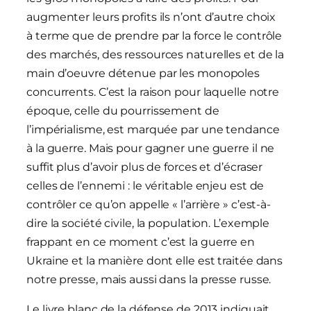
augmenter leurs profits ils n’ont d’autre choix
à terme que de prendre par la force le contrôle
des marchés, des ressources naturelles et de la
main d’oeuvre détenue par les monopoles
concurrents. C’est la raison pour laquelle notre
époque, celle du pourrissement de
l’impérialisme, est marquée par une tendance
à la guerre. Mais pour gagner une guerre il ne
suffit plus d’avoir plus de forces et d’écraser
celles de l’ennemi : le véritable enjeu est de
contrôler ce qu’on appelle « l’arrière » c’est-à-
dire la société civile, la population. L’exemple
frappant en ce moment c’est la guerre en
Ukraine et la manière dont elle est traitée dans
notre presse, mais aussi dans la presse russe.
Le livre blanc de la défense de 2013 indiquait