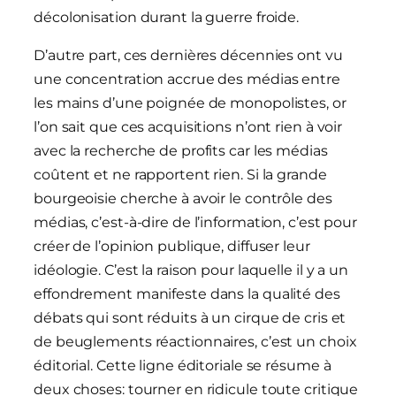
décolonisation durant la guerre froide.
D’autre part, ces dernières décennies ont vu
une concentration accrue des médias entre
les mains d’une poignée de monopolistes, or
l’on sait que ces acquisitions n’ont rien à voir
avec la recherche de profits car les médias
coûtent et ne rapportent rien. Si la grande
bourgeoisie cherche à avoir le contrôle des
médias, c’est-à-dire de l’information, c’est pour
créer de l’opinion publique, diffuser leur
idéologie. C’est la raison pour laquelle il y a un
effondrement manifeste dans la qualité des
débats qui sont réduits à un cirque de cris et
de beuglements réactionnaires, c’est un choix
éditorial. Cette ligne éditoriale se résume à
deux choses: tourner en ridicule toute critique