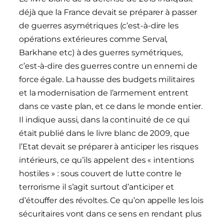
déjà que la France devait se préparer à passer
de guerres asymétriques (c’est-à-dire les
opérations extérieures comme Serval,
Barkhane etc) à des guerres symétriques,
c’est-à-dire des guerres contre un ennemi de
force égale. La hausse des budgets militaires
et la modernisation de l’armement entrent
dans ce vaste plan, et ce dans le monde entier.
Il indique aussi, dans la continuité de ce qui
était publié dans le livre blanc de 2009, que
l’Etat devait se préparer à anticiper les risques
intérieurs, ce qu’ils appelent des « intentions
hostiles » : sous couvert de lutte contre le
terrorisme il s’agit surtout d’anticiper et
d’étouffer des révoltes. Ce qu’on appelle les lois
sécuritaires vont dans ce sens en rendant plus