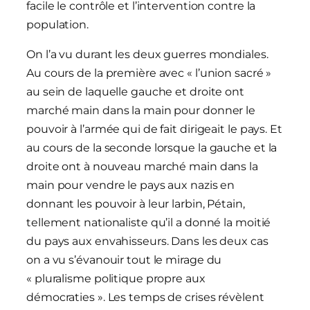
facile le contrôle et l’intervention contre la
population.
On l’a vu durant les deux guerres mondiales.
Au cours de la première avec « l’union sacré »
au sein de laquelle gauche et droite ont
marché main dans la main pour donner le
pouvoir à l’armée qui de fait dirigeait le pays. Et
au cours de la seconde lorsque la gauche et la
droite ont à nouveau marché main dans la
main pour vendre le pays aux nazis en
donnant les pouvoir à leur larbin, Pétain,
tellement nationaliste qu’il a donné la moitié
du pays aux envahisseurs. Dans les deux cas
on a vu s’évanouir tout le mirage du
« pluralisme politique propre aux
démocraties ». Les temps de crises révèlent