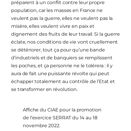
préparent à un conflit contre leur propre
population, car les masses en France ne
veulent pas la guerre, elles ne veulent pas la
misère, elles veulent vivre en paix et
dignement des fruits de leur travail. Si la guerre
éclate, nos conditions de vie vont cruellement
se détériorer, tout ça pour qu’une bande
d’industriels et de banquiers se remplissent
les poches, et ça personne ne le tolérera : il y
aura de fait une puissante révolte qui peut
échapper totalement au contrôle de l’Etat et
se transformer en révolution.
Affiche du CIAE pour la promotion
de l’exercice SERRAT du 14 au 18
novembre 2022.