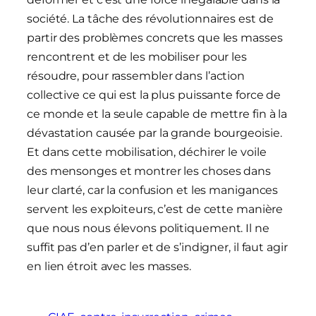
société. La tâche des révolutionnaires est de
partir des problèmes concrets que les masses
rencontrent et de les mobiliser pour les
résoudre, pour rassembler dans l’action
collective ce qui est la plus puissante force de
ce monde et la seule capable de mettre fin à la
dévastation causée par la grande bourgeoisie.
Et dans cette mobilisation, déchirer le voile
des mensonges et montrer les choses dans
leur clarté, car la confusion et les manigances
servent les exploiteurs, c’est de cette manière
que nous nous élevons politiquement. Il ne
suffit pas d’en parler et de s’indigner, il faut agir
en lien étroit avec les masses.