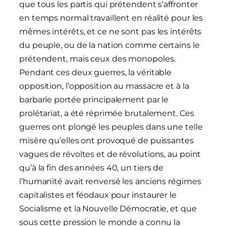
que tous les partis qui prétendent s’affronter
en temps normal travaillent en réalité pour les
mêmes intérêts, et ce ne sont pas les intérêts
du peuple, ou de la nation comme certains le
prétendent, mais ceux des monopoles.
Pendant ces deux guerres, la véritable
opposition, l’opposition au massacre et à la
barbarie portée principalement par le
prolétariat, a été réprimée brutalement. Ces
guerres ont plongé les peuples dans une telle
misère qu’elles ont provoqué de puissantes
vagues de révoltes et de révolutions, au point
qu’à la fin des années 40, un tiers de
l’humanité avait renversé les anciens régimes
capitalistes et féodaux pour instaurer le
Socialisme et la Nouvelle Démocratie, et que
sous cette pression le monde a connu la