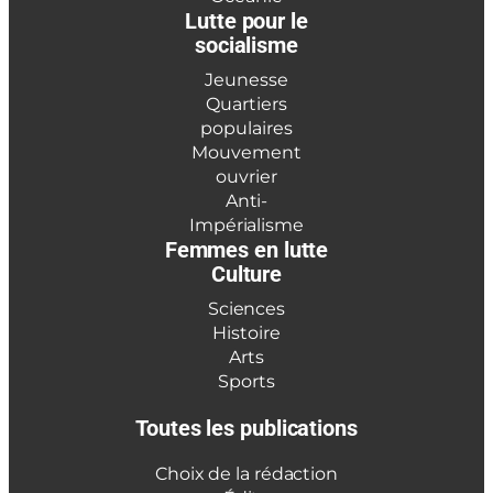
Lutte pour le
socialisme
Jeunesse
Quartiers
populaires
Mouvement
ouvrier
Anti-
Impérialisme
Femmes en lutte
Culture
Sciences
Histoire
Arts
Sports
Toutes les publications
Choix de la rédaction