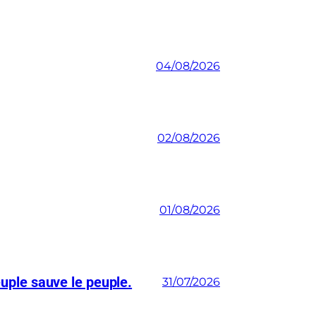
04/08/2026
02/08/2026
01/08/2026
euple sauve le peuple.
31/07/2026