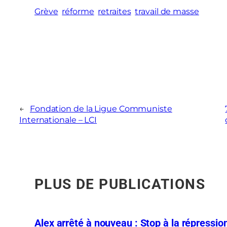
Grève
réforme
retraites
travail de masse
←
Fondation de la Ligue Communiste
Internationale – LCI
PLUS DE PUBLICATIONS
Alex arrêté à nouveau : Stop à la répression