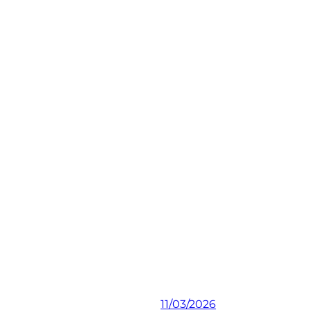
11/03/2026