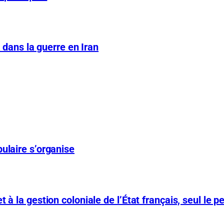
A dans la guerre en Iran
ulaire s’organise
 à la gestion coloniale de l’État français, seul le p