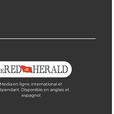
Media en ligne, international et
épendant. Disponible en anglais et
espagnol