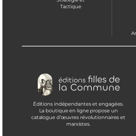
Tactique
A
Éditions indépendantes et engagées.
La boutique en ligne propose un
catalogue d’œuvres révolutionnaires et
marxistes.