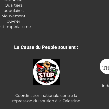
Quartiers
populaires
Mouvement
ouvrier
nti-Impérialisme
La Cause du Peuple soutient :
ind
Coordination nationale contre la
répression du soutien à la Palestine