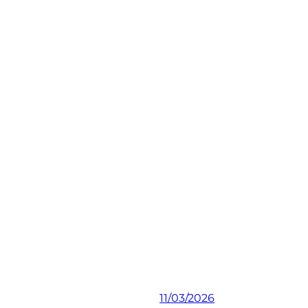
11/03/2026