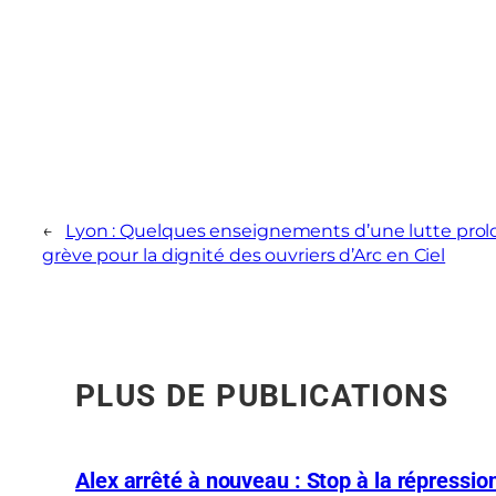
←
Lyon : Quelques enseignements d’une lutte prolo
grève pour la dignité des ouvriers d’Arc en Ciel
PLUS DE PUBLICATIONS
Alex arrêté à nouveau : Stop à la répression