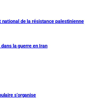
 national de la résistance palestinienne
A dans la guerre en Iran
ulaire s’organise