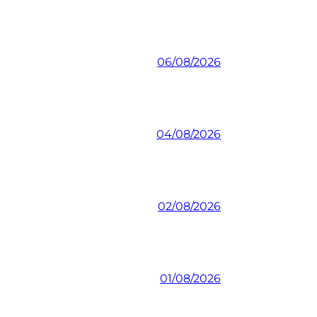
06/08/2026
04/08/2026
02/08/2026
01/08/2026