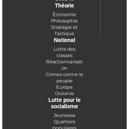
Théorie
Économie
Philosophie
Stratégie et
Tactique
National
Lutte des
classes
Réactionnarisati
on
Crimes contre le
peuple
Europe
Océanie
Lutte pour le
socialisme
Jeunesse
Quartiers
populaires