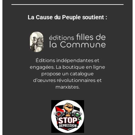
La Cause du Peuple soutient :
Éditions indépendantes et
engagées. La boutique en ligne
propose un catalogue
d’œuvres révolutionnaires et
marxistes.