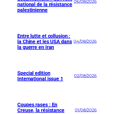
06/08/2026
national de la résistance
palestinienne
Entre lutte et collusion :
la Chine et les USA dans
04/08/2026
la guerre en Iran
Special edition
02/08/2026
International issue 1
Coupes rases : En
Creuse, la résistance
01/08/2026