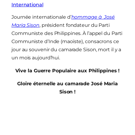
International
Journée internationale d’
hommage à José
Maria Sison
, président fondateur du Parti
Communiste des Philippines. À l’appel du Parti
Communiste d’Inde (maoïste), consacrons ce
jour au souvenir du camarade Sison, mort il y a
un mois aujourd’hui.
Vive la Guerre Populaire aux Philippines !
Gloire éternelle au camarade José Maria
Sison !