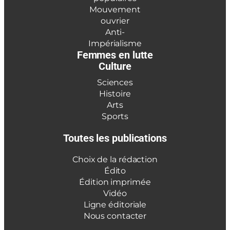
Mouvement
ouvrier
Anti-
Impérialisme
Femmes en lutte
Culture
Sciences
Histoire
Arts
Sports
Toutes les publications
Choix de la rédaction
Édito
Édition imprimée
Vidéo
Ligne éditoriale
Nous contacter