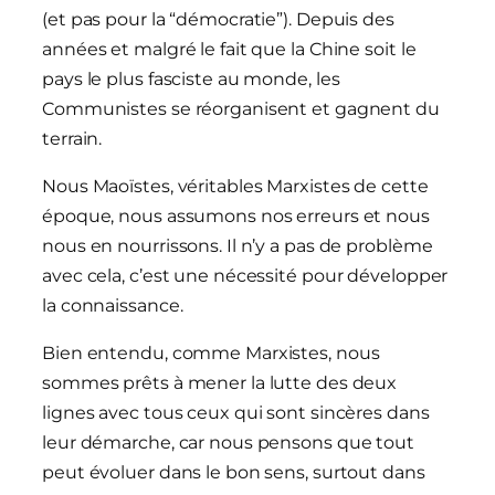
(et pas pour la “démocratie”). Depuis des
années et malgré le fait que la Chine soit le
pays le plus fasciste au monde, les
Communistes se réorganisent et gagnent du
terrain.
Nous Maoïstes, véritables Marxistes de cette
époque, nous assumons nos erreurs et nous
nous en nourrissons. Il n’y a pas de problème
avec cela, c’est une nécessité pour développer
la connaissance.
Bien entendu, comme Marxistes, nous
sommes prêts à mener la lutte des deux
lignes avec tous ceux qui sont sincères dans
leur démarche, car nous pensons que tout
peut évoluer dans le bon sens, surtout dans