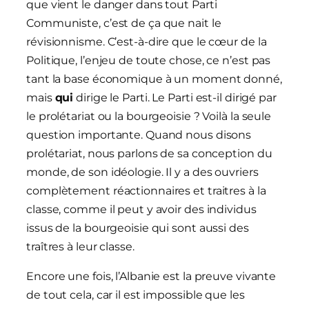
que vient le danger dans tout Parti
Communiste, c’est de ça que nait le
révisionnisme. C’est-à-dire que le cœur de la
Politique, l’enjeu de toute chose, ce n’est pas
tant la base économique à un moment donné,
mais
qui
dirige le Parti. Le Parti est-il dirigé par
le prolétariat ou la bourgeoisie ? Voilà la seule
question importante. Quand nous disons
prolétariat, nous parlons de sa conception du
monde, de son idéologie. Il y a des ouvriers
complètement réactionnaires et traitres à la
classe, comme il peut y avoir des individus
issus de la bourgeoisie qui sont aussi des
traîtres à leur classe.
Encore une fois, l’Albanie est la preuve vivante
de tout cela, car il est impossible que les