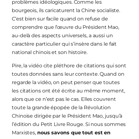
problèmes idéologiques. Comme les
bourgeois, ils caricaturent la Chine socialiste.
C’est bien sur facile quand on refuse de
comprendre que l’œuvre du Président Mao,
au-delà des aspects universels, a aussi un
caractère particulier qui s’insère dans le fait
national chinois et son histoire.
Pire, la vidéo cite pléthore de citations qui sont
toutes données sans leur contexte. Quand on
regarde la vidéo, on peut penser que toutes
les citations ont été écrite au même moment,
alors que ce n’est pas le cas. Elles couvrent
toute la grande épopée de la Révolution
Chinoise dirigée par le Président Mao, jusqu’à
l’édition du Petit Livre Rouge. Si nous sommes
Marxistes,
nous savons que tout est en