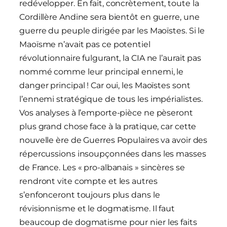
redévelopper. En fait, concrètement, toute la
Cordillère Andine sera bientôt en guerre, une
guerre du peuple dirigée par les Maoïstes. Si le
Maoïsme n’avait pas ce potentiel
révolutionnaire fulgurant, la CIA ne l’aurait pas
nommé comme leur principal ennemi, le
danger principal ! Car oui, les Maoïstes sont
l’ennemi stratégique de tous les impérialistes.
Vos analyses à l’emporte-pièce ne pèseront
plus grand chose face à la pratique, car cette
nouvelle ère de Guerres Populaires va avoir des
répercussions insoupçonnées dans les masses
de France. Les « pro-albanais » sincères se
rendront vite compte et les autres
s’enfonceront toujours plus dans le
révisionnisme et le dogmatisme. Il faut
beaucoup de dogmatisme pour nier les faits