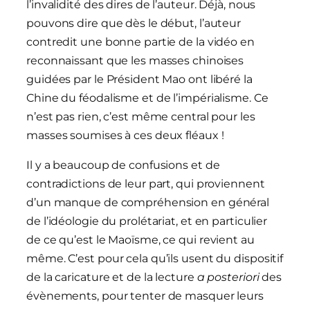
l’invalidité des dires de l’auteur. Déjà, nous
pouvons dire que dès le début, l’auteur
contredit une bonne partie de la vidéo en
reconnaissant que les masses chinoises
guidées par le Président Mao ont libéré la
Chine du féodalisme et de l’impérialisme. Ce
n’est pas rien, c’est même central pour les
masses soumises à ces deux fléaux !
Il y a beaucoup de confusions et de
contradictions de leur part, qui proviennent
d’un manque de compréhension en général
de l’idéologie du prolétariat, et en particulier
de ce qu’est le Maoïsme, ce qui revient au
même. C’est pour cela qu’ils usent du dispositif
de la caricature et de la lecture
a posteriori
des
évènements, pour tenter de masquer leurs