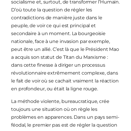
socialisme et, surtout, de transformer l’Humain.
D’où toute la question de régler les
contradictions de manière juste dans le
peuple, de voir ce qui est principal et
secondaire à un moment. La bourgeoisie
nationale, face à une invasion par exemple,
peut être un allié. C’est là que le Président Mao
a acquis son statut de Titan du Marxisme :
dans cette finesse à diriger un processus
révolutionnaire extrêmement complexe, dans
le fait de voir où se cachait vraiment la réaction
en profondeur, ou était la ligne rouge.
La méthode violente, bureaucratique, crée
toujours une situation où on règle les
problèmes en apparences. Dans un pays semi-
féodal, le premier pas est de régler la question