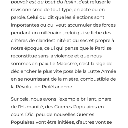
pouvoir est au bout du fusil
», c’est refuser le
révisionnisme de tout type, en acte ou en
parole. Celui qui dit que les élections sont
importantes ou qui veut accumuler des forces
pendant un millénaire ; celui qui se fiche des
critères de clandestinité et du secret propre à
notre époque, celui qui pense que le Parti se
reconstitue sans la violence et que nous
sommes en paix. Le Maoïsme, c’est la rage de
déclencher le plus vite possible la Lutte Armée
en se nourrissant de la misère, combustible de
la Révolution Prolétarienne.
Sur cela, nous avons l’exemple brillant, phare
de l’Humanité, des Guerres Populaires en
cours. D’ici peu, de nouvelles Guerres
Populaires vont être initiées, d’autres vont se