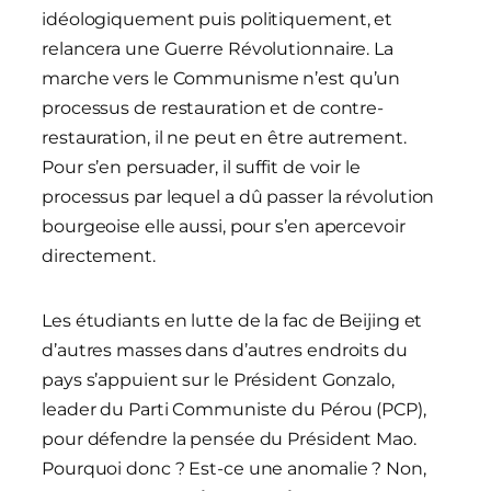
idéologiquement puis politiquement, et
relancera une Guerre Révolutionnaire. La
marche vers le Communisme n’est qu’un
processus de restauration et de contre-
restauration, il ne peut en être autrement.
Pour s’en persuader, il suffit de voir le
processus par lequel a dû passer la révolution
bourgeoise elle aussi, pour s’en apercevoir
directement.
Les étudiants en lutte de la fac de Beijing et
d’autres masses dans d’autres endroits du
pays s’appuient sur le Président Gonzalo,
leader du Parti Communiste du Pérou (PCP),
pour défendre la pensée du Président Mao.
Pourquoi donc ? Est-ce une anomalie ? Non,