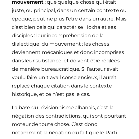
mouvement
; que quelque chose qui était
juste, ou principal, dans un certain contexte ou
époque, peut ne plus l’être dans un autre. Mais
c’est bien cela qui caractérise Hoxha et ses
disciples : leur incompréhension de la
dialectique, du mouvement : les choses
deviennent mécaniques et donc incomprises
dans leur substance, et doivent être réglées
de manière bureaucratique. Si l’auteur avait
voulu faire un travail consciencieux, il aurait
replacé chaque citation dans le contexte
historique, et ce n’est pas le cas.
La base du révisionnisme albanais, c’est la
négation des contradictions, qui sont pourtant
moteur de toute chose. C’est donc
notamment la négation du fait que le Parti