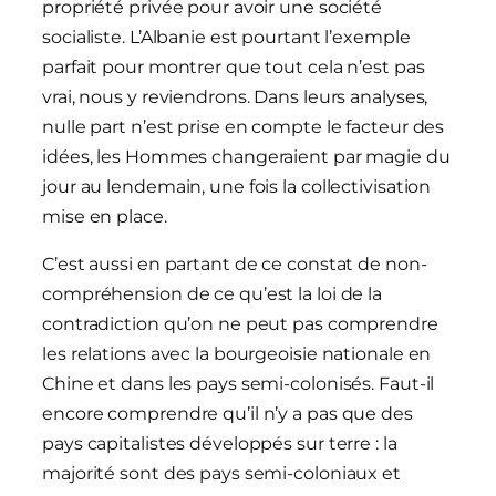
propriété privée pour avoir une société
socialiste. L’Albanie est pourtant l’exemple
parfait pour montrer que tout cela n’est pas
vrai, nous y reviendrons. Dans leurs analyses,
nulle part n’est prise en compte le facteur des
idées, les Hommes changeraient par magie du
jour au lendemain, une fois la collectivisation
mise en place.
C’est aussi en partant de ce constat de non-
compréhension de ce qu’est la loi de la
contradiction qu’on ne peut pas comprendre
les relations avec la bourgeoisie nationale en
Chine et dans les pays semi-colonisés. Faut-il
encore comprendre qu’il n’y a pas que des
pays capitalistes développés sur terre : la
majorité sont des pays semi-coloniaux et