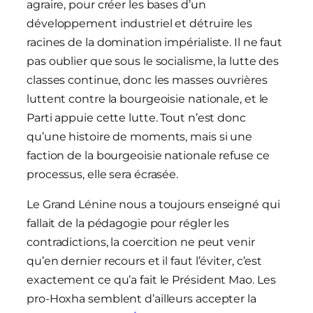
agraire, pour créer les bases d’un
développement industriel et détruire les
racines de la domination impérialiste. Il ne faut
pas oublier que sous le socialisme, la lutte des
classes continue, donc les masses ouvrières
luttent contre la bourgeoisie nationale, et le
Parti appuie cette lutte. Tout n’est donc
qu’une histoire de moments, mais si une
faction de la bourgeoisie nationale refuse ce
processus, elle sera écrasée.
Le Grand Lénine nous a toujours enseigné qui
fallait de la pédagogie pour régler les
contradictions, la coercition ne peut venir
qu’en dernier recours et il faut l’éviter, c’est
exactement ce qu’a fait le Président Mao. Les
pro-Hoxha semblent d’ailleurs accepter la