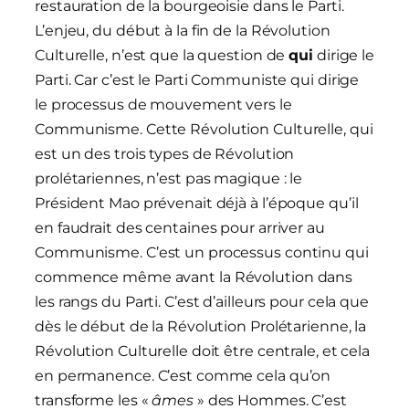
restauration de la bourgeoisie dans le Parti.
L’enjeu, du début à la fin de la Révolution
Culturelle, n’est que la question de
qui
dirige le
Parti. Car c’est le Parti Communiste qui dirige
le processus de mouvement vers le
Communisme. Cette Révolution Culturelle, qui
est un des trois types de Révolution
prolétariennes, n’est pas magique : le
Président Mao prévenait déjà à l’époque qu’il
en faudrait des centaines pour arriver au
Communisme. C’est un processus continu qui
commence même avant la Révolution dans
les rangs du Parti. C’est d’ailleurs pour cela que
dès le début de la Révolution Prolétarienne, la
Révolution Culturelle doit être centrale, et cela
en permanence. C’est comme cela qu’on
transforme les «
âmes
» des Hommes. C’est