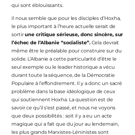
qui sont éblouissants.
Il nous semble que pour les disciples d’Hoxha,
le plus important à l’heure actuelle serait de
sortir
une critique sérieuse, donc sincère, sur
l’échec de l’Albanie “socialiste”.
Cela devrait
même être le préalable pour construire sur du
solide. L’Albanie a cette particularité d’être le
seul exemple ou le leader historique a vécu
durant toute la séquence, de la Démocratie
Populaire à l’effondrement. Il y a donc un sacré
problème dans la base idéologique de ceux
qui soutiennent Hoxha. La question est de
savoir ce qu’il s’est passé, et nous ne voyons
que deux possibilités : soit il y a eu un acte
magique qui a fait que du jour au lendemain,
les plus grands Marxistes-Léninistes sont