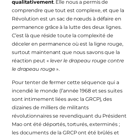
qualitativement
. Elle nous a permis de
comprendre que tout est complexe, et que la
Révolution est un sac de nœuds à défaire en
permanence grâce à la lutte des deux lignes.
C’est là que réside toute la complexité de
déceler en permanence où est la ligne rouge,
surtout maintenant que nous savons que la
réaction peut «
lever le drapeau rouge contre
le drapeau rouge
».
Pour tenter de fermer cette séquence qui a
incendié le monde (l’année 1968 et ses suites
sont intimement liées avec la GRCP), des
dizaines de milliers de militants
révolutionnaires se revendiquant du Président
Mao ont été déportés, torturés, exterminés ;
les documents de la GRCP ont été brûlés et