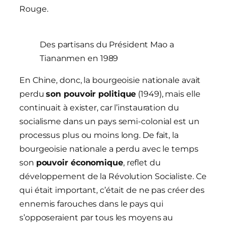
Rouge.
Des partisans du Président Mao a
Tiananmen en 1989
En Chine, donc, la bourgeoisie nationale avait
perdu
son pouvoir politique
(1949), mais elle
continuait à exister, car l’instauration du
socialisme dans un pays semi-colonial est un
processus plus ou moins long. De fait, la
bourgeoisie nationale a perdu avec le temps
son
pouvoir économique
, reflet du
développement de la Révolution Socialiste. Ce
qui était important, c’était de ne pas créer des
ennemis farouches dans le pays qui
s’opposeraient par tous les moyens au