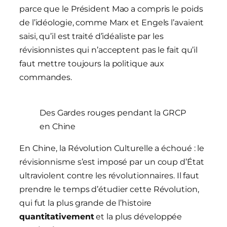
parce que le Président Mao a compris le poids
de l’idéologie, comme Marx et Engels l’avaient
saisi, qu’il est traité d’idéaliste par les
révisionnistes qui n’acceptent pas le fait qu’il
faut mettre toujours la politique aux
commandes.
Des Gardes rouges pendant la GRCP
en Chine
En Chine, la Révolution Culturelle a échoué : le
révisionnisme s’est imposé par un coup d’État
ultraviolent contre les révolutionnaires. Il faut
prendre le temps d’étudier cette Révolution,
qui fut la plus grande de l’histoire
quantitativement
et la plus développée