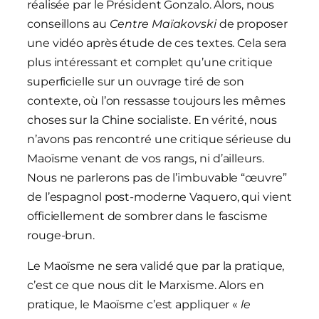
réalisée par le Président Gonzalo. Alors, nous
conseillons au
Centre Maïakovski
de proposer
une vidéo après étude de ces textes. Cela sera
plus intéressant et complet qu’une critique
superficielle sur un ouvrage tiré de son
contexte, où l’on ressasse toujours les mêmes
choses sur la Chine socialiste. En vérité, nous
n’avons pas rencontré une critique sérieuse du
Maoïsme venant de vos rangs, ni d’ailleurs.
Nous ne parlerons pas de l’imbuvable “œuvre”
de l’espagnol post-moderne Vaquero, qui vient
officiellement de sombrer dans le fascisme
rouge-brun.
Le Maoïsme ne sera validé que par la pratique,
c’est ce que nous dit le Marxisme. Alors en
pratique, le Maoïsme c’est appliquer «
le