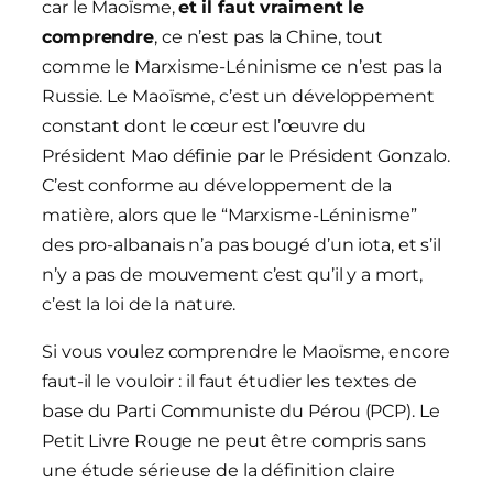
car le Maoïsme,
et
il faut vraiment le
comprendre
, ce n’est pas la Chine, tout
comme le Marxisme-Léninisme ce n’est pas la
Russie. Le Maoïsme, c’est un développement
constant dont le cœur est l’œuvre du
Président Mao définie par le Président Gonzalo.
C’est conforme au développement de la
matière, alors que le “Marxisme-Léninisme”
des pro-albanais n’a pas bougé d’un iota, et s’il
n’y a pas de mouvement c’est qu’il y a mort,
c’est la loi de la nature.
Si vous voulez comprendre le Maoïsme, encore
faut-il le vouloir : il faut étudier les textes de
base du Parti Communiste du Pérou (PCP). Le
Petit Livre Rouge ne peut être compris sans
une étude sérieuse de la définition claire