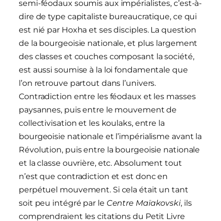
semi-féodaux soumis aux impérialistes, c’est-à-
dire de type capitaliste bureaucratique, ce qui
est nié par Hoxha et ses disciples. La question
de la bourgeoisie nationale, et plus largement
des classes et couches composant la société,
est aussi soumise à la loi fondamentale que
l’on retrouve partout dans l’univers.
Contradiction entre les féodaux et les masses
paysannes, puis entre le mouvement de
collectivisation et les koulaks, entre la
bourgeoisie nationale et l’impérialisme avant la
Révolution, puis entre la bourgeoisie nationale
et la classe ouvrière, etc. Absolument tout
n’est que contradiction et est donc en
perpétuel mouvement. Si cela était un tant
soit peu intégré par le
Centre Maïakovski
, ils
comprendraient les citations du Petit Livre