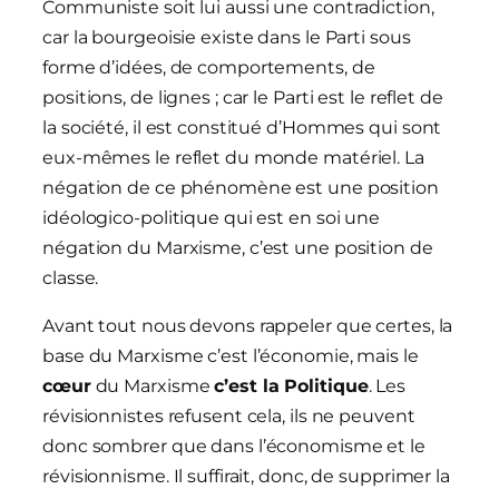
Communiste soit lui aussi une contradiction,
car la bourgeoisie existe dans le Parti sous
forme d’idées, de comportements, de
positions, de lignes ; car le Parti est le reflet de
la société, il est constitué d’Hommes qui sont
eux-mêmes le reflet du monde matériel. La
négation de ce phénomène est une position
idéologico-politique qui est en soi une
négation du Marxisme, c’est une position de
classe.
Avant tout nous devons rappeler que certes, la
base du Marxisme c’est l’économie, mais le
cœur
du Marxisme
c’est la Politique
. Les
révisionnistes refusent cela, ils ne peuvent
donc sombrer que dans l’économisme et le
révisionnisme. Il suffirait, donc, de supprimer la