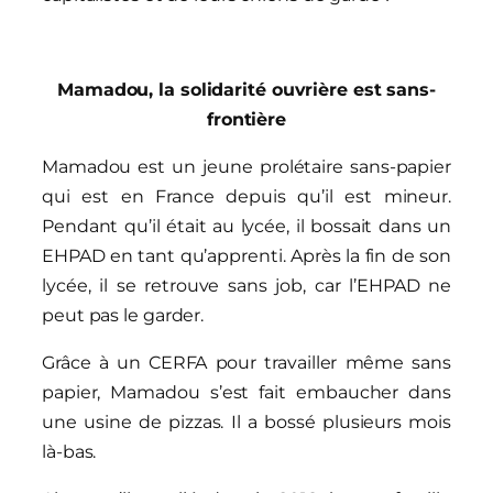
Mamadou, la solidarité ouvrière est sans-
frontière
Mamadou est un jeune prolétaire sans-papier
qui est en France depuis qu’il est mineur.
Pendant qu’il était au lycée, il bossait dans un
EHPAD en tant qu’apprenti. Après la fin de son
lycée, il se retrouve sans job, car l’EHPAD ne
peut pas le garder.
Grâce à un CERFA pour travailler même sans
papier, Mamadou s’est fait embaucher dans
une usine de pizzas. Il a bossé plusieurs mois
là-bas.