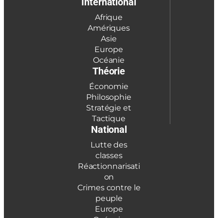
International
Afrique
Amériques
Asie
Europe
Océanie
Théorie
Économie
Philosophie
Stratégie et
Tactique
National
Lutte des
classes
Réactionnarisati
on
Crimes contre le
peuple
Europe