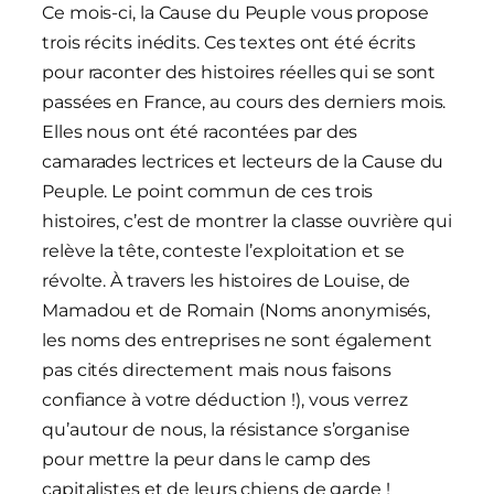
Ce mois-ci, la Cause du Peuple vous propose
trois récits inédits. Ces textes ont été écrits
pour raconter des histoires réelles qui se sont
passées en France, au cours des derniers mois.
Elles nous ont été racontées par des
camarades lectrices et lecteurs de la Cause du
Peuple. Le point commun de ces trois
histoires, c’est de montrer la classe ouvrière qui
relève la tête, conteste l’exploitation et se
révolte. À travers les histoires de Louise, de
Mamadou et de Romain (Noms anonymisés,
les noms des entreprises ne sont également
pas cités directement mais nous faisons
confiance à votre déduction !), vous verrez
qu’autour de nous, la résistance s’organise
pour mettre la peur dans le camp des
capitalistes et de leurs chiens de garde !