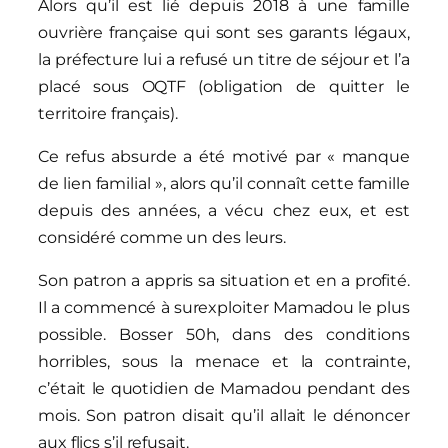
Alors qu’il est lié depuis 2018 à une famille
ouvrière française qui sont ses garants légaux,
la préfecture lui a refusé un titre de séjour et l’a
placé sous OQTF (obligation de quitter le
territoire français).
Ce refus absurde a été motivé par « manque
de lien familial », alors qu’il connaît cette famille
depuis des années, a vécu chez eux, et est
considéré comme un des leurs.
Son patron a appris sa situation et en a profité.
Il a commencé à surexploiter Mamadou le plus
possible. Bosser 50h, dans des conditions
horribles, sous la menace et la contrainte,
c’était le quotidien de Mamadou pendant des
mois. Son patron disait qu’il allait le dénoncer
aux flics s’il refusait.