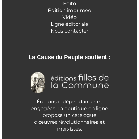
Édito
Édition imprimée
Vidéo
Ligne éditoriale
Nous contacter
La Cause du Peuple soutient :
Éditions indépendantes et
engagées. La boutique en ligne
propose un catalogue
d’œuvres révolutionnaires et
marxistes.