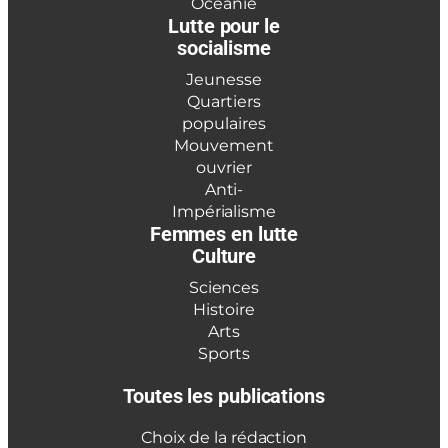
Océanie
Lutte pour le
socialisme
Jeunesse
Quartiers
populaires
Mouvement
ouvrier
Anti-
Impérialisme
Femmes en lutte
Culture
Sciences
Histoire
Arts
Sports
Toutes les publications
Choix de la rédaction