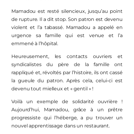
Mamadou est resté silencieux, jusqu’au point
de rupture. Il a dit stop. Son patron est devenu
violent et l’a tabassé. Mamadou a appelé en
urgence sa famille qui est venue et l’a
emmené à l’hôpital.
Heureusement, les contacts ouvriers et
syndicalistes du père de la famille ont
rappliqué et, révoltés par l’histoire, ils ont cassé
la gueule du patron. Après cela, celui-ci est
devenu tout mielleux et « gentil » !
Voilà un exemple de solidarité ouvrière !
Aujourd’hui, Mamadou, grâce à un prêtre
progressiste qui l’héberge, a pu trouver un
nouvel apprentissage dans un restaurant.