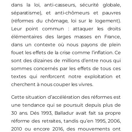
dans la loi, anti-casseurs, sécurité globale,
séparatisme), et anti-chômeurs et pauvres
(réformes du chômage, loi sur le logement).
Leur point commun : attaquer les droits
élémentaires des larges masses en France,
dans un contexte où nous payons de plein
fouet les effets de la crise comme l’inflation. Ce
sont des dizaines de millions d’entre nous qui
sommes concernés par les effets de tous ces
textes qui renforcent notre exploitation et
cherchent à nous couper les vivres.
Cette situation d’accélération des réformes est
une tendance qui se poursuit depuis plus de
30 ans. Dés 1993, Balladur avait fait sa propre
réforme des retraites, tandis qu’en 1995, 2006,
2010 ou encore 2016, des mouvements ont