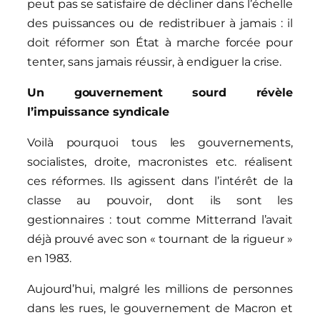
peut pas se satisfaire de décliner dans l’échelle
des puissances ou de redistribuer à jamais : il
doit réformer son État à marche forcée pour
tenter, sans jamais réussir, à endiguer la crise.
Un gouvernement sourd révèle
l’impuissance syndicale
Voilà pourquoi tous les gouvernements,
socialistes, droite, macronistes etc. réalisent
ces réformes. Ils agissent dans l’intérêt de la
classe au pouvoir, dont ils sont les
gestionnaires : tout comme Mitterrand l’avait
déjà prouvé avec son « tournant de la rigueur »
en 1983.
Aujourd’hui, malgré les millions de personnes
dans les rues, le gouvernement de Macron et