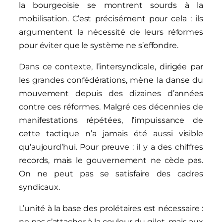
la bourgeoisie se montrent sourds à la
mobilisation. C’est précisément pour cela : ils
argumentent la nécessité de leurs réformes
pour éviter que le système ne s’effondre.
Dans ce contexte, l’intersyndicale, dirigée par
les grandes confédérations, mène la danse du
mouvement depuis des dizaines d’années
contre ces réformes. Malgré ces décennies de
manifestations répétées, l’impuissance de
cette tactique n’a jamais été aussi visible
qu’aujourd’hui. Pour preuve : il y a des chiffres
records, mais le gouvernement ne cède pas.
On ne peut pas se satisfaire des cadres
syndicaux.
L’unité à la base des prolétaires est nécessaire :
ne pas s’attacher à la couleur du gilet, mais aux