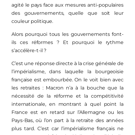
agité le pays face aux mesures anti-populaires
des gouvernements, quelle que soit leur
couleur politique.
Alors pourquoi tous les gouvernements font-
ils ces réformes ? Et pourquoi le rythme
s’accélère-t-il ?
C’est une réponse directe à la crise générale de
l’impérialisme, dans laquelle la bourgeoisie
française est embourbée. On le voit bien avec
les retraites : Macron n’a à la bouche que la
nécessité de la réforme et la compétitivité
internationale, en montrant à quel point la
France est en retard sur l’Allemagne ou les
Pays-Bas, où l’on part à la retraite des années
plus tard. C’est car l’impérialisme français ne