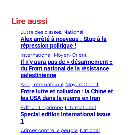
Lire aussi
Lutte des classes
, 
National
Alex arrêté à nouveau : Stop à la
répression politique !
International
, 
Moyen-Orient
Il n’y aura pas de « désarmement »
du Front national de la résistance
palestinienne
Asie
, 
International
, 
Moyen-Orient
Entre lutte et collusion : la Chine et
les USA dans la guerre en Iran
Édition Imprimée
, 
International
Special edition International issue
1
Crimes contre le peuple
, 
National