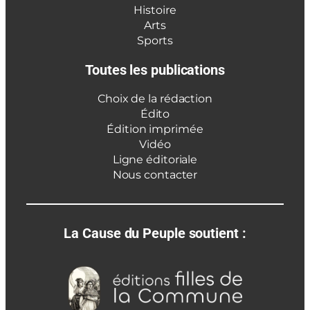
Histoire
Arts
Sports
Toutes les publications
Choix de la rédaction
Édito
Édition imprimée
Vidéo
Ligne éditoriale
Nous contacter
La Cause du Peuple soutient :