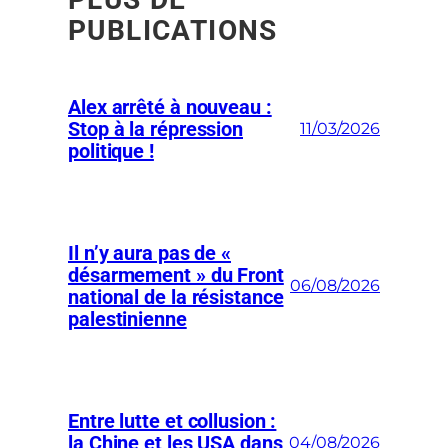
PUBLICATIONS
Alex arrêté à nouveau :
Stop à la répression
11/03/2026
politique !
Il n’y aura pas de «
désarmement » du Front
06/08/2026
national de la résistance
palestinienne
Entre lutte et collusion :
la Chine et les USA dans
04/08/2026