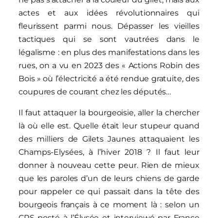
actes et aux idées révolutionnaires qui
fleurissent parmi nous. Dépasser les vieilles
tactiques qui se sont vautrées dans le
légalisme : en plus des manifestations dans les
rues, on a vu en 2023 des « Actions Robin des
Bois » où l’électricité a été rendue gratuite, des
coupures de courant chez les députés…
Il faut attaquer la bourgeoisie, aller la chercher
là où elle est. Quelle était leur stupeur quand
des milliers de Gilets Jaunes attaquaient les
Champs-Elysées, à l’hiver 2018 ? Il faut leur
donner à nouveau cette peur. Rien de mieux
que les paroles d’un de leurs chiens de garde
pour rappeler ce qui passait dans la tête des
bourgeois français à ce moment là : selon un
CRS posté à l’Élysée et interviewé par France