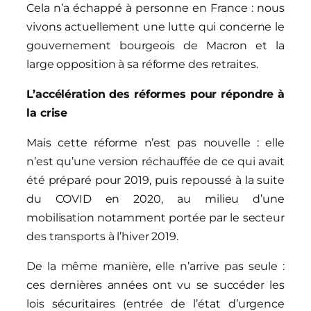
Cela n’a échappé à personne en France : nous
vivons actuellement une lutte qui concerne le
gouvernement bourgeois de Macron et la
large opposition à sa réforme des retraites.
L’accélération des réformes pour répondre à
la crise
Mais cette réforme n’est pas nouvelle : elle
n’est qu’une version réchauffée de ce qui avait
été préparé pour 2019, puis repoussé à la suite
du COVID en 2020, au milieu d’une
mobilisation notamment portée par le secteur
des transports à l’hiver 2019.
De la même manière, elle n’arrive pas seule :
ces dernières années ont vu se succéder les
lois sécuritaires (entrée de l’état d’urgence