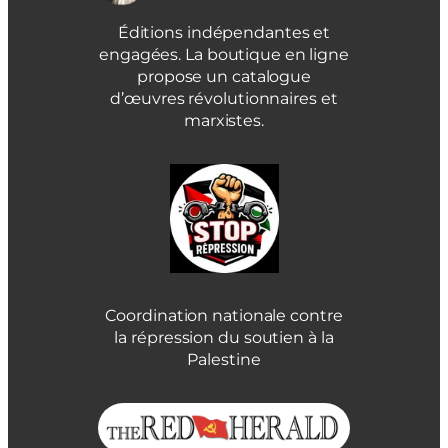
Éditions indépendantes et
engagées. La boutique en ligne
propose un catalogue
d’œuvres révolutionnaires et
marxistes.
Coordination nationale contre
la répression du soutien à la
Palestine