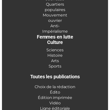
Quartiers
populaires
Mouvement
ouvrier
Anti-
Impérialisme
Femmes en lutte
Culture
Sciences
Histoire
Arts
Sports
Toutes les publications
Choix de la rédaction
Édito
Édition imprimée
Vidéo
Ligne éditoriale