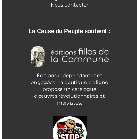
Nous contacter
La Cause du Peuple soutient :
Éditions indépendantes et
engagées. La boutique en ligne
propose un catalogue
d’œuvres révolutionnaires et
marxistes.