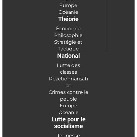
Europe
Océanie
Théorie
Économie
Philosophie
Stratégie et
Tactique
National
Lutte des
classes
Réactionnarisati
on
Crimes contre le
peuple
Europe
Océanie
Lutte pour le
socialisme
Jeunesse