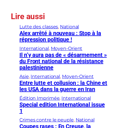
Lire aussi
Lutte des classes
, 
National
Alex arrêté à nouveau : Stop à la
répression politique !
International
, 
Moyen-Orient
Il n’y aura pas de « désarmement »
du Front national de la résistance
palestinienne
Asie
, 
International
, 
Moyen-Orient
Entre lutte et collusion : la Chine et
les USA dans la guerre en Iran
Édition Imprimée
, 
International
Special edition International issue
1
Crimes contre le peuple
, 
National
Coupes rases : En Creuse, la