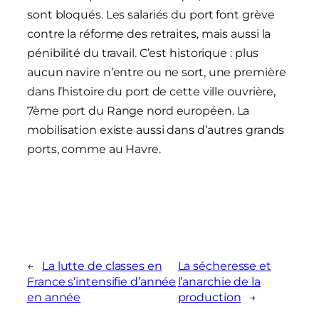
sont bloqués. Les salariés du port font grève
contre la réforme des retraites, mais aussi la
pénibilité du travail. C’est historique : plus
aucun navire n’entre ou ne sort, une première
dans l’histoire du port de cette ville ouvrière,
7ème port du Range nord européen. La
mobilisation existe aussi dans d’autres grands
ports, comme au Havre.
←
La lutte de classes en
La sécheresse et
France s’intensifie d’année
l’anarchie de la
en année
production
→