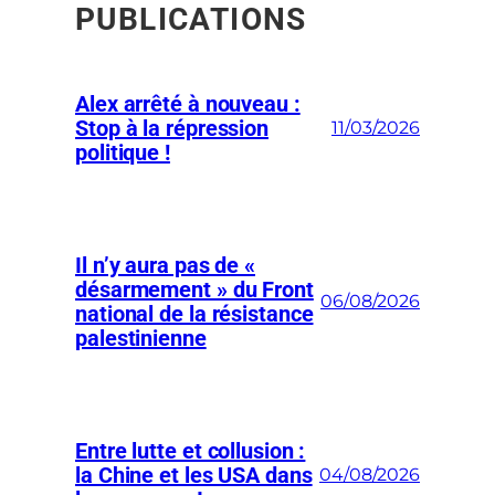
PUBLICATIONS
Alex arrêté à nouveau :
Stop à la répression
11/03/2026
politique !
Il n’y aura pas de «
désarmement » du Front
06/08/2026
national de la résistance
palestinienne
Entre lutte et collusion :
la Chine et les USA dans
04/08/2026