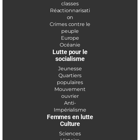
classes
Réactionnarisati
on
Crimes contre le
peuple
Europe
Océanie
Lutte pour le
socialisme
Jeunesse
Quartiers
populaires
Mouvement
ouvrier
Anti-
Impérialisme
Femmes en lutte
Culture
Sciences