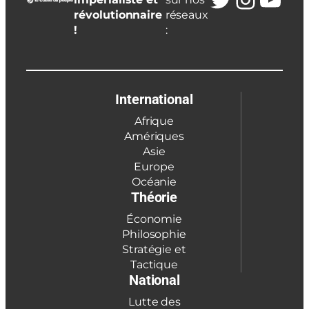
révolutionnaire
réseaux
!
:
International
Afrique
Amériques
Asie
Europe
Océanie
Théorie
Économie
Philosophie
Stratégie et
Tactique
National
Lutte des