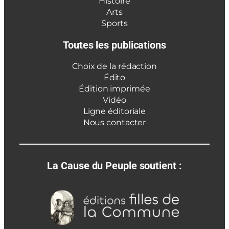
Histoire
Arts
Sports
Toutes les publications
Choix de la rédaction
Édito
Édition imprimée
Vidéo
Ligne éditoriale
Nous contacter
La Cause du Peuple soutient :