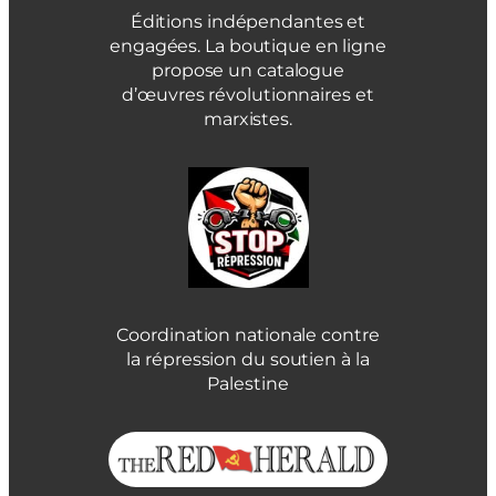
Éditions indépendantes et
engagées. La boutique en ligne
propose un catalogue
d’œuvres révolutionnaires et
marxistes.
Coordination nationale contre
la répression du soutien à la
Palestine