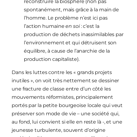
reconstruire la biosphère (non pas
spontanément, mais grâce à la main de
l’homme. Le problème n’est ici pas
l’action humaine
en soi
: c’est la
production de déchets inassimilables par
l’environnement et qui détruisent son
équilibre, à cause de l’anarchie de la
production capitaliste).
Dans les luttes contre les « grands projets
inutiles », on voit très nettement se dessiner
une fracture de classe entre d’un côté les
mouvements réformistes, principalement
portés par la petite bourgeoise locale qui veut
préserver son mode de vie – une société qui,
au fond, lui convient si elle en reste là -, et une
jeunesse turbulente, souvent d’origine