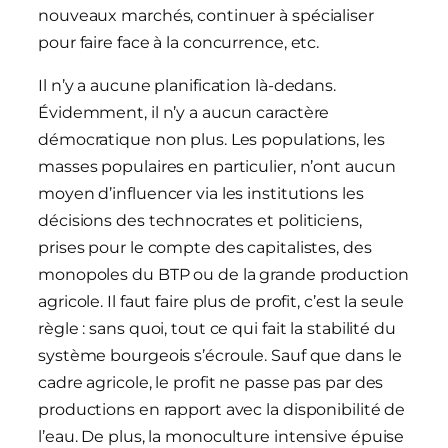
nouveaux marchés, continuer à spécialiser
pour faire face à la concurrence, etc.
Il n’y a aucune planification là-dedans.
Évidemment, il n’y a aucun caractère
démocratique non plus. Les populations, les
masses populaires en particulier, n’ont aucun
moyen d’influencer via les institutions les
décisions des technocrates et politiciens,
prises pour le compte des capitalistes, des
monopoles du BTP ou de la grande production
agricole. Il faut faire plus de profit, c’est la seule
règle : sans quoi, tout ce qui fait la stabilité du
système bourgeois s’écroule. Sauf que dans le
cadre agricole, le profit ne passe pas par des
productions en rapport avec la disponibilité de
l’eau. De plus, la monoculture intensive épuise