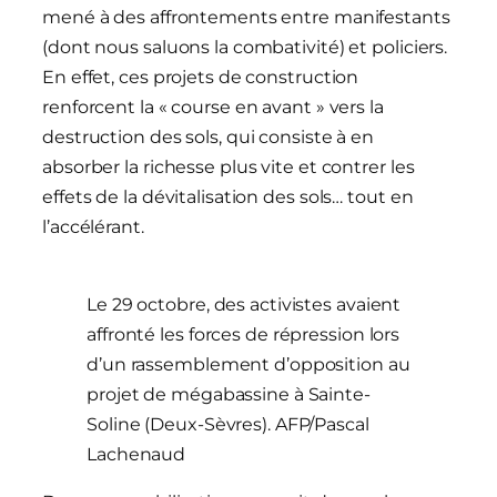
mené à des affrontements entre manifestants
(dont nous saluons la combativité) et policiers.
En effet, ces projets de construction
renforcent la « course en avant » vers la
destruction des sols, qui consiste à en
absorber la richesse plus vite et contrer les
effets de la dévitalisation des sols… tout en
l’accélérant.
Le 29 octobre, des activistes avaient
affronté les forces de répression lors
d’un rassemblement d’opposition au
projet de mégabassine à Sainte-
Soline (Deux-Sèvres). AFP/Pascal
Lachenaud