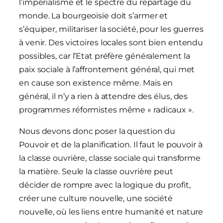
l’impérialisme et le spectre du repartage du
monde. La bourgeoisie doit s’armer et
s’équiper, militariser la société, pour les guerres
à venir. Des victoires locales sont bien entendu
possibles, car l’Etat préfère généralement la
paix sociale à l’affrontement général, qui met
en cause son existence même. Mais en
général, il n’y a rien à attendre des élus, des
programmes réformistes même « radicaux ».
Nous devons donc poser la question du
Pouvoir et de la planification. Il faut le pouvoir à
la classe ouvrière, classe sociale qui transforme
la matière. Seule la classe ouvrière peut
décider de rompre avec la logique du profit,
créer une culture nouvelle, une société
nouvelle, où les liens entre humanité et nature