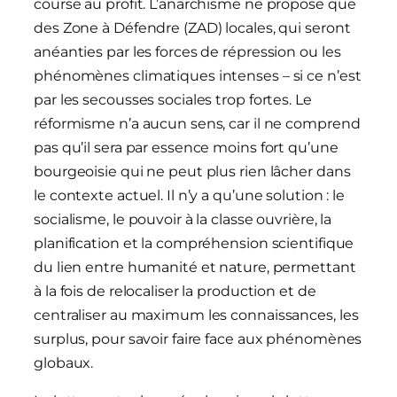
course au profit. L’anarchisme ne propose que
des Zone à Défendre (ZAD) locales, qui seront
anéanties par les forces de répression ou les
phénomènes climatiques intenses – si ce n’est
par les secousses sociales trop fortes. Le
réformisme n’a aucun sens, car il ne comprend
pas qu’il sera par essence moins fort qu’une
bourgeoisie qui ne peut plus rien lâcher dans
le contexte actuel. Il n’y a qu’une solution : le
socialisme, le pouvoir à la classe ouvrière, la
planification et la compréhension scientifique
du lien entre humanité et nature, permettant
à la fois de relocaliser la production et de
centraliser au maximum les connaissances, les
surplus, pour savoir faire face aux phénomènes
globaux.