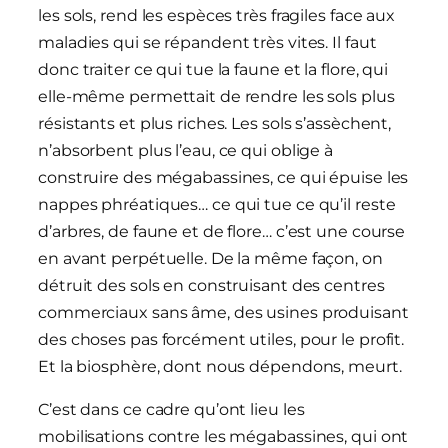
les sols, rend les espèces très fragiles face aux
maladies qui se répandent très vites. Il faut
donc traiter ce qui tue la faune et la flore, qui
elle-même permettait de rendre les sols plus
résistants et plus riches. Les sols s’assèchent,
n’absorbent plus l’eau, ce qui oblige à
construire des mégabassines, ce qui épuise les
nappes phréatiques… ce qui tue ce qu’il reste
d’arbres, de faune et de flore… c’est une course
en avant perpétuelle. De la même façon, on
détruit des sols en construisant des centres
commerciaux sans âme, des usines produisant
des choses pas forcément utiles, pour le profit.
Et la biosphère, dont nous dépendons, meurt.
C’est dans ce cadre qu’ont lieu les
mobilisations contre les mégabassines, qui ont