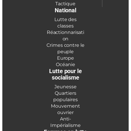
Tactique
National
Lutte des
classes
Réactionnarisati
on
Crimes contre le
peuple
Europe
Océanie
Lutte pour le
socialisme
Jeunesse
Quartiers
populaires
Mouvement
ouvrier
Anti-
Impérialisme