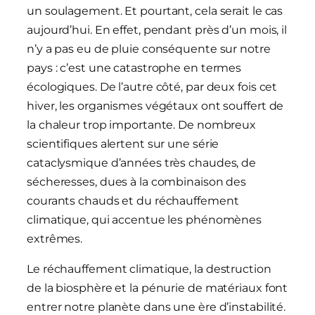
un soulagement. Et pourtant, cela serait le cas
aujourd’hui. En effet, pendant près d’un mois, il
n’y a pas eu de pluie conséquente sur notre
pays : c’est une catastrophe en termes
écologiques. De l’autre côté, par deux fois cet
hiver, les organismes végétaux ont souffert de
la chaleur trop importante. De nombreux
scientifiques alertent sur une série
cataclysmique d’années très chaudes, de
sécheresses, dues à la combinaison des
courants chauds et du réchauffement
climatique, qui accentue les phénomènes
extrêmes.
Le réchauffement climatique, la destruction
de la biosphère et la pénurie de matériaux font
entrer notre planète dans une ère d’instabilité.