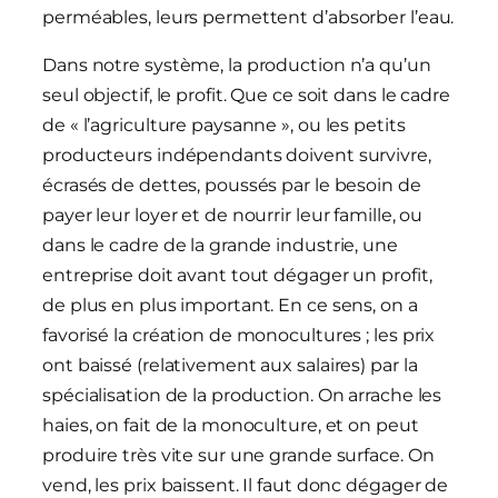
perméables, leurs permettent d’absorber l’eau.
Dans notre système, la production n’a qu’un
seul objectif, le profit. Que ce soit dans le cadre
de « l’agriculture paysanne », ou les petits
producteurs indépendants doivent survivre,
écrasés de dettes, poussés par le besoin de
payer leur loyer et de nourrir leur famille, ou
dans le cadre de la grande industrie, une
entreprise doit avant tout dégager un profit,
de plus en plus important. En ce sens, on a
favorisé la création de monocultures ; les prix
ont baissé (relativement aux salaires) par la
spécialisation de la production. On arrache les
haies, on fait de la monoculture, et on peut
produire très vite sur une grande surface. On
vend, les prix baissent. Il faut donc dégager de