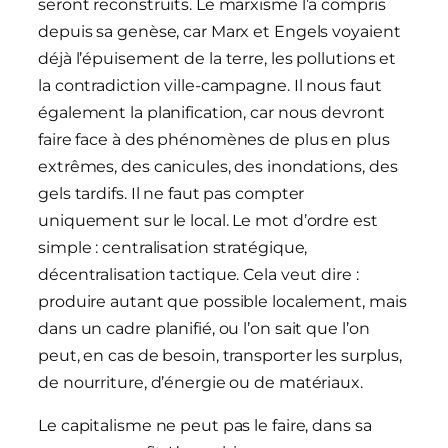
seront reconstruits. Le marxisme l’a compris
depuis sa genèse, car Marx et Engels voyaient
déjà l’épuisement de la terre, les pollutions et
la contradiction ville-campagne. Il nous faut
également la planification, car nous devront
faire face à des phénomènes de plus en plus
extrêmes, des canicules, des inondations, des
gels tardifs. Il ne faut pas compter
uniquement sur le local. Le mot d’ordre est
simple : centralisation stratégique,
décentralisation tactique. Cela veut dire :
produire autant que possible localement, mais
dans un cadre planifié, ou l’on sait que l’on
peut, en cas de besoin, transporter les surplus,
de nourriture, d’énergie ou de matériaux.
Le capitalisme ne peut pas le faire, dans sa