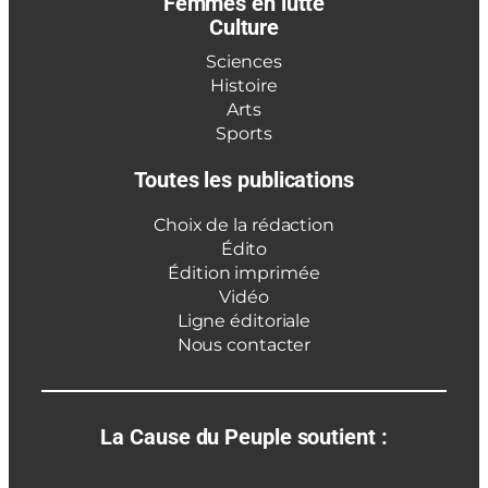
Femmes en lutte
Culture
Sciences
Histoire
Arts
Sports
Toutes les publications
Choix de la rédaction
Édito
Édition imprimée
Vidéo
Ligne éditoriale
Nous contacter
La Cause du Peuple soutient :