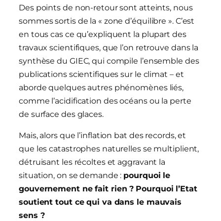
Des points de non-retour sont atteints, nous
sommes sortis de la « zone d’équilibre ». C’est
en tous cas ce qu’expliquent la plupart des
travaux scientifiques, que l’on retrouve dans la
synthèse du GIEC, qui compile l’ensemble des
publications scientifiques sur le climat – et
aborde quelques autres phénomènes liés,
comme l’acidification des océans ou la perte
de surface des glaces.
Mais, alors que l’inflation bat des records, et
que les catastrophes naturelles se multiplient,
détruisant les récoltes et aggravant la
situation, on se demande :
pourquoi le
gouvernement ne fait rien ?
Pourquoi l’Etat
soutient tout ce qui va dans le mauvais
sens ?