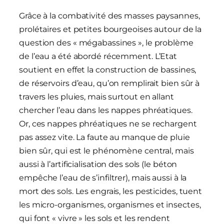
Grâce à la combativité des masses paysannes,
prolétaires et petites bourgeoises autour de la
question des « mégabassines », le problème
de l’eau a été abordé récemment. L’Etat
soutient en effet la construction de bassines,
de réservoirs d’eau, qu’on remplirait bien sûr à
travers les pluies, mais surtout en allant
chercher l’eau dans les nappes phréatiques.
Or, ces nappes phréatiques ne se rechargent
pas assez vite. La faute au manque de pluie
bien sûr, qui est le phénomène central, mais
aussi à l’artificialisation des sols (le béton
empêche l’eau de s’infiltrer), mais aussi à la
mort des sols. Les engrais, les pesticides, tuent
les micro-organismes, organismes et insectes,
qui font « vivre » les sols et les rendent