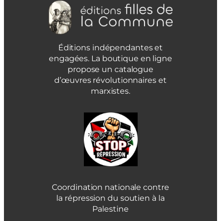
Éditions indépendantes et
engagées. La boutique en ligne
propose un catalogue
d’œuvres révolutionnaires et
marxistes.
Coordination nationale contre
la répression du soutien à la
Palestine