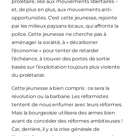
prolétaire, liée aux mouvements libertaires –
et, de plus en plus, aux mouvements anti-
opportunistes. C’est cette jeunesse, rejointe
par les milieux paysans locaux, qui affronte la
police. Cette jeunesse ne cherche pas à
aménager la société, à « décarboner
l’économie » pour tenter de retarder
l’échéance, à trouver des portes de sortie
basée sur l’exploitation toujours plus violente
du prolétariat.
Cette jeunesse a bien compris : ce sera la
révolution ou la barbarie. Les réformistes
tentent de nous enfumer avec leurs réformes.
Mais la bourgeoisie utilisera des armes bien
avant de concéder des réformes ambitieuses !
Car, derrière, il y a la crise générale de