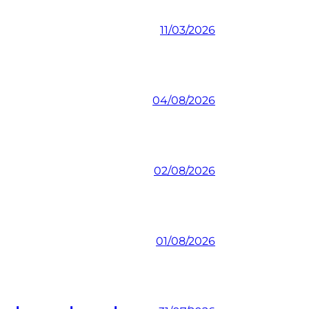
11/03/2026
04/08/2026
02/08/2026
01/08/2026