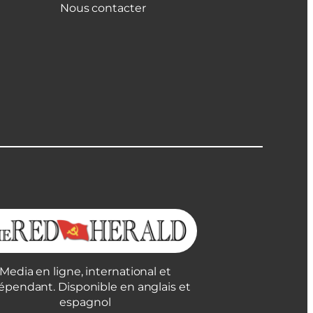
Nous contacter
Media en ligne, international et
épendant. Disponible en anglais et
espagnol