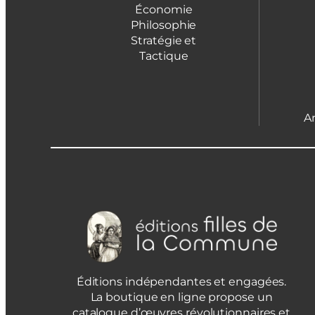
Économie
Philosophie
Stratégie et
Tactique
A
Éditions indépendantes et engagées.
La boutique en ligne propose un
catalogue d’œuvres révolutionnaires et