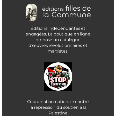
Éditions indépendantes et
engagées. La boutique en ligne
propose un catalogue
d’œuvres révolutionnaires et
marxistes.
Coordination nationale contre
la répression du soutien à la
Palestine