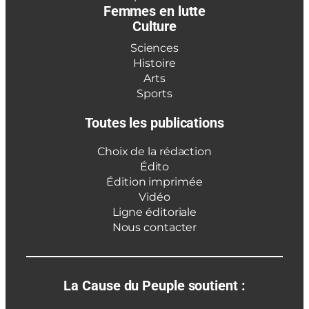
Femmes en lutte
Culture
Sciences
Histoire
Arts
Sports
Toutes les publications
Choix de la rédaction
Édito
Édition imprimée
Vidéo
Ligne éditoriale
Nous contacter
La Cause du Peuple soutient :