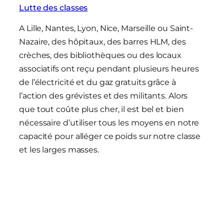
Lutte des classes
A Lille, Nantes, Lyon, Nice, Marseille ou Saint-
Nazaire, des hôpitaux, des barres HLM, des
crèches, des bibliothèques ou des locaux
associatifs ont reçu pendant plusieurs heures
de l’électricité et du gaz gratuits grâce à
l’action des grévistes et des militants. Alors
que tout coûte plus cher, il est bel et bien
nécessaire d’utiliser tous les moyens en notre
capacité pour alléger ce poids sur notre classe
et les larges masses.