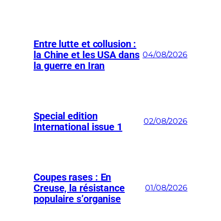
Entre lutte et collusion :
la Chine et les USA dans
04/08/2026
la guerre en Iran
Special edition
02/08/2026
International issue 1
Coupes rases : En
Creuse, la résistance
01/08/2026
populaire s’organise