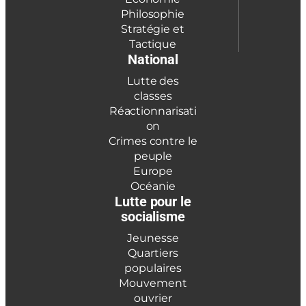
Philosophie
Stratégie et
Tactique
National
Lutte des
classes
Réactionnarisati
on
Crimes contre le
peuple
Europe
Océanie
Lutte pour le
socialisme
Jeunesse
Quartiers
populaires
Mouvement
ouvrier