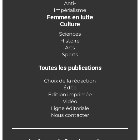
Anti-
Impérialisme
Femmes en lutte
Culture
Sciences
Histoire
Arts
Sports
Toutes les publications
Choix de la rédaction
Édito
Édition imprimée
Vidéo
Ligne éditoriale
Nous contacter