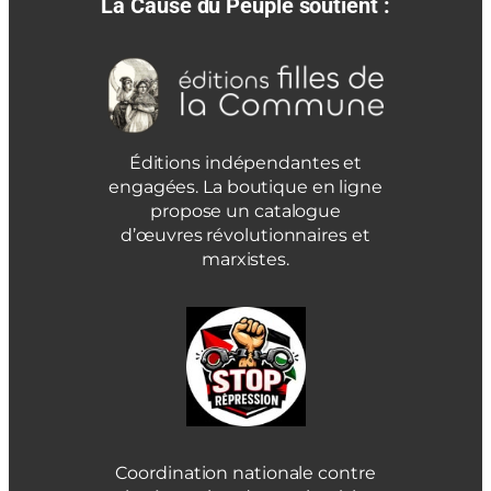
La Cause du Peuple soutient :
Éditions indépendantes et
engagées. La boutique en ligne
propose un catalogue
d’œuvres révolutionnaires et
marxistes.
Coordination nationale contre