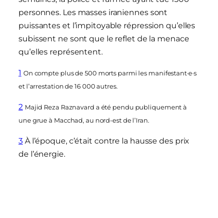
personnes. Les masses iraniennes sont
puissantes et l’impitoyable répression qu’elles
subissent ne sont que le reflet de la menace
qu’elles représentent.
1
On compte plus de 500 morts parmi les manifestant·e·s
et l’arrestation de 16 000 autres.
2
Majid Reza Raznavard a été pendu publiquement à
une grue à Macchad, au nord-est de l’Iran.
3
À l’époque, c’était contre la hausse des prix
de l’énergie.