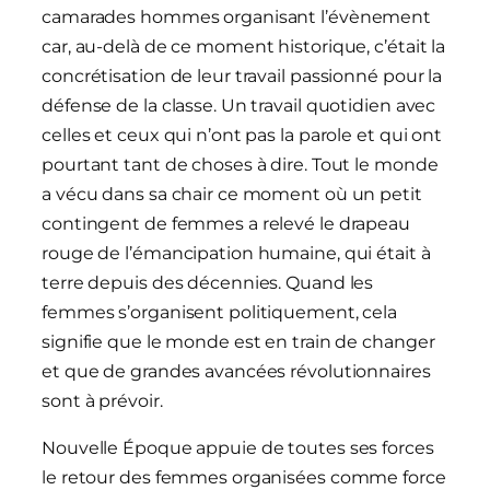
camarades hommes organisant l’évènement
car, au-delà de ce moment historique, c’était la
concrétisation de leur travail passionné pour la
défense de la classe. Un travail quotidien avec
celles et ceux qui n’ont pas la parole et qui ont
pourtant tant de choses à dire. Tout le monde
a vécu dans sa chair ce moment où un petit
contingent de femmes a relevé le drapeau
rouge de l’émancipation humaine, qui était à
terre depuis des décennies. Quand les
femmes s’organisent politiquement, cela
signifie que le monde est en train de changer
et que de grandes avancées révolutionnaires
sont à prévoir.
Nouvelle Époque appuie de toutes ses forces
le retour des femmes organisées comme force