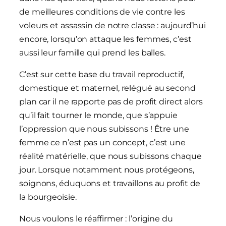
de meilleures conditions de vie contre les
voleurs et assassin de notre classe : aujourd’hui
encore, lorsqu’on attaque les femmes, c’est
aussi leur famille qui prend les balles.
C’est sur cette base du travail reproductif,
domestique et maternel, relégué au second
plan car il ne rapporte pas de profit direct alors
qu’il fait tourner le monde, que s’appuie
l’oppression que nous subissons ! Être une
femme ce n’est pas un concept, c’est une
réalité matérielle, que nous subissons chaque
jour. Lorsque notamment nous protégeons,
soignons, éduquons et travaillons au profit de
la bourgeoisie.
Nous voulons le réaffirmer : l’origine du