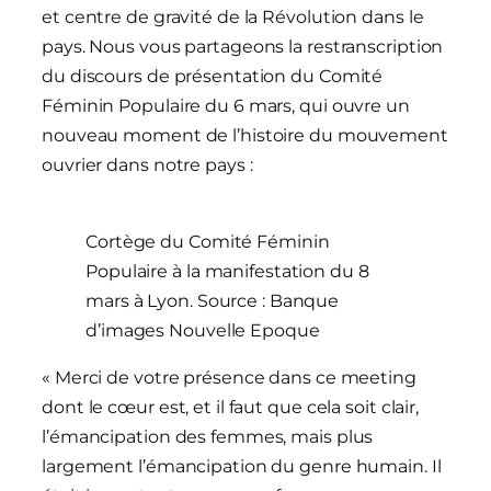
et centre de gravité de la Révolution dans le
pays. Nous vous partageons la restranscription
du discours de présentation du Comité
Féminin Populaire du 6 mars, qui ouvre un
nouveau moment de l’histoire du mouvement
ouvrier dans notre pays :
Cortège du Comité Féminin
Populaire à la manifestation du 8
mars à Lyon. Source : Banque
d’images Nouvelle Epoque
« Merci de votre présence dans ce meeting
dont le cœur est, et il faut que cela soit clair,
l’émancipation des femmes, mais plus
largement l’émancipation du genre humain. Il