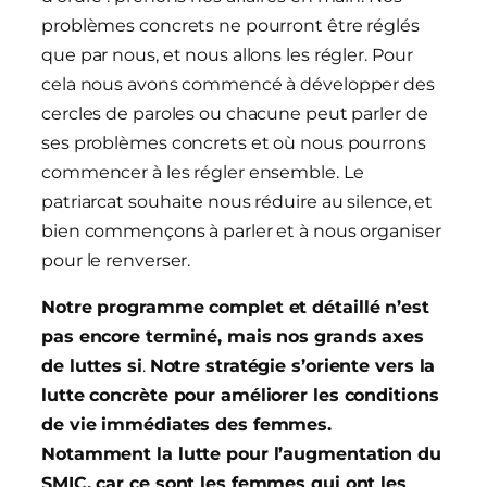
problèmes concrets ne pourront être réglés
que par nous, et nous allons les régler. Pour
cela nous avons commencé à développer des
cercles de paroles ou chacune peut parler de
ses problèmes concrets et où nous pourrons
commencer à les régler ensemble. Le
patriarcat souhaite nous réduire au silence, et
bien commençons à parler et à nous organiser
pour le renverser.
Notre programme complet et détaillé n’est
pas encore terminé, mais nos grands axes
de luttes si
.
Notre stratégie s’oriente vers la
lutte concrète pour améliorer les conditions
de vie immédiates des femmes.
Notamment la lutte pour l’augmentation du
SMIC, car ce sont les femmes qui ont les