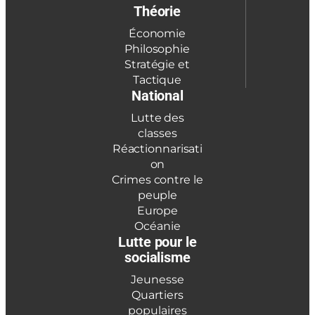
Théorie
Économie
Philosophie
Stratégie et
Tactique
National
Lutte des
classes
Réactionnarisati
on
Crimes contre le
peuple
Europe
Océanie
Lutte pour le
socialisme
Jeunesse
Quartiers
populaires