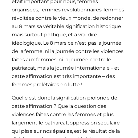
était important pour nous, femmes
organisées, femmes révolutionnaires, femmes
révoltées contre le vieux monde, de redonner
au 8 mars sa véritable signification historique
mais surtout politique, et à vrai dire
idéologique. Le 8 mars ce n’est pas la journée
de la femme, ni la journée contre les violences
faites aux femmes, ni la journée contre le
patriarcat, mais la journée internationale – et
cette affirmation est très importante – des
femmes prolétaires en lutte !
Quelle est donc la signification profonde de
cette affirmation ? Que la question des
violences faites contre les femmes et plus
largement le patriarcat, oppression séculaire
qui pèse sur nos épaules, est le résultat de la