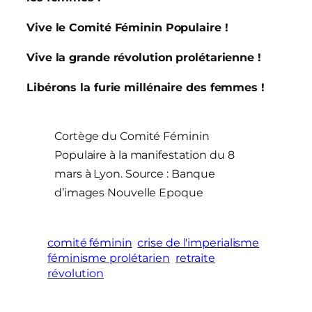
Vive le Comité Féminin Populaire !
Vive la grande révolution prolétarienne !
Libérons la furie millénaire des femmes !
Cortège du Comité Féminin
Populaire à la manifestation du 8
mars à Lyon. Source : Banque
d’images Nouvelle Epoque
comité féminin
crise de l'imperialisme
féminisme prolétarien
retraite
révolution