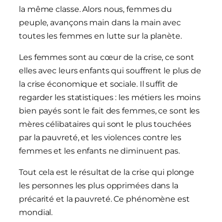
la même classe. Alors nous, femmes du
peuple, avançons main dans la main avec
toutes les femmes en lutte sur la planète.
Les femmes sont au cœur de la crise, ce sont
elles avec leurs enfants qui souffrent le plus de
la crise économique et sociale. Il suffit de
regarder les statistiques : les métiers les moins
bien payés sont le fait des femmes, ce sont les
mères célibataires qui sont le plus touchées
par la pauvreté, et les violences contre les
femmes et les enfants ne diminuent pas.
Tout cela est le résultat de la crise qui plonge
les personnes les plus opprimées dans la
précarité et la pauvreté. Ce phénomène est
mondial.