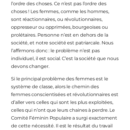
l’ordre des choses. Ce n’est pas l’ordre des
choses ! Les femmes, comme les hommes,
sont réactionnaires, ou révolutionnaires,
oppresseur ou opprimées, bourgeoises ou
prolétaires. Personne n’est en dehors de la
société, et notre société est patriarcale. Nous
l’affirmons donc : le problème n’est pas
individuel, il est social. C’est la société que nous
devons changer.
Si le principal problème des femmes est le
système de classe, alors le chemin des
femmes conscientisées et révolutionnaires est
d’aller vers celles qui sont les plus exploitées,
celles qui n’ont que leurs chaines à perdre. Le
Comité Féminin Populaire a surgi exactement
de cette nécessité. Il est le résultat du travail