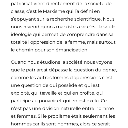
patriarcat vient directement de la société de
classe, c’est le Marxisme qui l’a défini en
s’appuyant sur la recherche scientifique. Nous
nous revendiquons marxistes car c’est la seule
idéologie qui permet de comprendre dans sa
totalité l’oppression de la femme, mais surtout
le chemin pour son émancipation.
Quand nous étudions la société nous voyons
que le patriarcat dépasse la question du genre,
comme les autres formes d’oppressions c’est
une question de qui possède et qui est
exploité, qui travaille et qui en profite, qui
participe au pouvoir et qui en est exclu. Ce
n’est pas une division naturelle entre homme
et femmes. Si le problème était seulement les
hommes car ils sont hommes, alors ce serait