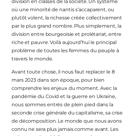
division en classes de la société. Un système
où une minorité de nantis s’accaparent, ou
plutôt volent, la richesse créée collectivement
par le plus grand nombre. Plus simplement, la
division entre bourgeoisie et prolétariat, entre
riche et pauvre. Voilà aujourd’hui le principal
problème de toutes les femmes du peuple à
travers le monde.
Avant toute chose, il nous faut replacer le 8
mars 2023 dans son époque, pour bien
comprendre les enjeux du moment. Avec la
pandémie du Covid et la guerre en Ukraine,
nous sommes entrés de plein pied dans la
seconde crise générale du capitalisme, sa crise
de décomposition. Le monde que nous avons
connu ne sera plus jamais comme avant. Les