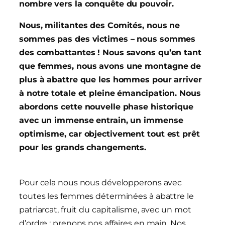
nombre vers la conquête du pouvoir.
Nous, militantes des Comités, nous ne
sommes pas des victimes – nous sommes
des combattantes ! Nous savons qu’en tant
que femmes, nous avons une montagne de
plus à abattre que les hommes pour arriver
à notre totale et pleine émancipation. Nous
abordons cette nouvelle phase historique
avec un immense entrain, un immense
optimisme, car objectivement tout est prêt
pour les grands changements.
Pour cela nous nous développerons avec
toutes les femmes déterminées à abattre le
patriarcat, fruit du capitalisme, avec un mot
d’ordre : prenons nos affaires en main. Nos