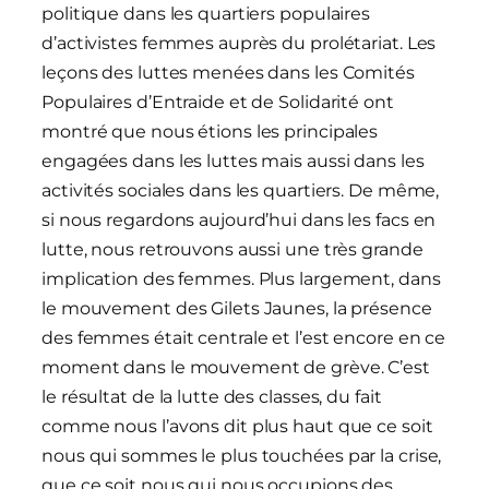
politique dans les quartiers populaires
d’activistes femmes auprès du prolétariat. Les
leçons des luttes menées dans les Comités
Populaires d’Entraide et de Solidarité ont
montré que nous étions les principales
engagées dans les luttes mais aussi dans les
activités sociales dans les quartiers. De même,
si nous regardons aujourd’hui dans les facs en
lutte, nous retrouvons aussi une très grande
implication des femmes. Plus largement, dans
le mouvement des Gilets Jaunes, la présence
des femmes était centrale et l’est encore en ce
moment dans le mouvement de grève. C’est
le résultat de la lutte des classes, du fait
comme nous l’avons dit plus haut que ce soit
nous qui sommes le plus touchées par la crise,
que ce soit nous qui nous occupions des