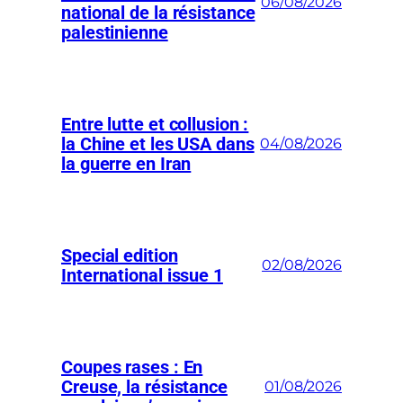
06/08/2026
national de la résistance
palestinienne
Entre lutte et collusion :
la Chine et les USA dans
04/08/2026
la guerre en Iran
Special edition
02/08/2026
International issue 1
Coupes rases : En
Creuse, la résistance
01/08/2026