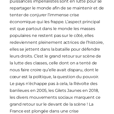
puissances impérialistes sont en lutte pour se
repartager le monde afin de se maintenir et de
tenter de conjurer l’immense crise
économique qui les frappe. L’aspect principal
est que partout dans le monde les masses
populaires ne restent pas sur le côté, elles
redeviennent pleinement actrices de l’histoire,
elles se jettent dans la bataille pour défendre
leurs droits. C’est le grand retour sur scène de
la lutte des classes, celle dont on a tenté de
nous faire croire qu’elle avait disparu, dont le
cœur est la politique, la question du pouvoir.
Le pays n’échappe pas à cela, la Révolte des
banlieues en 2005, les Gilets Jaunes en 2018,
les divers mouvements sociaux marquent ce
grand retour sur le devant de la scène ! La
France est plongée dans une crise