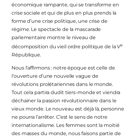
économique rampante, qui se transforme en
crise sociale et qui de plus en plus prends la
forme d’une crise politique, une crise de
régime. Le spectacle de la mascarade
parlementaire montre le niveau de
e
décomposition du vieil ordre politique de la V
République.
Nous l’affirmons : notre époque est celle de
l’ouverture d’une nouvelle vague de
révolutions prolétariennes dans le monde.
Tout cela partira dudit tiers-monde et viendra
déchainer la passion révolutionnaire dans le
vieux monde. Le nouveau est déjà là, personne
ne pourra l’arrêter. C’est le sens de notre
internationalisme. Les femmes sont la moitié
des masses du monde, nous faisons partie de