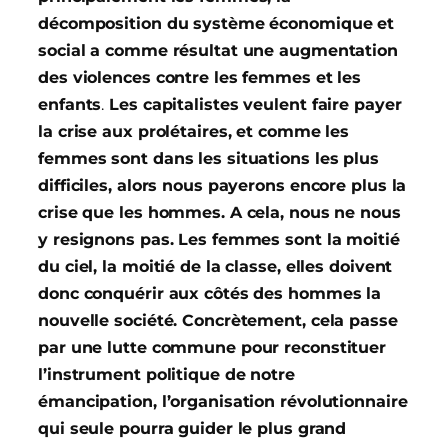
décomposition du système économique et
social a comme résultat une augmentation
des violences contre les femmes et les
enfants
.
Les capitalistes veulent faire payer
la crise aux prolétaires, et comme les
femmes sont dans les situations les plus
difficiles, alors nous payerons encore plus la
crise que les hommes. A cela, nous ne nous
y resignons pas. Les femmes sont la moitié
du ciel, la moitié de la classe, elles doivent
donc conquérir aux côtés des hommes la
nouvelle société. Concrètement, cela passe
par une lutte commune pour reconstituer
l’instrument politique de notre
émancipation, l’organisation révolutionnaire
qui seule pourra guider le plus grand