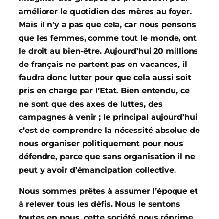
améliorer le quotidien des mères au foyer.
Mais il n’y a pas que cela, car nous pensons
que les femmes, comme tout le monde, ont
le droit au bien-être. Aujourd’hui 20 millions
de français ne partent pas en vacances, il
faudra donc lutter pour que cela aussi soit
pris en charge par l’Etat. Bien entendu, ce
ne sont que des axes de luttes, des
campagnes à venir ; le principal aujourd’hui
c’est de comprendre la nécessité absolue de
nous organiser politiquement pour nous
défendre, parce que sans organisation il ne
peut y avoir d’émancipation collective.
Nous sommes prêtes à assumer l’époque et
à relever tous les défis. Nous le sentons
toutes en nous, cette société nous réprime,