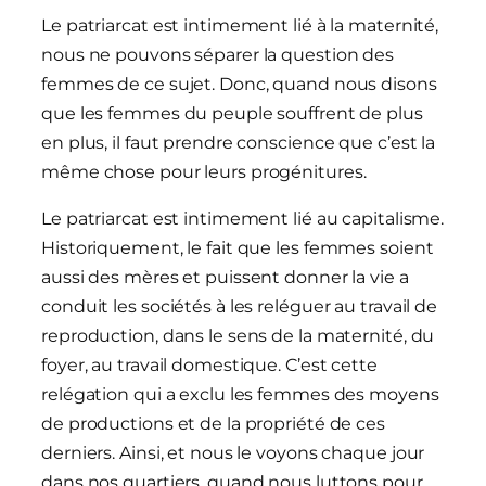
Le patriarcat est intimement lié à la maternité,
nous ne pouvons séparer la question des
femmes de ce sujet. Donc, quand nous disons
que les femmes du peuple souffrent de plus
en plus, il faut prendre conscience que c’est la
même chose pour leurs progénitures.
Le patriarcat est intimement lié au capitalisme.
Historiquement, le fait que les femmes soient
aussi des mères et puissent donner la vie a
conduit les sociétés à les reléguer au travail de
reproduction, dans le sens de la maternité, du
foyer, au travail domestique. C’est cette
relégation qui a exclu les femmes des moyens
de productions et de la propriété de ces
derniers. Ainsi, et nous le voyons chaque jour
dans nos quartiers, quand nous luttons pour