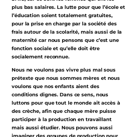
plus bas salaires. La lutte pour que l’école et
l’éducation soient totalement gratuites,
pour la prise en charge par la société des
frais autour de la scolarité, mais aussi de la
maternité car nous pensons que c’est une
fonction sociale et qu’elle doit être
socialement reconnue.
Nous ne voulons pas vivre plus mal sous
prétexte que nous sommes mères et nous
voulons que nos enfants aient des
conditions dignes. Dans ce sens, nous
luttons pour que tout le monde ait accès à
des crèche, afin que chaque mère puisse
participer à la production en travaillant
mais aussi étudier. Nous pouvons aussi
imaginer des groupes de production pour