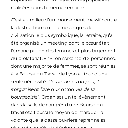
réalisées dans la même semaine.
C’est au milieu d’un mouvement massif contre
la destruction d’un de nos acquis de
civilisation le plus symbolique, la retraite, qu’a
été organisé un meeting dont le cœur était
l’émancipation des femmes et plus largement
du prolétariat. Environ soixante-dix personnes,
dont une majorité de femmes, se sont réunies
à la Bourse du Travail de Lyon autour d’une
seule nécessité : “
les femmes du peuple
s’organisent face aux attaques de la
bourgeoisie
”. Organiser un tel évènement
dans la salle de congrès d’une Bourse du
travail était aussi le moyen de marquer la
volonté que la classe ouvrière reprenne sa
place et son rôle stratégique dans le