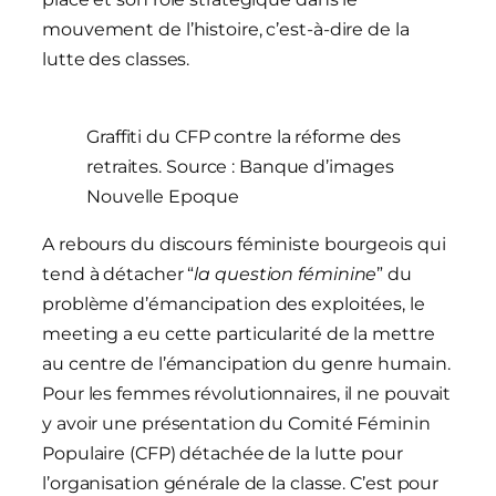
mouvement de l’histoire, c’est-à-dire de la
lutte des classes.
Graffiti du CFP contre la réforme des
retraites. Source : Banque d’images
Nouvelle Epoque
A rebours du discours féministe bourgeois qui
tend à détacher “
la question féminine
” du
problème d’émancipation des exploitées, le
meeting a eu cette particularité de la mettre
au centre de l’émancipation du genre humain.
Pour les femmes révolutionnaires, il ne pouvait
y avoir une présentation du Comité Féminin
Populaire (CFP) détachée de la lutte pour
l’organisation générale de la classe. C’est pour