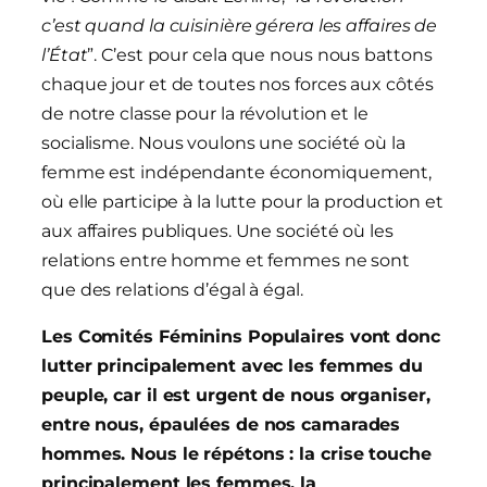
c’est quand la cuisinière gérera les affaires de
l’État
”. C’est pour cela que nous nous battons
chaque jour et de toutes nos forces aux côtés
de notre classe pour la révolution et le
socialisme. Nous voulons une société où la
femme est indépendante économiquement,
où elle participe à la lutte pour la production et
aux affaires publiques. Une société où les
relations entre homme et femmes ne sont
que des relations d’égal à égal.
Les Comités Féminins Populaires vont donc
lutter principalement avec les femmes du
peuple, car il est urgent de nous organiser,
entre nous, épaulées de nos camarades
hommes. Nous le répétons : la crise touche
principalement les femmes, la