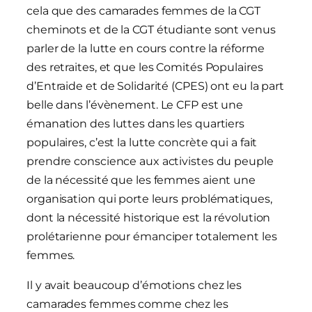
cela que des camarades femmes de la CGT
cheminots et de la CGT étudiante sont venus
parler de la lutte en cours contre la réforme
des retraites, et que les Comités Populaires
d’Entraide et de Solidarité (CPES) ont eu la part
belle dans l’évènement. Le CFP est une
émanation des luttes dans les quartiers
populaires, c’est la lutte concrète qui a fait
prendre conscience aux activistes du peuple
de la nécessité que les femmes aient une
organisation qui porte leurs problématiques,
dont la nécessité historique est la révolution
prolétarienne pour émanciper totalement les
femmes.
Il y avait beaucoup d’émotions chez les
camarades femmes comme chez les