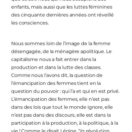
enfants, mais aussi que les luttes féminines
des cinquante dernières années ont réveillé
les consciences.
Nous sommes loin de l’image de la femme
désengagée, de la ménagère apolitique. Le
capitalisme nous a fait entrer dans la
production et dans la lutte des classes.
Comme nous l’avons dit, la question de
l’émancipation des femmes tient en la
question du pouvoir : qui l’a et qui en est privé.
L’émancipation des femmes, elle n’est pas
dans des lois que tout le monde ignore, elle
n’est pas dans des discours, elle est dans la
participation à la production, à la politique, à la
vie ! Comme le disait Lénine, “
la révolution