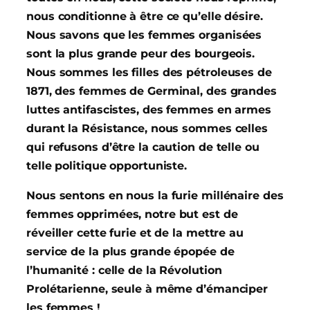
nous conditionne à être ce qu’elle désire.
Nous savons que les femmes organisées
sont la plus grande peur des bourgeois.
Nous sommes les filles des pétroleuses de
1871, des femmes de Germinal, des grandes
luttes antifascistes, des femmes en armes
durant la Résistance, nous sommes celles
qui refusons d’être la caution de telle ou
telle politique opportuniste.
Nous sentons en nous la furie millénaire des
femmes opprimées, notre but est de
réveiller cette furie et de la mettre au
service de la plus grande épopée de
l’humanité : celle de la Révolution
Prolétarienne, seule à même d’émanciper
les femmes !