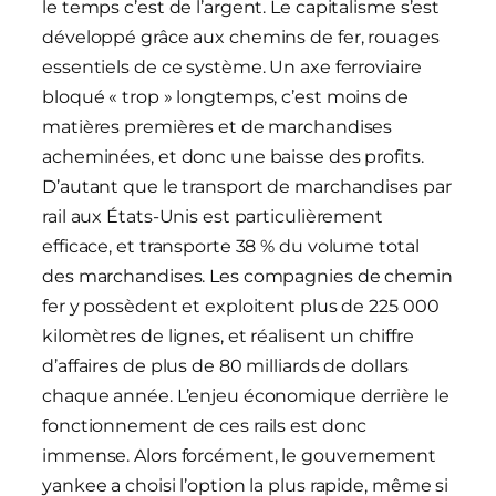
le temps c’est de l’argent. Le capitalisme s’est
développé grâce aux chemins de fer, rouages
essentiels de ce système. Un axe ferroviaire
bloqué « trop » longtemps, c’est moins de
matières premières et de marchandises
acheminées, et donc une baisse des profits.
D’autant que le transport de marchandises par
rail aux États-Unis est particulièrement
efficace, et transporte 38 % du volume total
des marchandises. Les compagnies de chemin
fer y possèdent et exploitent plus de 225 000
kilomètres de lignes, et réalisent un chiffre
d’affaires de plus de 80 milliards de dollars
chaque année. L’enjeu économique derrière le
fonctionnement de ces rails est donc
immense. Alors forcément, le gouvernement
yankee a choisi l’option la plus rapide, même si