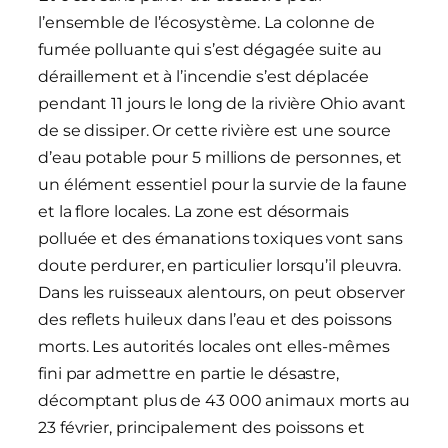
l’ensemble de l’écosystème. La colonne de
fumée polluante qui s’est dégagée suite au
déraillement et à l’incendie s’est déplacée
pendant 11 jours le long de la rivière Ohio avant
de se dissiper. Or cette rivière est une source
d’eau potable pour 5 millions de personnes, et
un élément essentiel pour la survie de la faune
et la flore locales. La zone est désormais
polluée et des émanations toxiques vont sans
doute perdurer, en particulier lorsqu’il pleuvra.
Dans les ruisseaux alentours, on peut observer
des reflets huileux dans l’eau et des poissons
morts. Les autorités locales ont elles-mêmes
fini par admettre en partie le désastre,
décomptant plus de 43 000 animaux morts au
23 février, principalement des poissons et