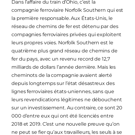
Dans l’affaire du train d’Ohio, c’est la
compagnie ferroviaire Norfolk Southern qui est
la première responsable. Aux États-Unis, le
réseau de chemins de fer est détenu par des
compagnies ferroviaires privées qui exploitent
leurs propres voies. Norfolk Southern est le
quatrième plus grand réseau de chemins de
fer du pays, avec un revenu record de 12,7
milliards de dollars l’année dernière. Mais les
cheminots de la compagnie avaient alerté
depuis longtemps sur l’état désastreux des
lignes ferroviaires états-uniennes, sans que
leurs revendications légitimes ne débouchent
sur un investissement. Au contraire, ce sont 20
000 d’entre eux qui ont été licenciés entre
2018 et 2019. C’est une nouvelle preuve qu’on
ne peut se fier qu’aux travailleurs, les seuls à se