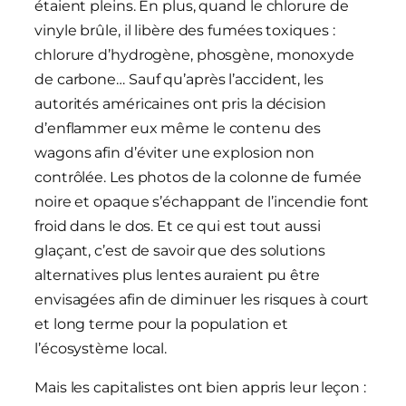
étaient pleins. En plus, quand le chlorure de
vinyle brûle, il libère des fumées toxiques :
chlorure d’hydrogène, phosgène, monoxyde
de carbone… Sauf qu’après l’accident, les
autorités américaines ont pris la décision
d’enflammer eux même le contenu des
wagons afin d’éviter une explosion non
contrôlée. Les photos de la colonne de fumée
noire et opaque s’échappant de l’incendie font
froid dans le dos. Et ce qui est tout aussi
glaçant, c’est de savoir que des solutions
alternatives plus lentes auraient pu être
envisagées afin de diminuer les risques à court
et long terme pour la population et
l’écosystème local.
Mais les capitalistes ont bien appris leur leçon :