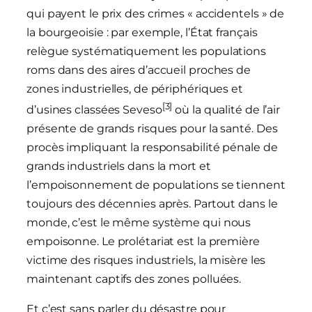
qui payent le prix des crimes « accidentels » de
la bourgeoisie : par exemple, l’État français
relègue systématiquement les populations
roms dans des aires d’accueil proches de
zones industrielles, de périphériques et
[3]
d’usines classées Seveso
où la qualité de l’air
présente de grands risques pour la santé. Des
procès impliquant la responsabilité pénale de
grands industriels dans la mort et
l’empoisonnement de populations se tiennent
toujours des décennies après. Partout dans le
monde, c’est le même système qui nous
empoisonne. Le prolétariat est la première
victime des risques industriels, la misère les
maintenant captifs des zones polluées.
Et c’est sans parler du désastre pour