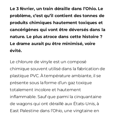
Le 3 février, un train déraille dans l’Ohio. Le
problème, c’est qu’il contient des tonnes de
produits chimiques hautement toxiques et
cancérigènes qui vont être déversés dans la
nature. Le plus atroce dans cette histoire ?
Le drame aurait pu être minimisé, voire
évité.
Le chlorure de vinyle est un composé
chimique souvent utilisé dans la fabrication de
plastique PVC. À température ambiante, il se
présente sous la forme d’un gaz toxique
totalement incolore et hautement
inflammable. Sauf que parmi la cinquantaine
de wagons qui ont déraillé aux États-Unis, à
East Palestine dans l’Ohio, une vingtaine en