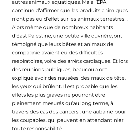
autres animaux aquatiques. Mais l’EPA
continue d’affirmer que les produits chimiques
n’ont pas eu d’effet sur les animaux terrestres…
Alors même que de nombreux habitants
d’East Palestine, une petite ville ouvrière, ont
témoigné que leurs bêtes et animaux de
compagnie avaient eu des difficultés
respiratoires, voire des arrêts cardiaques. Et lors
des réunions publiques, beaucoup ont
expliqué avoir des nausées, des maux de tête,
les yeux qui brûlent. Il est probable que les
effets les plus graves ne pourront être
pleinement mesurés qu’au long terme, à
travers des cas des cancers : une aubaine pour
les coupables, qui peuvent en attendant nier
toute responsabilité.