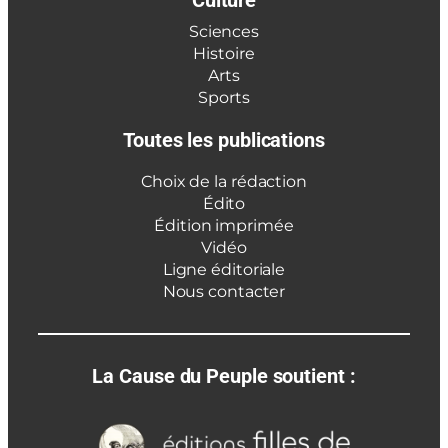
Culture
Sciences
Histoire
Arts
Sports
Toutes les publications
Choix de la rédaction
Édito
Édition imprimée
Vidéo
Ligne éditoriale
Nous contacter
La Cause du Peuple soutient :