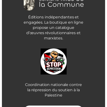
Éditions indépendantes et
engagées. La boutique en ligne
propose un catalogue
d’œuvres révolutionnaires et
marxistes.
Coordination nationale contre
la répression du soutien à la
Palestine