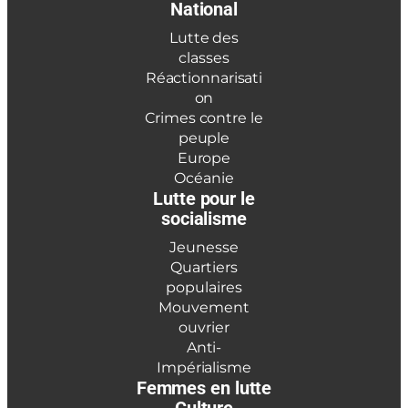
National
Lutte des
classes
Réactionnarisati
on
Crimes contre le
peuple
Europe
Océanie
Lutte pour le
socialisme
Jeunesse
Quartiers
populaires
Mouvement
ouvrier
Anti-
Impérialisme
Femmes en lutte