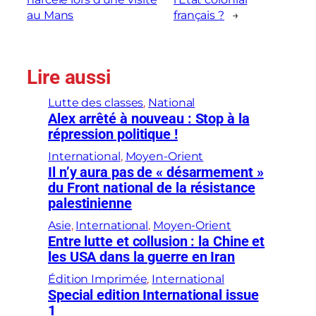
au Mans
français ?
→
Lire aussi
Lutte des classes
, 
National
Alex arrêté à nouveau : Stop à la
répression politique !
International
, 
Moyen-Orient
Il n’y aura pas de « désarmement »
du Front national de la résistance
palestinienne
Asie
, 
International
, 
Moyen-Orient
Entre lutte et collusion : la Chine et
les USA dans la guerre en Iran
Édition Imprimée
, 
International
Special edition International issue
1