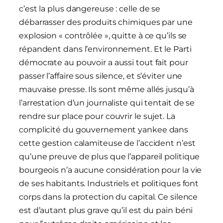
c’est la plus dangereuse : celle de se
débarrasser des produits chimiques par une
explosion « contrôlée », quitte à ce qu’ils se
répandent dans l’environnement. Et le Parti
démocrate au pouvoir a aussi tout fait pour
passer l’affaire sous silence, et s’éviter une
mauvaise presse. Ils sont même allés jusqu’à
l’arrestation d’un journaliste qui tentait de se
rendre sur place pour couvrir le sujet. La
complicité du gouvernement yankee dans
cette gestion calamiteuse de l’accident n’est
qu’une preuve de plus que l’appareil politique
bourgeois n’a aucune considération pour la vie
de ses habitants. Industriels et politiques font
corps dans la protection du capital. Ce silence
est d’autant plus grave qu’il est du pain béni