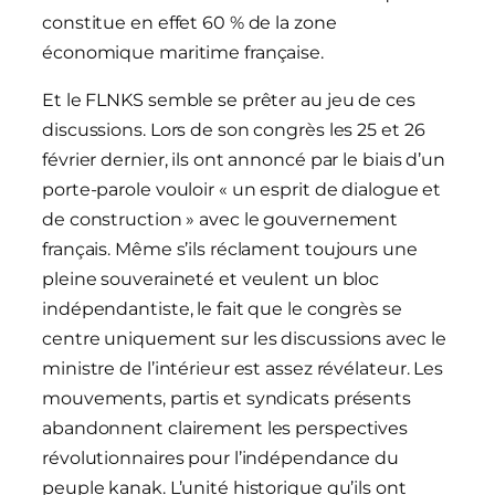
constitue en effet 60 % de la zone
économique maritime française.
Et le FLNKS semble se prêter au jeu de ces
discussions. Lors de son congrès les 25 et 26
février dernier, ils ont annoncé par le biais d’un
porte-parole vouloir « un esprit de dialogue et
de construction » avec le gouvernement
français. Même s’ils réclament toujours une
pleine souveraineté et veulent un bloc
indépendantiste, le fait que le congrès se
centre uniquement sur les discussions avec le
ministre de l’intérieur est assez révélateur. Les
mouvements, partis et syndicats présents
abandonnent clairement les perspectives
révolutionnaires pour l’indépendance du
peuple kanak. L’unité historique qu’ils ont