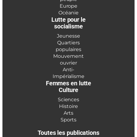
Europe
Océanie
Lutte pour le
socialisme
Jeunesse
Quartiers
populaires
Mouvement
ouvrier
Anti-
Impérialisme
Femmes en lutte
Culture
Sciences
Histoire
Arts
Sports
Toutes les publications