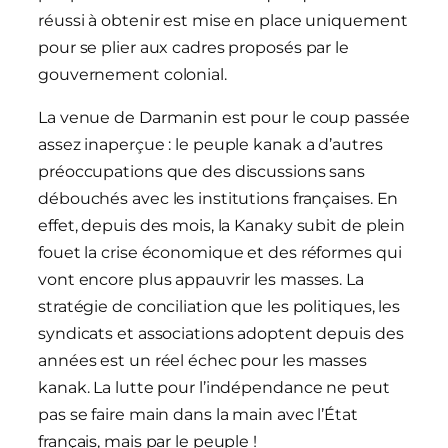
réussi à obtenir est mise en place uniquement
pour se plier aux cadres proposés par le
gouvernement colonial.
La venue de Darmanin est pour le coup passée
assez inaperçue : le peuple kanak a d’autres
préoccupations que des discussions sans
débouchés avec les institutions françaises. En
effet, depuis des mois, la Kanaky subit de plein
fouet la crise économique et des réformes qui
vont encore plus appauvrir les masses. La
stratégie de conciliation que les politiques, les
syndicats et associations adoptent depuis des
années est un réel échec pour les masses
kanak. La lutte pour l’indépendance ne peut
pas se faire main dans la main avec l’État
français, mais par le peuple !