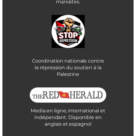
marxistes.
Coordination nationale contre
la répression du soutien à la
Palestine
Media en ligne, international et
indépendant. Disponible en
anglais et espagnol