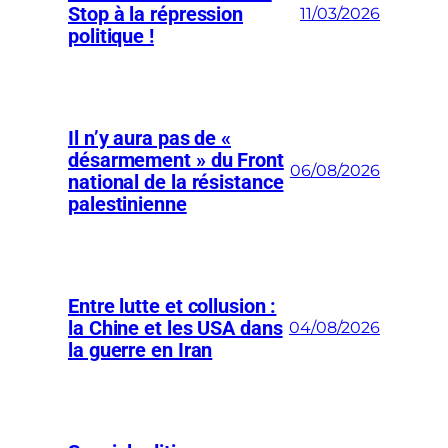
Stop à la répression
11/03/2026
politique !
Il n’y aura pas de «
désarmement » du Front
06/08/2026
national de la résistance
palestinienne
Entre lutte et collusion :
la Chine et les USA dans
04/08/2026
la guerre en Iran