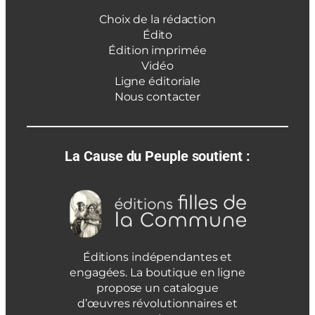
Choix de la rédaction
Édito
Édition imprimée
Vidéo
Ligne éditoriale
Nous contacter
La Cause du Peuple soutient :
Éditions indépendantes et
engagées. La boutique en ligne
propose un catalogue
d’œuvres révolutionnaires et