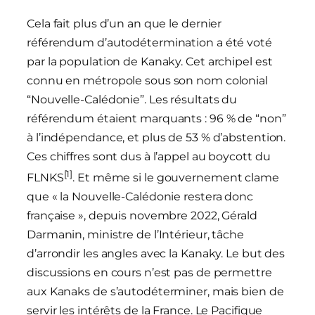
Cela fait plus d’un an que le dernier
référendum d’autodétermination a été voté
par la population de Kanaky. Cet archipel est
connu en métropole sous son nom colonial
“Nouvelle-Calédonie”. Les résultats du
référendum étaient marquants : 96 % de “non”
à l’indépendance, et plus de 53 % d’abstention.
Ces chiffres sont dus à l’appel au boycott du
[1]
FLNKS
. Et même si le gouvernement clame
que « la Nouvelle-Calédonie restera donc
française », depuis novembre 2022, Gérald
Darmanin, ministre de l’Intérieur, tâche
d’arrondir les angles avec la Kanaky. Le but des
discussions en cours n’est pas de permettre
aux Kanaks de s’autodéterminer, mais bien de
servir les intérêts de la France. Le Pacifique